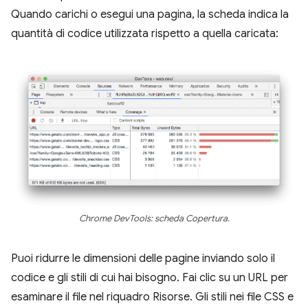
Quando carichi o esegui una pagina, la scheda indica la
quantità di codice utilizzata rispetto a quella caricata:
Chrome DevTools: scheda Copertura.
Puoi ridurre le dimensioni delle pagine inviando solo il
codice e gli stili di cui hai bisogno. Fai clic su un URL per
esaminare il file nel riquadro Risorse. Gli stili nei file CSS e