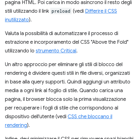
pagina HTML. Poi carica in modo asincrono il resto degli
stili utilizzando il link
preload
(vedi
Differire il CSS
inutilizzato
).
Valuta la possibilità di automatizzare il processo di
estrazione e incorporamento del CSS "Above the Fold"
utilizzando lo
strumento Critical
.
Un altro approccio per eliminare gli stili di blocco del
rendering è dividere questi stili in file diversi, organizzati
in base alla query supporti. Quindi aggiungi un attributo
media a ogni link al foglio di stile. Quando carica una
pagina, il browser blocca solo la prima visualizzazione
per recuperare i fogli di stile che corrispondono al
dispositivo dell'utente (vedi
CSS che bloccano il
rendering
).