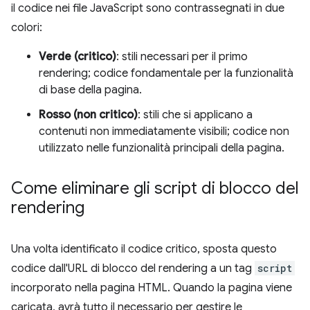
il codice nei file JavaScript sono contrassegnati in due
colori:
Verde (critico)
: stili necessari per il primo
rendering; codice fondamentale per la funzionalità
di base della pagina.
Rosso (non critico)
: stili che si applicano a
contenuti non immediatamente visibili; codice non
utilizzato nelle funzionalità principali della pagina.
Come eliminare gli script di blocco del
rendering
Una volta identificato il codice critico, sposta questo
codice dall'URL di blocco del rendering a un tag
script
incorporato nella pagina HTML. Quando la pagina viene
caricata, avrà tutto il necessario per gestire le