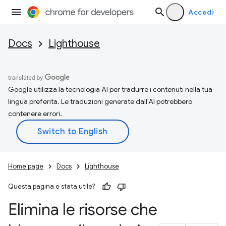
Accedi
Docs
Lighthouse
Google utilizza la tecnologia AI per tradurre i contenuti nella tua
lingua preferita. Le traduzioni generate dall'AI potrebbero
contenere errori.
Home page
Docs
Lighthouse
Questa pagina è stata utile?
Elimina le risorse che