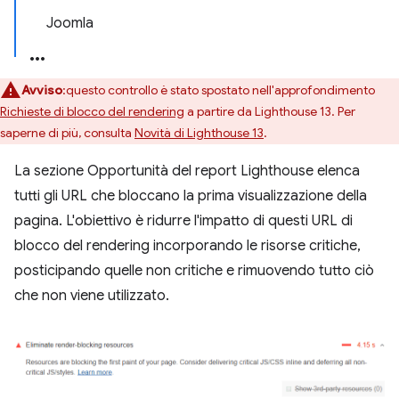
Joomla
Avviso
:questo controllo è stato spostato nell'approfondimento
Richieste di blocco del rendering
a partire da Lighthouse 13. Per
saperne di più, consulta
Novità di Lighthouse 13
.
La sezione Opportunità del report Lighthouse elenca
tutti gli URL che bloccano la prima visualizzazione della
pagina. L'obiettivo è ridurre l'impatto di questi URL di
blocco del rendering incorporando le risorse critiche,
posticipando quelle non critiche e rimuovendo tutto ciò
che non viene utilizzato.