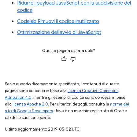
Ridurre i payload JavaScript con la suddivisione del
codice
Codelab Rimuovi il codice inutilizzato
Ottimizzazione dell'avvio di JavaScript
Questa pagina è stata utile?
Salvo quando diversamente specificato, i contenuti di questa
pagina sono concessi in base alla
licenza Creative Commons
Attribution 4.0
, mentre gli esempi di codice sono concessi in base
alla
licenza Apache 2.0
. Per ulteriori dettagli, consulta le
norme del
sito di Google Developers
. Java è un marchio registrato di Oracle
e/o delle sue consociate.
Ultimo aggiornamento 2019-05-02 UTC.