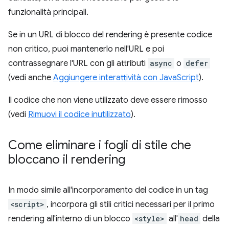
funzionalità principali.
Se in un URL di blocco del rendering è presente codice
non critico, puoi mantenerlo nell'URL e poi
contrassegnare l'URL con gli attributi
async
o
defer
(vedi anche
Aggiungere interattività con JavaScript
).
Il codice che non viene utilizzato deve essere rimosso
(vedi
Rimuovi il codice inutilizzato
).
Come eliminare i fogli di stile che
bloccano il rendering
In modo simile all'incorporamento del codice in un tag
<script>
, incorpora gli stili critici necessari per il primo
rendering all'interno di un blocco
<style>
all'
head
della