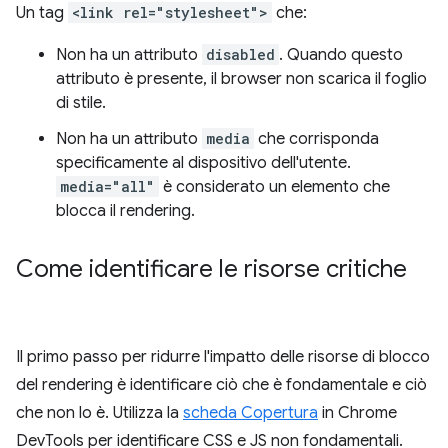
Un tag
<link rel="stylesheet">
che:
Non ha un attributo
disabled
. Quando questo
attributo è presente, il browser non scarica il foglio
di stile.
Non ha un attributo
media
che corrisponda
specificamente al dispositivo dell'utente.
media="all"
è considerato un elemento che
blocca il rendering.
Come identificare le risorse critiche
Il primo passo per ridurre l'impatto delle risorse di blocco
del rendering è identificare ciò che è fondamentale e ciò
che non lo è. Utilizza la
scheda Copertura
in Chrome
DevTools per identificare CSS e JS non fondamentali.