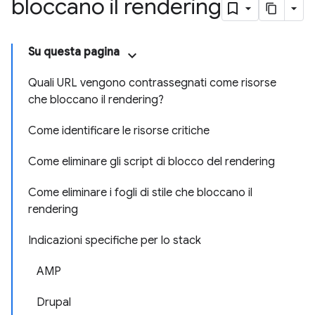
bloccano il rendering
Su questa pagina
Quali URL vengono contrassegnati come risorse
che bloccano il rendering?
Come identificare le risorse critiche
Come eliminare gli script di blocco del rendering
Come eliminare i fogli di stile che bloccano il
rendering
Indicazioni specifiche per lo stack
AMP
Drupal