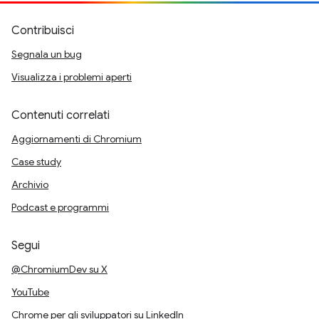
Contribuisci
Segnala un bug
Visualizza i problemi aperti
Contenuti correlati
Aggiornamenti di Chromium
Case study
Archivio
Podcast e programmi
Segui
@ChromiumDev su X
YouTube
Chrome per gli sviluppatori su LinkedIn