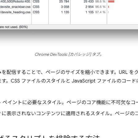
Chrome DevTools: [カバレッジ] タブ。
を配信することで、ページのサイズを縮小できます。URL をクリ
CSS ファイルのスタイルと JavaScript ファイルのコー
 ペイントに必要なスタイル。ページのコア機能に不可欠なコ
ぐに表示されないコンテンツに適用されるスタイル。ページの