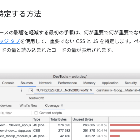
特定する方法
ソースの影響を軽減する最初の手順は、何が重要で何が重要でな
ッジ タブ
を使用して、重要でない CSS と JS を特定します
ードの量と読み込まれたコードの量が表示されます。