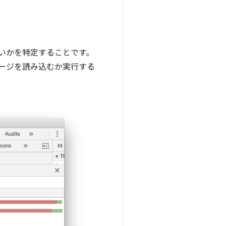
いかを特定することです。
。ページを読み込むか実行する