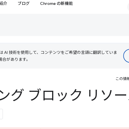
紹介
ブログ
Chrome の新機能
le は AI 技術を使用して、コンテンツをご希望の言語に翻訳していま
る場合があります。
この情
ング ブロック リソ