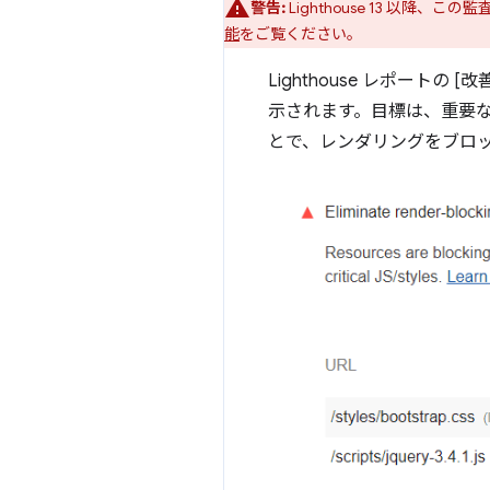
警告:
Lighthouse 13 以降、この
能
をご覧ください。
Lighthouse レポートの 
示されます。目標は、重要
とで、レンダリングをブロッ