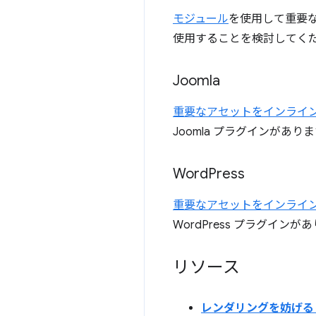
モジュール
を使用して重要な CS
使用することを検討してく
Joomla
重要なアセットをインライ
Joomla プラグインがあり
Word
Press
重要なアセットをインライ
WordPress プラグインが
リソース
レンダリングを妨げる