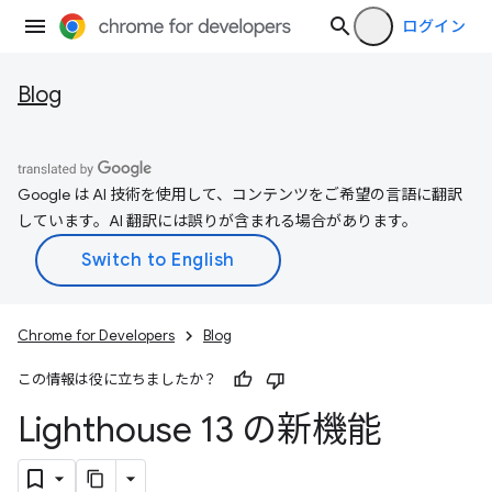
ログイン
Blog
Google は AI 技術を使用して、コンテンツをご希望の言語に翻訳
しています。AI 翻訳には誤りが含まれる場合があります。
Chrome for Developers
Blog
この情報は役に立ちましたか？
Lighthouse 13 の新機能