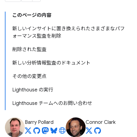
このページの内容
新しいインサイトに置き換えられたさまざまなパフ
ォーマンス監査を削除
削除された監査
新しい分析情報監査のドキュメント
その他の変更点
Lighthouse の実行
Lighthouse チームへのお問い合わせ
Barry Pollard
Connor Clark