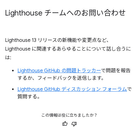
Lighthouse チームへのお問い合わせ
Lighthouse 13 リリースの新機能や変更点など、
Lighthouse に関連するあらゆることについて話し合うに
は:
Lighthouse GitHub の問題トラッカー
で問題を報告
するか、フィードバックを送信します。
Lighthouse GitHub ディスカッション フォーラム
で
質問する。
この情報は役に立ちましたか？