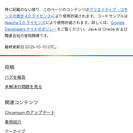
特に記載のない限り、このページのコンテンツは
クリエイティブ・コモ
ンズの表示 4.0 ライセンス
により使用許諾されます。コードサンプルは
Apache 2.0 ライセンス
により使用許諾されます。詳しくは、
Google
Developers サイトのポリシー
をご覧ください。Java は Oracle および
関連会社の登録商標です。
最終更新日 2025-10-10 UTC。
投稿
バグを報告
未解決の問題を見る
関連コンテンツ
Chromium のアップデート
事例紹介
アーカイブ