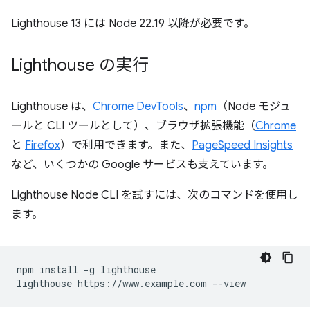
Lighthouse 13 には Node 22.19 以降が必要です。
Lighthouse の実行
Lighthouse は、
Chrome DevTools
、
npm
（Node モジュ
ールと CLI ツールとして）、ブラウザ拡張機能（
Chrome
と
Firefox
）で利用できます。また、
PageSpeed Insights
など、いくつかの Google サービスも支えています。
Lighthouse Node CLI を試すには、次のコマンドを使用し
ます。
npm install -g lighthouse
