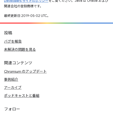
Developers サイトのポリシー
をご覧ください。Java は Oracle および
関連会社の登録商標です。
最終更新日 2019-05-02 UTC。
投稿
バグを報告
未解決の問題を見る
関連コンテンツ
Chromium のアップデート
事例紹介
アーカイブ
ポッドキャストと番組
フォロー