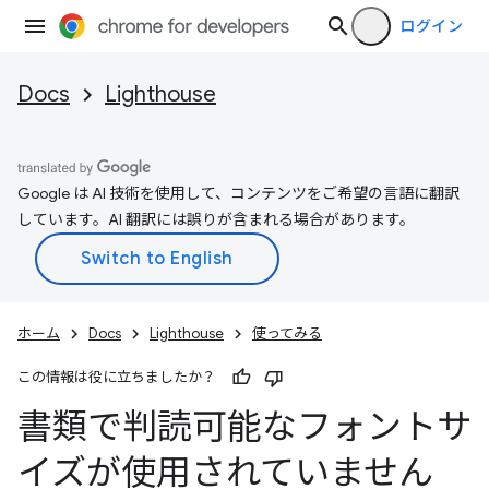
ログイン
Docs
Lighthouse
Google は AI 技術を使用して、コンテンツをご希望の言語に翻訳
しています。AI 翻訳には誤りが含まれる場合があります。
ホーム
Docs
Lighthouse
使ってみる
この情報は役に立ちましたか？
書類で判読可能なフォントサ
イズが使用されていません