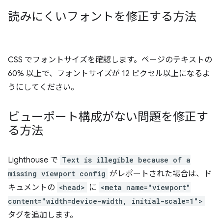
読みにくいフォントを修正する方法
CSS でフォントサイズを確認します。ページのテキストの
60% 以上で、フォントサイズが 12 ピクセル以上になるよ
うにしてください。
ビューポート構成がない問題を修正す
る方法
Lighthouse で
Text is illegible because of a
missing viewport config
がレポートされた場合は、ド
キュメントの
<head>
に
<meta name="viewport"
content="width=device-width, initial-scale=1">
タグを追加します。