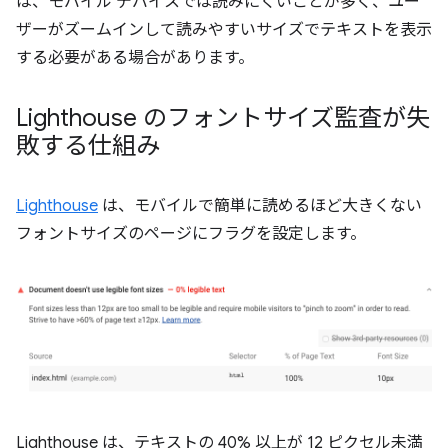
は、モバイル デバイスでは読みにくいことが多く、ユー
ザーがズームインして読みやすいサイズでテキストを表示
する必要がある場合があります。
Lighthouse のフォントサイズ監査が失
敗する仕組み
Lighthouse
は、モバイルで簡単に読めるほど大きくない
フォントサイズのページにフラグを設定します。
Lighthouse は、テキストの 40% 以上が 12 ピクセル未満