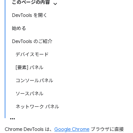
このページの内容
DevTools を開く
始める
DevTools のご紹介
デバイスモード
[要素] パネル
コンソールパネル
ソースパネル
ネットワーク パネル
Chrome DevTools は、
Google Chrome
ブラウザに直接