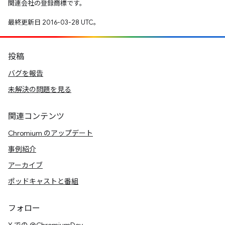
関連会社の登録商標です。
最終更新日 2016-03-28 UTC。
投稿
バグを報告
未解決の問題を見る
関連コンテンツ
Chromium のアップデート
事例紹介
アーカイブ
ポッドキャストと番組
フォロー