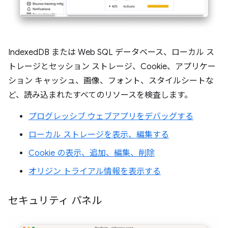
IndexedDB または Web SQL データベース、ローカル ス
トレージとセッション ストレージ、Cookie、アプリケー
ション キャッシュ、画像、フォント、スタイルシートな
ど、読み込まれたすべてのリソースを検査します。
プログレッシブ ウェブアプリをデバッグする
ローカル ストレージを表示、編集する
Cookie の表示、追加、編集、削除
オリジン トライアル情報を表示する
セキュリティ パネル