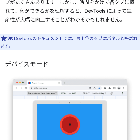
ブがたくさんあります。しかし、時間をかけて各タブに慣
れて、何ができるかを理解すると、DevTools によって生
産性が大幅に向上することがわかるかもしれません。
注:
DevTools のドキュメントでは、最上位のタブはパネルと呼ばれ
ます。
デバイスモード