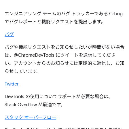
エンジニアリング チームのバグ トラッカーである Crbug
でバグレポートと機能リクエストを提出します。
バグ
バグや機能リクエストをお知らせしたいが時間がない場合
は、@ChromeDevTools にツイートを送信してくださ
い。アカウントからのお知らせには定期的に返信し、お知
らせしています。
Twitter
DevTools の使用についてサポートが必要な場合は、
Stack Overflow が最適です。
スタック オーバーフロー