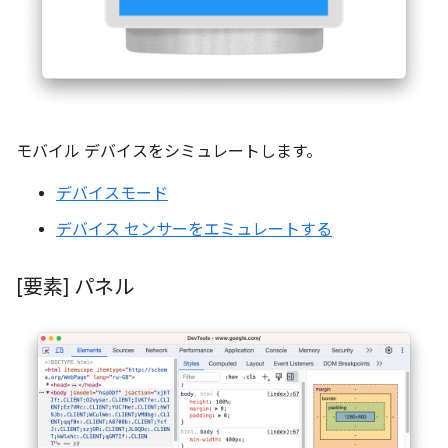
モバイル デバイスをシミュレートします。
デバイスモード
デバイス センサーをエミュレートする
[要素] パネル