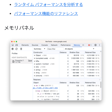
ランタイム パフォーマンスを分析する
パフォーマンス機能のリファレンス
メモリパネル