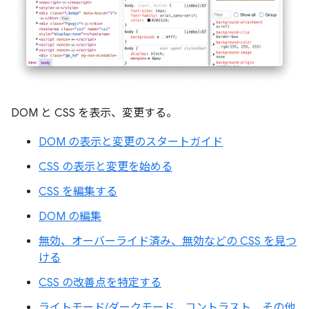
DOM と CSS を表示、変更する。
DOM の表示と変更のスタートガイド
CSS の表示と変更を始める
CSS を編集する
DOM の編集
無効、オーバーライド済み、無効などの CSS を見つ
ける
CSS の改善点を特定する
ライトモード/ダークモード、コントラスト、その他