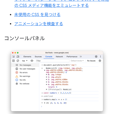
の CSS メディア機能をエミュレートする
未使用の CSS を見つける
アニメーションを検査する
コンソールパネル