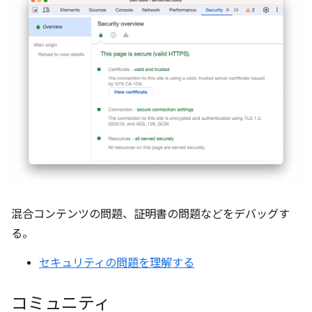
混合コンテンツの問題、証明書の問題などをデバッグす
る。
セキュリティの問題を理解する
コミュニティ