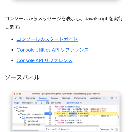
コンソールからメッセージを表示し、JavaScript を実行
します。
コンソールのスタートガイド
Console Utilities API リファレンス
Console API リファレンス
ソースパネル