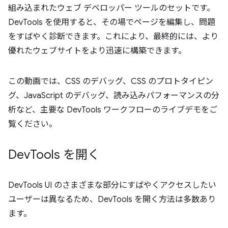
組み込まれたウェブ デベロッパー ツールのセットです。
DevTools を使用すると、その場でページを編集し、問題
をすばやく診断できます。これにより、最終的には、より
優れたウェブサイトをより迅速に構築できます。
この動画では、CSS のデバッグ、CSS のプロトタイピン
グ、JavaScript のデバッグ、読み込みパフォーマンスの分
析など、主要な DevTools ワークフローのライブデモをご
覧ください。
Dev
Tools を開く
DevTools UI のさまざまな部分にすばやくアクセスしたい
ユーザーは異なるため、DevTools を開く方法は多数あり
ます。