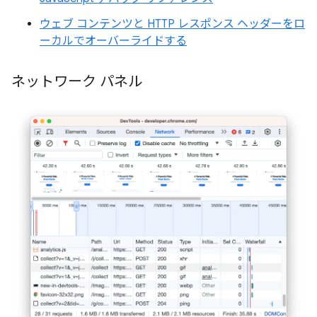
ウェブ コンテンツと HTTP レスポンス ヘッダーをロ
ーカルでオーバーライドする
ネットワーク パネル