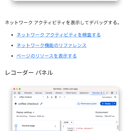
ネットワーク アクティビティを表示してデバッグする。
ネットワーク アクティビティを検査する
ネットワーク機能のリファレンス
ページのリソースを表示する
レコーダー パネル