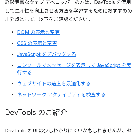
経験豊富なウェブ デベロッパーの方は、DevTools を使用
して生産性を向上させる方法を学習するためにおすすめの
出発点として、以下をご確認ください。
DOM の表示と変更
CSS の表示と変更
JavaScript をデバッグする
コンソールでメッセージを表示して JavaScript を実
行する
ウェブサイトの速度を最適化する
ネットワーク アクティビティを検査する
Dev
Tools のご紹介
DevTools の UI は少しわかりにくいかもしれませんが、タ