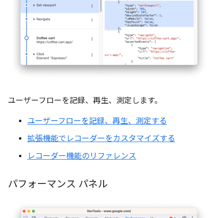
ユーザーフローを記録、再生、測定します。
ユーザーフローを記録、再生、測定する
拡張機能でレコーダーをカスタマイズする
レコーダー機能のリファレンス
パフォーマンス パネル