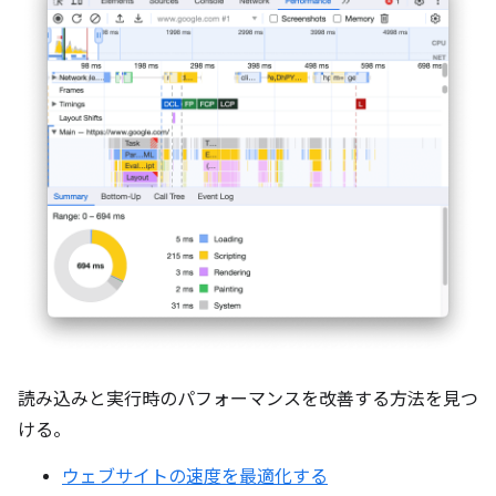
読み込みと実行時のパフォーマンスを改善する方法を見つ
ける。
ウェブサイトの速度を最適化する