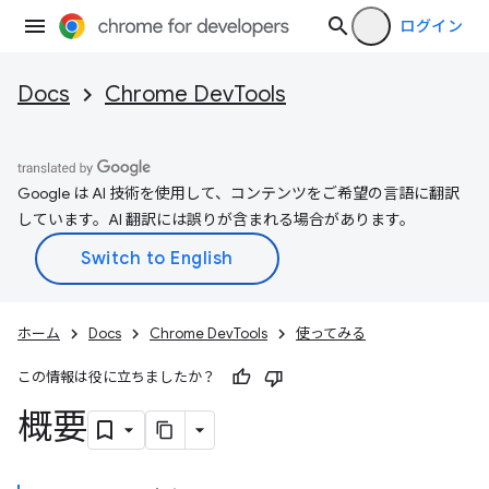
ログイン
Docs
Chrome DevTools
Google は AI 技術を使用して、コンテンツをご希望の言語に翻訳
しています。AI 翻訳には誤りが含まれる場合があります。
ホーム
Docs
Chrome DevTools
使ってみる
この情報は役に立ちましたか？
概要