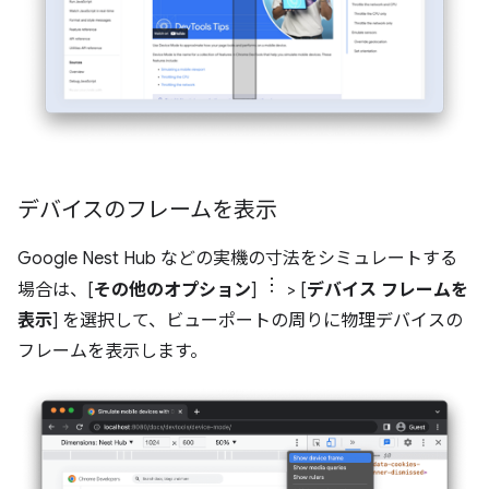
デバイスのフレームを表示
Google Nest Hub などの実機の寸法をシミュレートする
場合は、[
その他のオプション
]
> [
デバイス フレームを
表示
] を選択して、ビューポートの周りに物理デバイスの
フレームを表示します。