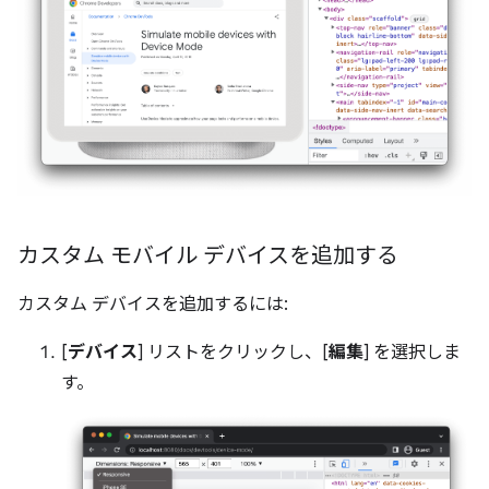
カスタム モバイル デバイスを追加する
カスタム デバイスを追加するには:
[
デバイス
] リストをクリックし、[
編集
] を選択しま
す。