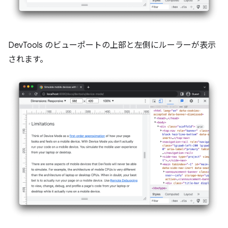
DevTools のビューポートの上部と左側にルーラーが表示
されます。