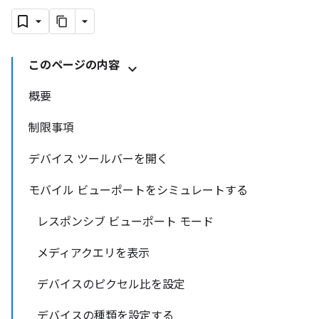
このページの内容
概要
制限事項
デバイス ツールバーを開く
モバイル ビューポートをシミュレートする
レスポンシブ ビューポート モード
メディアクエリを表示
デバイスのピクセル比を設定
デバイスの種類を設定する