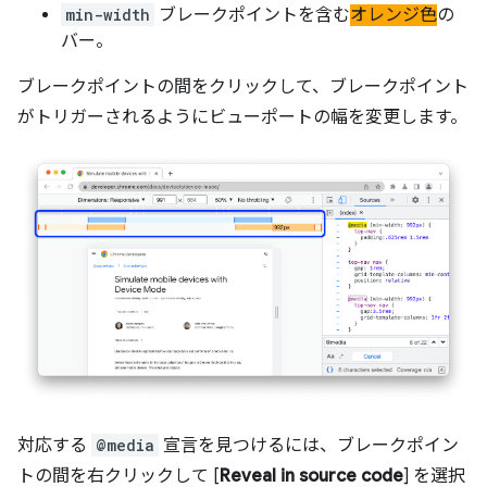
min-width
ブレークポイントを含む
オレンジ色
の
バー。
ブレークポイントの間をクリックして、ブレークポイント
がトリガーされるようにビューポートの幅を変更します。
対応する
@media
宣言を見つけるには、ブレークポイン
トの間を右クリックして [
Reveal in source code
] を選択