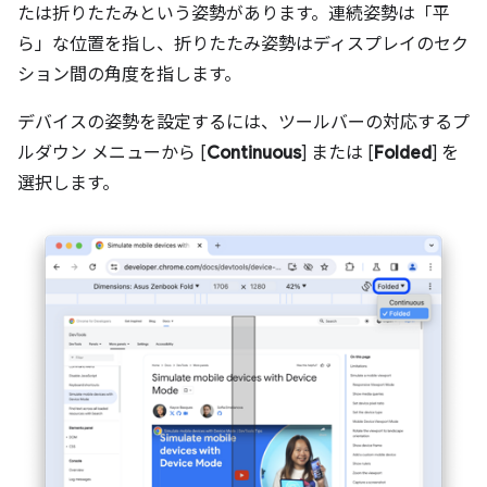
たは折りたたみという姿勢があります。連続姿勢は「平
ら」な位置を指し、折りたたみ姿勢はディスプレイのセク
ション間の角度を指します。
デバイスの姿勢を設定するには、ツールバーの対応するプ
ルダウン メニューから [
Continuous
] または [
Folded
] を
選択します。