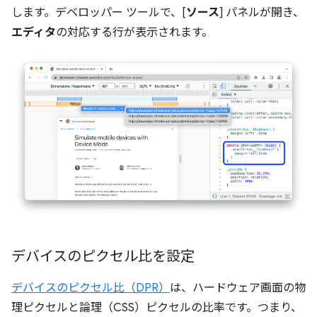
します。デベロッパー ツールで、[
ソース
] パネルが開き、
エディタ
の対応する行が表示されます。
デバイスのピクセル比を設定
デバイスのピクセル比（DPR）
は、ハードウェア画面の物
理ピクセルと論理（CSS）ピクセルの比率です。つまり、