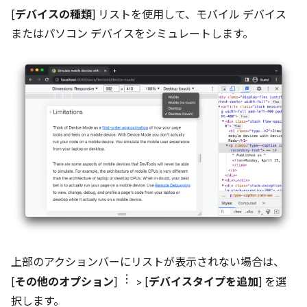
[
デバイスの種類
] リストを使用して、モバイル デバイス
またはパソコン デバイスをシミュレートします。
上部のアクションバーにリストが表示されない場合は、
[
その他のオプション
]
> [
デバイスタイプを追加
] を選
択します。