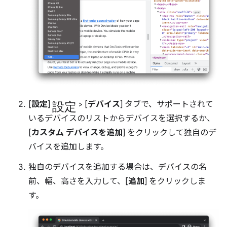
設定
[
設定
]
> [
デバイス
] タブで、サポートされて
いるデバイスのリストからデバイスを選択するか、
[
カスタム デバイスを追加
] をクリックして独自のデ
バイスを追加します。
独自のデバイスを追加する場合は、デバイスの名
前、幅、高さを入力して、[
追加
] をクリックしま
す。