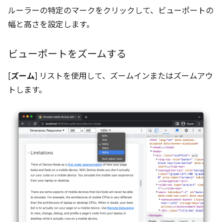
ルーラーの特定のマークをクリックして、ビューポートの
幅と高さを設定します。
ビューポートをズームする
[
ズーム
] リストを使用して、ズームインまたはズームアウ
トします。