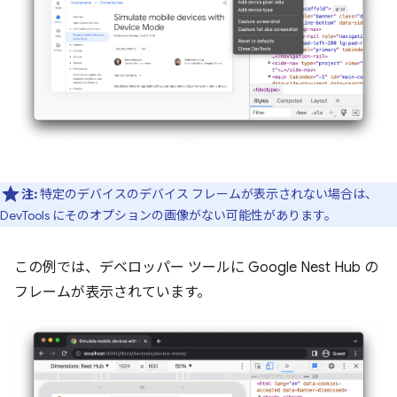
注:
特定のデバイスのデバイス フレームが表示されない場合は、
DevTools にそのオプションの画像がない可能性があります。
この例では、デベロッパー ツールに Google Nest Hub の
フレームが表示されています。