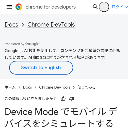
ログイン
Docs
Chrome DevTools
Google は AI 技術を使用して、コンテンツをご希望の言語に翻訳
しています。AI 翻訳には誤りが含まれる場合があります。
ホーム
Docs
Chrome DevTools
使ってみる
この情報は役に立ちましたか？
Device Mode でモバイル デ
バイスをシミュレートする