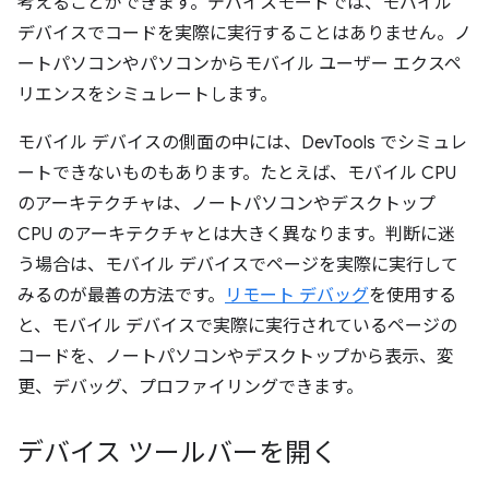
考えることができます。デバイスモードでは、モバイル
デバイスでコードを実際に実行することはありません。ノ
ートパソコンやパソコンからモバイル ユーザー エクスペ
リエンスをシミュレートします。
モバイル デバイスの側面の中には、DevTools でシミュレ
ートできないものもあります。たとえば、モバイル CPU
のアーキテクチャは、ノートパソコンやデスクトップ
CPU のアーキテクチャとは大きく異なります。判断に迷
う場合は、モバイル デバイスでページを実際に実行して
みるのが最善の方法です。
リモート デバッグ
を使用する
と、モバイル デバイスで実際に実行されているページの
コードを、ノートパソコンやデスクトップから表示、変
更、デバッグ、プロファイリングできます。
デバイス ツールバーを開く