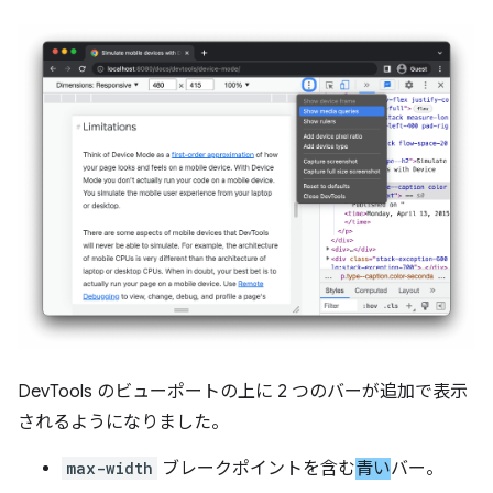
DevTools のビューポートの上に 2 つのバーが追加で表示
されるようになりました。
max-width
ブレークポイントを含む
青い
バー。