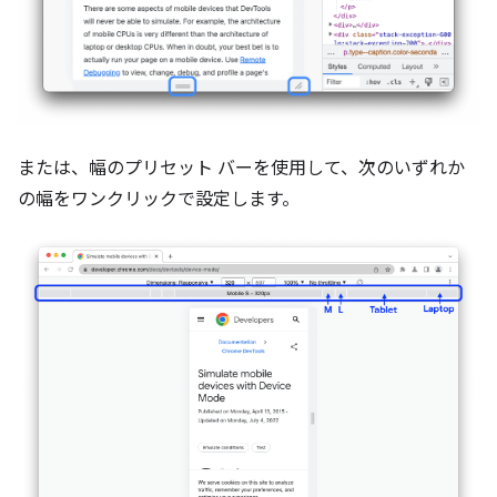
または、幅のプリセット バーを使用して、次のいずれか
の幅をワンクリックで設定します。