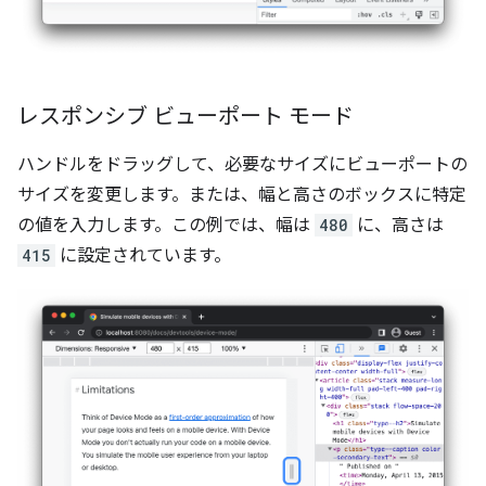
レスポンシブ ビューポート モード
ハンドルをドラッグして、必要なサイズにビューポートの
サイズを変更します。または、幅と高さのボックスに特定
の値を入力します。この例では、幅は
480
に、高さは
415
に設定されています。