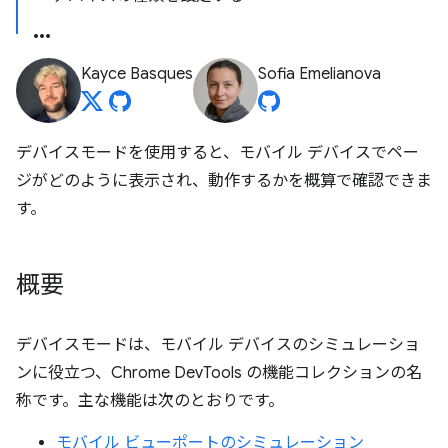
Kayce Basques
Sofia Emelianova
デバイスモードを使用すると、モバイル デバイスでペー
ジがどのように表示され、動作するかを概算で確認できま
す。
概要
デバイスモードは、モバイル デバイスのシミュレーショ
ンに役立つ、Chrome DevTools の機能コレクションの名
称です。主な機能は次のとおりです。
モバイル ビューポートのシミュレーション