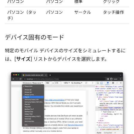
パソコン
パソコン
標準
クリック
パソコン（タッ
パソコン
サークル
タッチ操作
チ）
デバイス固有のモード
特定のモバイル デバイスのサイズをシミュレートするに
は、[
サイズ
] リストからデバイスを選択します。