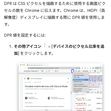
DPR は CSS ピクセルを描画するために使用する画面ピク
セルの数を Chrome に伝えます。Chrome は、HiDPI（高
解像度）ディスプレイに描画する際に DPR 値を使用しま
す。
DPR 値を設定するには:
その他アイコン
> [
デバイスのピクセル比率を追
加
] をクリックします。