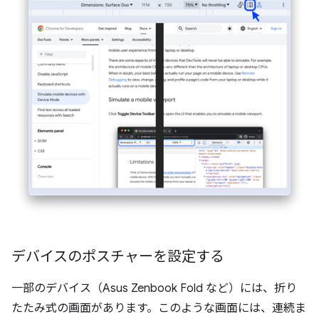
デバイスのポスチャーを設定する
一部のデバイス（Asus Zenbook Fold など）には、折り
たたみ式の画面があります。このような画面には、連続ま