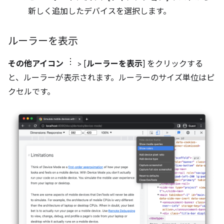
新しく追加したデバイスを選択します。
ルーラーを表示
その他アイコン
> [
ルーラーを表示
] をクリックする
と、ルーラーが表示されます。ルーラーのサイズ単位はピ
クセルです。