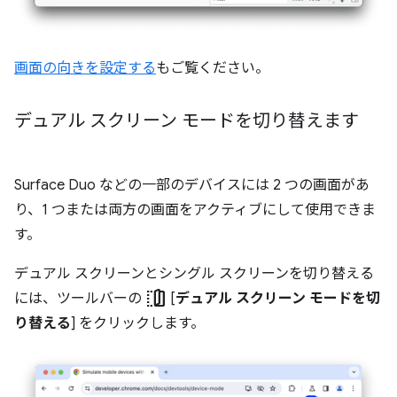
画面の向きを設定する
もご覧ください。
デュアル スクリーン モードを切り替えます
Surface Duo などの一部のデバイスには 2 つの画面があ
り、1 つまたは両方の画面をアクティブにして使用できま
す。
デュアル スクリーンとシングル スクリーンを切り替える
devices_fold
には、ツールバーの
[
デュアル スクリーン モードを切
り替える
] をクリックします。