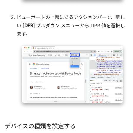
ビューポートの上部にあるアクションバーで、新し
い [
DPR
] プルダウン メニューから DPR 値を選択し
ます。
デバイスの種類を設定する