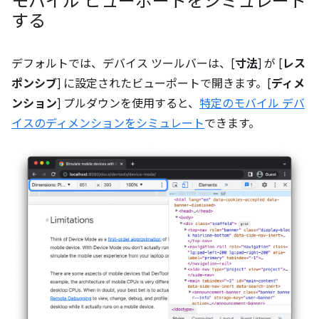
モバイル ビューポートをシミュレート
する
デフォルトでは、デバイス ツールバーは、[
寸法
] が [
レス
ポンシブ
] に設定されたビューポートで開きます。[
ディメ
ンション
] プルダウンを使用すると、
特定のモバイル デバ
イスのディメンションをシミュレート
できます。