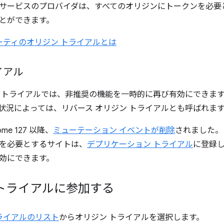
サービスのプロバイダは、すべてのオリジンにトークンを必要
とができます。
ーティのオリジン トライアルとは
イアル
 トライアルでは、非推奨の機能を一時的に再び有効にできま
状況によっては、リバース オリジン トライアルとも呼ばれま
me 127 以降、
ミューテーション イベントが削除
されました。
を必要とするサイトは、
デプリケーション トライアル
に登録
効にできます。
トライアルに参加する
ライアルのリスト
からオリジン トライアルを選択します。