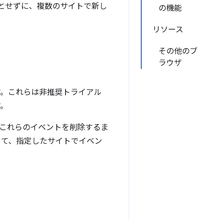
とせずに、複数のサイトで新し
の機能
リソース
その他のブ
ラウザ
す。これらは非推奨トライアル
す。
これらのイベントを削除するま
して、指定したサイトでイベン