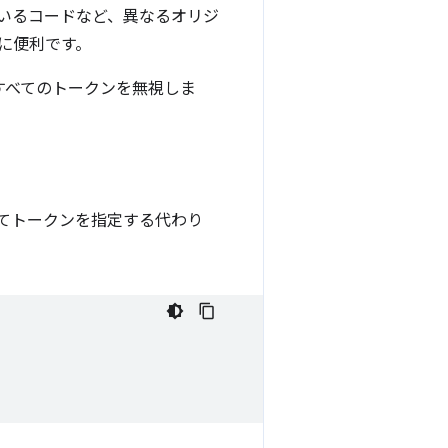
いるコードなど、異なるオリジ
に便利です。
すべてのトークンを無視しま
としてトークンを指定する代わり