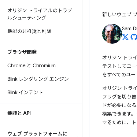
オリジン トライアルのトラブ
新しいウェブ 
ルシューティング
Sam D
機能の非推奨と削除
ブラウザ開発
オリジン トラ
Chrome と Chromium
テストしてユー
をすべてのユー
Blink レンダリング エンジン
オリジン トラ
Blink インテント
フラグを切り替
ドが必要になる
機能と API
構築できます。
するために、ト
ウェブ プラットフォームに