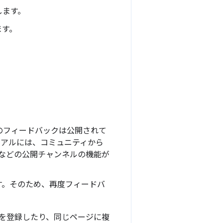
します。
ます。
のフィードバックは公開されて
イアルには、コミュニティから
 などの公開チャンネルの機能が
す。そのため、再度フィードバ
を登録したり、同じページに複