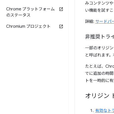
みコンテンツや
Chrome プラットフォーム
い機能を試すこ
のステータス
詳細:
サードパ
Chromium プロジェクト
非推奨トラ
一部のオリジン
と呼ばれます。
たとえば、Chro
でに追加の時間
トを一時的に有
オリジン 
有効なト