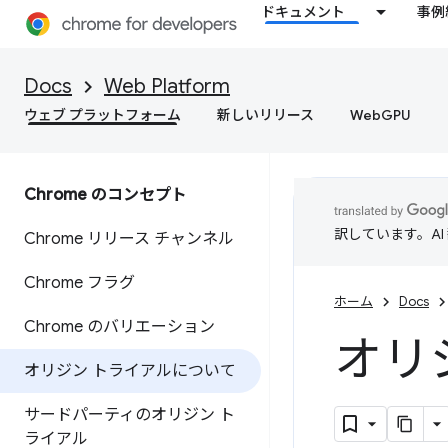
ドキュメント
事例
Docs
Web Platform
ウェブ プラットフォーム
新しいリリース
WebGPU
Chrome のコンセプト
訳しています。A
Chrome リリース チャンネル
Chrome フラグ
ホーム
Docs
Chrome のバリエーション
オリ
オリジン トライアルについて
サードパーティのオリジン ト
ライアル