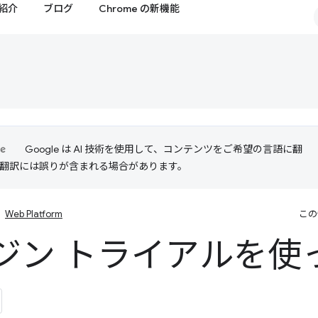
紹介
ブログ
Chrome の新機能
Google は AI 技術を使用して、コンテンツをご希望の言語に翻
I 翻訳には誤りが含まれる場合があります。
Web Platform
この
ジン トライアルを使