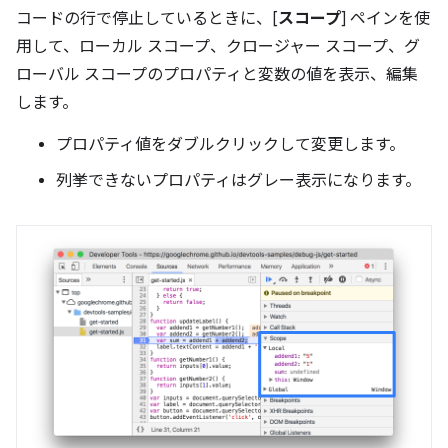
コードの行で停止しているときに、[
スコープ
] ペインを使
用して、ローカル スコープ、クロージャー スコープ、グ
ローバル スコープのプロパティと変数の値を表示、編集
します。
プロパティ値をダブルクリックして変更します。
列挙できないプロパティはグレー表示になります。