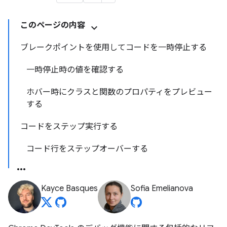
このページの内容
ブレークポイントを使用してコードを一時停止する
一時停止時の値を確認する
ホバー時にクラスと関数のプロパティをプレビュー
する
コードをステップ実行する
コード行をステップオーバーする
Kayce Basques
Sofia Emelianova