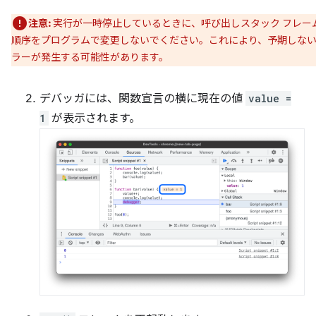
注意:
実行が一時停止しているときに、呼び出しスタック フレー
順序をプログラムで変更しないでください。これにより、予期しな
ラーが発生する可能性があります。
デバッガには、関数宣言の横に現在の値
value =
1
が表示されます。