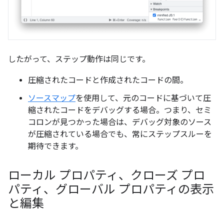
したがって、ステップ動作は同じです。
圧縮されたコードと作成されたコードの間。
ソースマップ
を使用して、元のコードに基づいて圧
縮されたコードをデバッグする場合。つまり、セミ
コロンが見つかった場合は、デバッグ対象のソース
が圧縮されている場合でも、常にステップスルーを
期待できます。
ローカル プロパティ、クローズ プロ
パティ、グローバル プロパティの表示
と編集