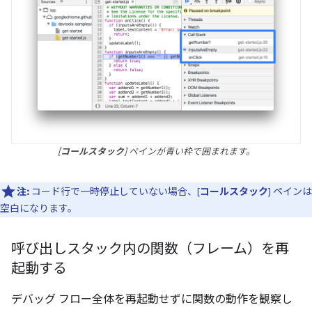
[
コールスタック
] ペインが青い枠で囲まれます。
注:
コード行で一時停止していない場合、[
コールスタック
] ペインは
空白になります。
呼び出しスタック内の関数（フレーム）を再
起動する
デバッグ フロー全体を再起動せずに関数の動作を観察し