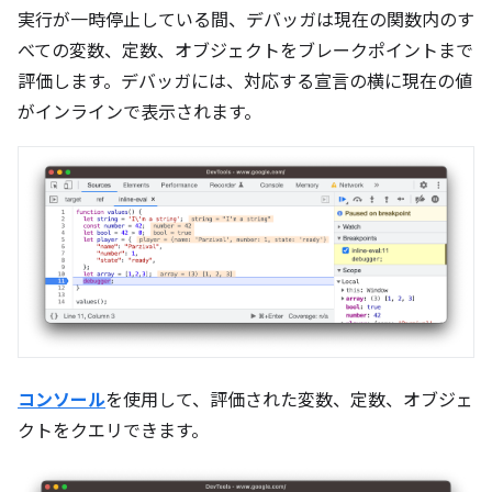
実行が一時停止している間、デバッガは現在の関数内のす
べての変数、定数、オブジェクトをブレークポイントまで
評価します。デバッガには、対応する宣言の横に現在の値
がインラインで表示されます。
コンソール
を使用して、評価された変数、定数、オブジェ
クトをクエリできます。