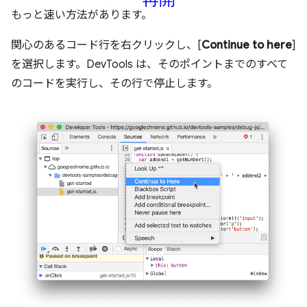
もっと速い方法があります。
関心のあるコード行を右クリックし、[
Continue to here
]
を選択します。DevTools は、そのポイントまでのすべて
のコードを実行し、その行で停止します。