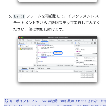
bar()
フレームを再起動して、インクリメント ス
テートメントをさらに数回ステップ実行してみてく
ださい。値は増加し続けます。
キーポイント:
フレームの再起動では引数はリセットされないた