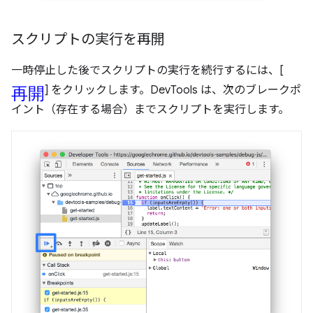
スクリプトの実行を再開
一時停止した後でスクリプトの実行を続行するには、[
再開
] をクリックします。DevTools は、次のブレークポ
イント（存在する場合）までスクリプトを実行します。