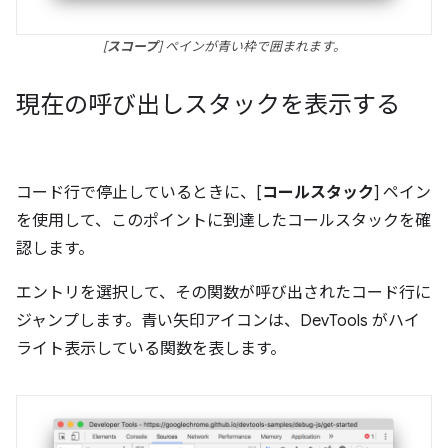
[
スコープ
] ペインが青い枠で囲まれます。
現在の呼び出しスタックを表示する
コード行で停止しているときに、[
コールスタック
] ペイン
を使用して、このポイントに到達したコールスタックを確
認します。
エントリを選択して、その関数が呼び出されたコード行に
ジャンプします。青い矢印アイコンは、DevTools がハイ
ライト表示している関数を表します。