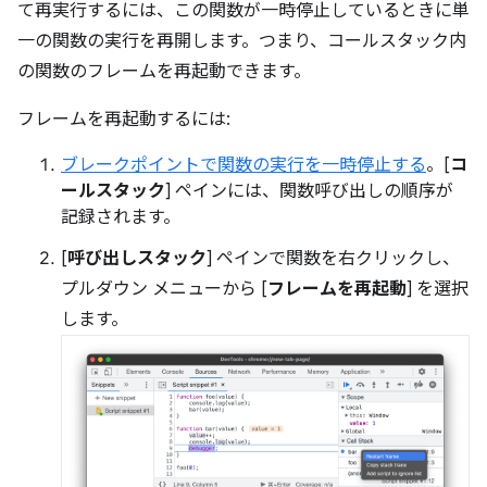
て再実行するには、この関数が一時停止しているときに単
一の関数の実行を再開します。つまり、コールスタック内
の関数のフレームを再起動できます。
フレームを再起動するには:
ブレークポイントで関数の実行を一時停止する
。[
コ
ールスタック
] ペインには、関数呼び出しの順序が
記録されます。
[
呼び出しスタック
] ペインで関数を右クリックし、
プルダウン メニューから [
フレームを再起動
] を選択
します。