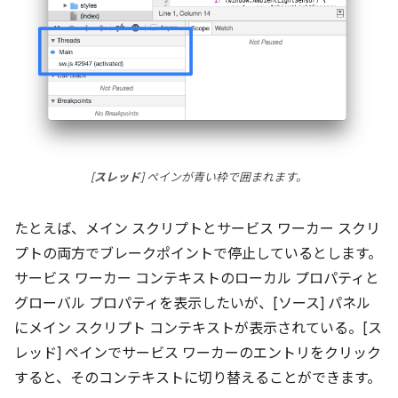
[
スレッド
] ペインが青い枠で囲まれます。
たとえば、メイン スクリプトとサービス ワーカー スクリ
プトの両方でブレークポイントで停止しているとします。
サービス ワーカー コンテキストのローカル プロパティと
グローバル プロパティを表示したいが、[ソース] パネル
にメイン スクリプト コンテキストが表示されている。[ス
レッド] ペインでサービス ワーカーのエントリをクリック
すると、そのコンテキストに切り替えることができます。