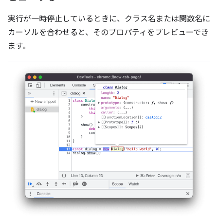
実行が一時停止しているときに、クラス名または関数名に
カーソルを合わせると、そのプロパティをプレビューでき
ます。