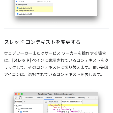
スレッド コンテキストを変更する
ウェブワーカーまたはサービス ワーカーを操作する場合
は、[
スレッド
] ペインに表示されているコンテキストをク
リックして、そのコンテキストに切り替えます。青い矢印
アイコンは、選択されているコンテキストを表します。