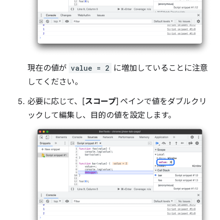
現在の値が
value = 2
に増加していることに注意
してください。
必要に応じて、[
スコープ
] ペインで値をダブルクリ
ックして編集し、目的の値を設定します。