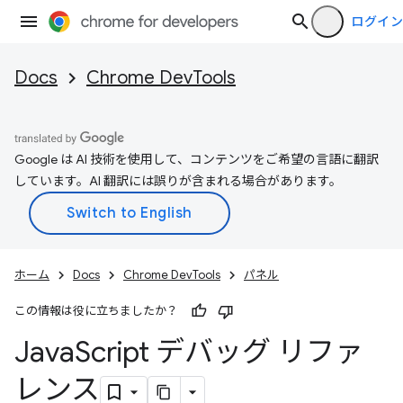
ログイン
Docs
Chrome DevTools
Google は AI 技術を使用して、コンテンツをご希望の言語に翻訳
しています。AI 翻訳には誤りが含まれる場合があります。
ホーム
Docs
Chrome DevTools
パネル
この情報は役に立ちましたか？
Java
Script デバッグ リファ
レンス