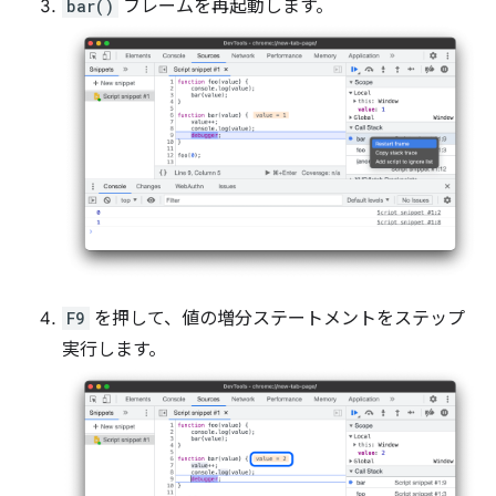
bar()
フレームを再起動します。
F9
を押して、値の増分ステートメントをステップ
実行します。