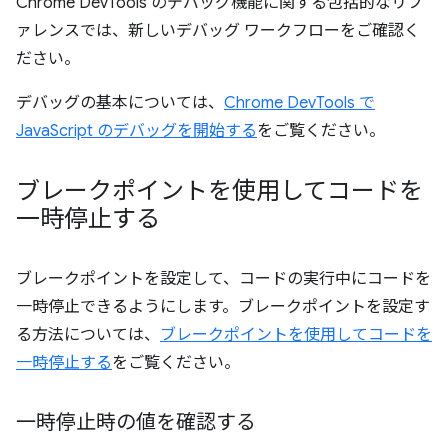
Chrome DevTools のデバッグ機能に関する包括的なリフ
ァレンスでは、新しいデバッグ ワークフローをご確認く
ださい。
デバッグの基本については、
Chrome DevTools で
JavaScript のデバッグを開始する
をご覧ください。
ブレークポイントを使用してコードを
一時停止する
ブレークポイントを設定して、コードの実行中にコードを
一時停止できるようにします。ブレークポイントを設定す
る方法については、
ブレークポイントを使用してコードを
一時停止する
をご覧ください。
一時停止時の値を確認する