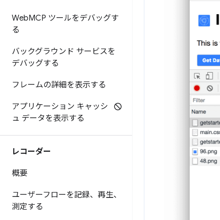
Web
MCP ツールをデバッグす
る
バックグラウンド サービスを
デバッグする
フレームの詳細を表示する
アプリケーション キャッシ
ュ データを表示する
レコーダー
概要
ユーザーフローを記録、再生、
測定する