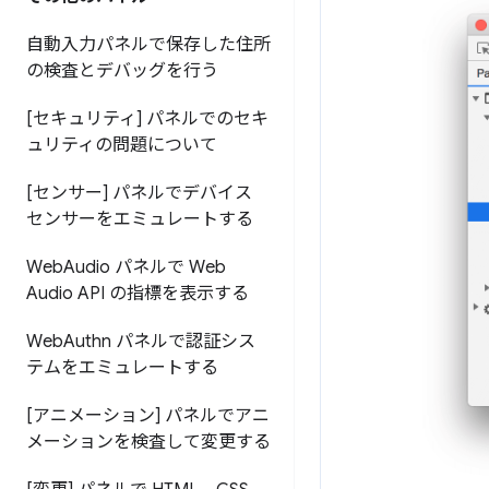
自動入力パネルで保存した住所
の検査とデバッグを行う
[セキュリティ] パネルでのセキ
ュリティの問題について
[センサー] パネルでデバイス
センサーをエミュレートする
Web
Audio パネルで Web
Audio API の指標を表示する
Web
Authn パネルで認証シス
テムをエミュレートする
[アニメーション] パネルでアニ
メーションを検査して変更する