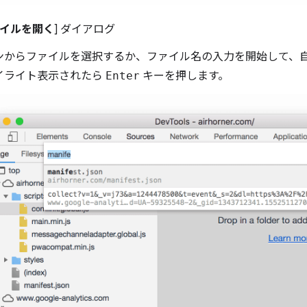
イルを開く
] ダイアログ
ンからファイルを選択するか、ファイル名の入力を開始して、
イライト表示されたら
Enter
キーを押します。