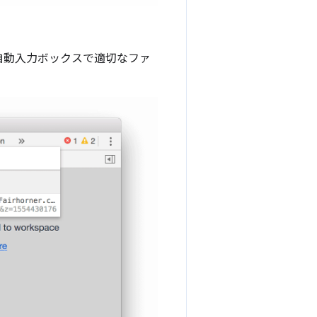
自動入力ボックスで適切なファ