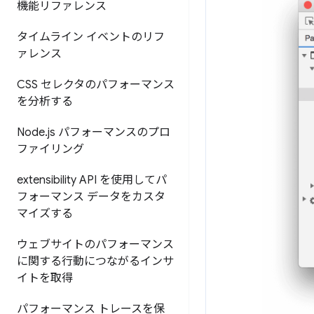
機能リファレンス
タイムライン イベントのリフ
ァレンス
CSS セレクタのパフォーマンス
を分析する
Node
.
js パフォーマンスのプロ
ファイリング
extensibility API を使用してパ
フォーマンス データをカスタ
マイズする
ウェブサイトのパフォーマンス
に関する行動につながるインサ
イトを取得
パフォーマンス トレースを保