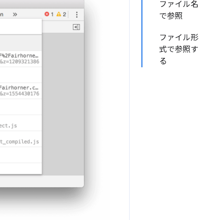
ファイル名
で参照
ファイル形
式で参照す
る