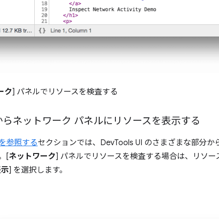
ーク
] パネルでリソースを検査する
からネットワーク パネルにリソースを表示する
を参照する
セクションでは、DevTools UI のさまざまな部
。[
ネットワーク
] パネルでリソースを検査する場合は、リソー
表示
] を選択します。