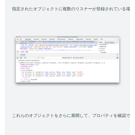
指定されたオブジェクトに複数のリスナーが登録されている場合
これらのオブジェクトをさらに展開して、プロパティを確認でき