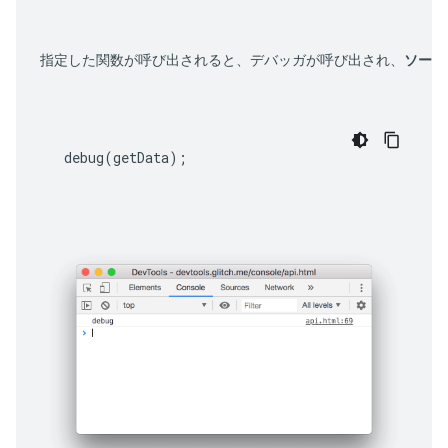
指定した関数が呼び出されると、デバッガが呼び出され、
ソース
debug
(
getData
);