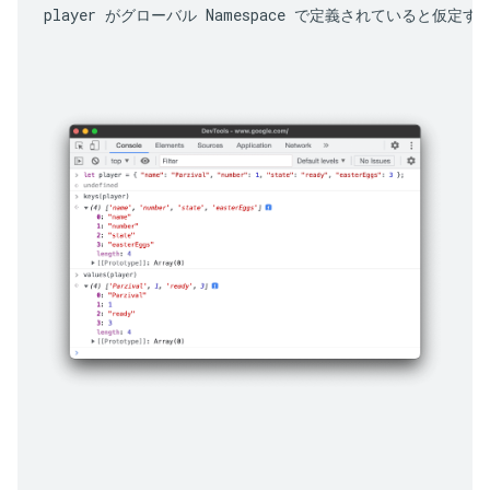
player
 がグローバル Namespace で定義されていると仮定