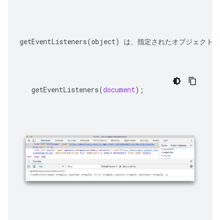
getEventListeners(object)
 は、指定されたオブジェクト
getEventListeners
(
document
);