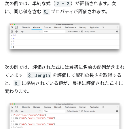
次の例では、単純な式（
2 + 2
）が評価されます。次
に、同じ値を含む
$_
プロパティが評価されます。
次の例では、評価された式には最初に名前の配列が含まれ
ています。
$_.length
を評価して配列の長さを取得する
と、
$_
に格納されている値が、最後に評価された式 4 に
変わります。