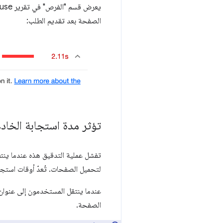
يعرض قسم "الفرص" في تقرير Lighthouse
الصفحة بعد تقديم الطلب:
تؤثر مدة استجابة الخادم
لتحميل الصفحات. تُعدّ أوقات استجا
الصفحة.