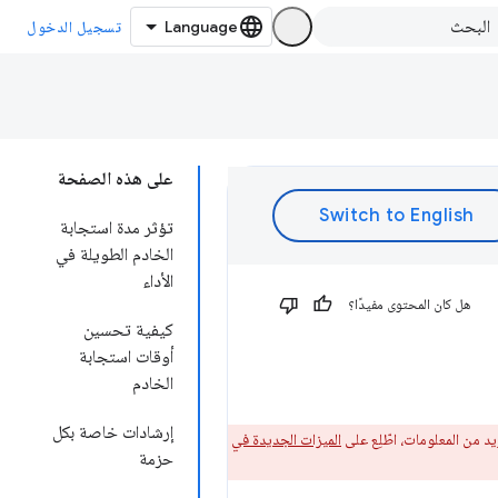
تسجيل الدخول
على هذه الصفحة
تؤثر مدة استجابة
الخادم الطويلة في
الأداء
هل كان المحتوى مفيدًا؟
كيفية تحسين
أوقات استجابة
الخادم
إرشادات خاصة بكل
الميزات الجديدة في
حزمة