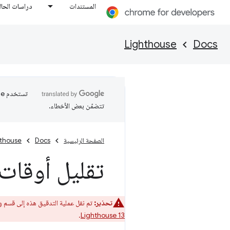
المستندات
دراسات الحال
Lighthouse
Docs
تتضمّن بعض الأخطاء.
الصفحة الرئيسية
Docs
hthouse
تقليل أوقات 
تحذير:
تم نقل عملية التدقيق هذه إلى قسم
و
.
Lighthouse 13