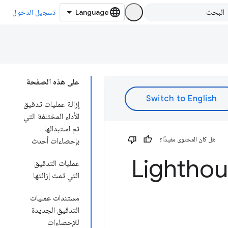
تسجيل الدخول
على هذه الصفحة
إزالة عمليات تدقيق
الأداء المختلفة التي
تم استبدالها
هل كان المحتوى مفيدًا؟
بإحصاءات أحدث
عمليات التدقيق
التي تمت إزالتها
مستندات عمليات
التدقيق الجديدة
للإحصاءات