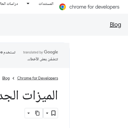
المستندات
دراسات الحال
Blog
تتضمّن بعض الأخطاء.
Blog
Chrome for Developers
الميزات الجديدة في