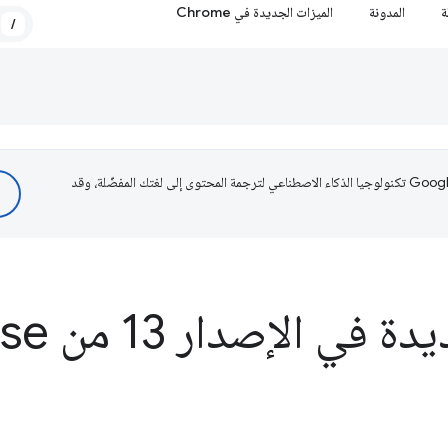
ة
المدونة
الميزات الجديدة في Chrome
/
تستخدم Google تكنولوجيا الذكاء الاصطناعي لترجمة المحتوى إلى لغتك المفضّلة، وقد
 الإصدار 13 من Lighthouse