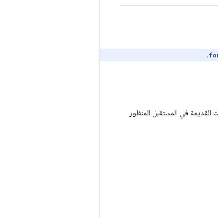
.
fo
الاحتفاظ بالمستندات القديمة في المستقبل المنظور