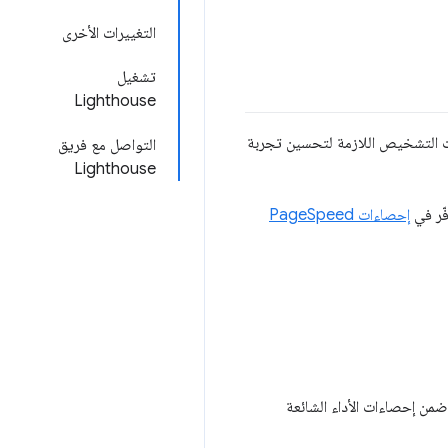
التغييرات الأخرى
تشغيل
Lighthouse
ت التشخيص اللازمة لتحسين تجربة
التواصل مع فريق
Lighthouse
ّر في
إحصاءات PageSpeed
ضمن إحصاءات الأداء الشائعة