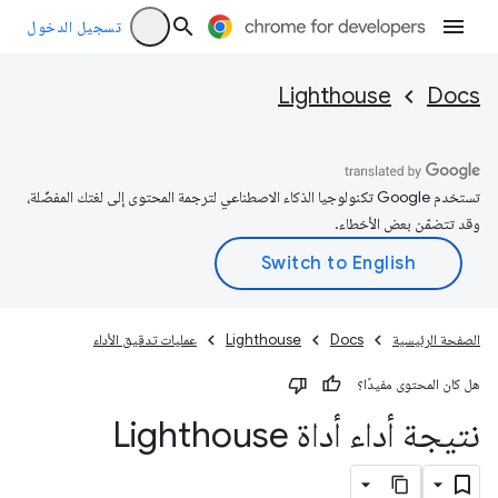
تسجيل الدخول
Lighthouse
Docs
تستخدم Google تكنولوجيا الذكاء الاصطناعي لترجمة المحتوى إلى لغتك المفضّلة،
وقد تتضمّن بعض الأخطاء.
الصفحة الرئيسية
Docs
Lighthouse
عمليات تدقيق الأداء
هل كان المحتوى مفيدًا؟
نتيجة أداء أداة Lighthouse