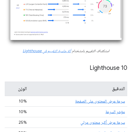
استكشاف التقييم باستخدام
آلة حاسبة التقييم في Lighthouse
Lighthouse 10
التدقيق
الوزن
سرعة عرض المحتوى على الصفحة
10%
مؤشر السرعة
10%
سرعة عرض أكبر محتوى مرئي
25%