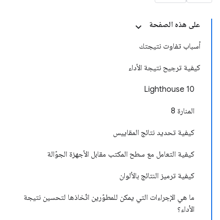
على هذه الصفحة
أسباب تفاوت نتيجتك
كيفية ترجيح نتيجة الأداء
Lighthouse 10
المنارة 8
كيفية تحديد نتائج المقاييس
كيفية التعامل مع سطح المكتب مقابل الأجهزة الجوّالة
كيفية ترميز النتائج بالألوان
ما هي الإجراءات التي يمكن للمطوّرين اتّخاذها لتحسين نتيجة
الأداء؟