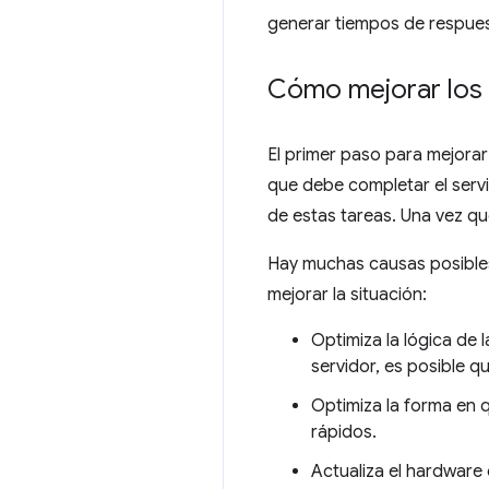
generar tiempos de respuest
Cómo mejorar los 
El primer paso para mejorar 
que debe completar el servi
de estas tareas. Una vez qu
Hay muchas causas posibles 
mejorar la situación:
Optimiza la lógica de 
servidor, es posible 
Optimiza la forma en 
rápidos.
Actualiza el hardware