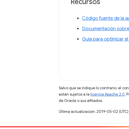
Recursos
Código fuente de la a
Documentación sobre e
Guía para optimizar e
Salvo que se indique lo contrario, el co
están sujetos a la
licencia Apache 2.0
. 
de Oracle o sus afiliados.
Última actualización: 2019-05-02 (UTC)