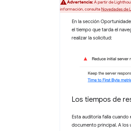
Advertencia:
A partir de Lighthous
información, consulta
Novedades de L
En la sección Oportunidades
el tiempo que tarda el nave
realizar la solicitud:
Los tiempos de res
Esta auditoría falla cuando
documento principal. A los