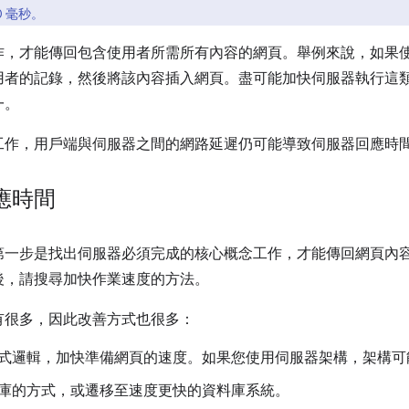
0 毫秒。
作，才能傳回包含使用者所需所有內容的網頁。舉例來說，如果
用者的記錄，然後將該內容插入網頁。盡可能加快伺服器執行這
一。
工作，用戶端與伺服器之間的網路延遲仍可能導致伺服器回應時
應時間
第一步是找出伺服器必須完成的核心概念工作，才能傳回網頁內
後，請搜尋加快作業速度的方法。
有很多，因此改善方式也很多：
式邏輯，加快準備網頁的速度。如果您使用伺服器架構，架構可
庫的方式，或遷移至速度更快的資料庫系統。