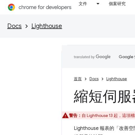
文件
個案研究
Docs
Lighthouse
Goog
首頁
Docs
Lighthouse
縮短伺服
警告：
自 Lighthouse 13 
Lighthouse 報表的「改