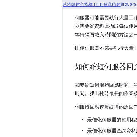
站體驗核心指標 TTFB 建議時間
則為 80
伺服器可能需要執行大量工
器需要從資料庫擷取每位使
等待網頁載入時間的方法之
即使伺服器不需要執行大量
如何縮短伺服器回
如要縮短伺服器回應時間，
時間。找出耗時最長的作業
伺服器回應速度緩慢的原因
最佳化伺服器的應用程
最佳化伺服器查詢資料