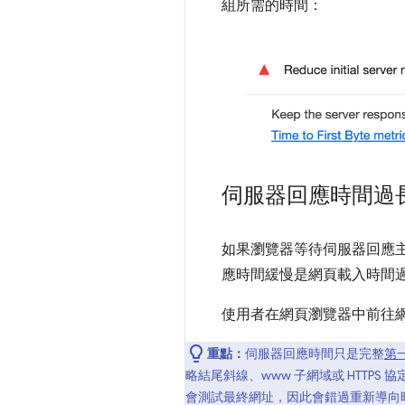
組所需的時間：
伺服器回應時間過
如果瀏覽器等待伺服器回應主
應時間緩慢是網頁載入時間
使用者在網頁瀏覽器中前往
重點：
伺服器回應時間只是完整
第一
略結尾斜線、www 子網域或 HTTPS
會測試最終網址，因此會錯過重新導向時間，