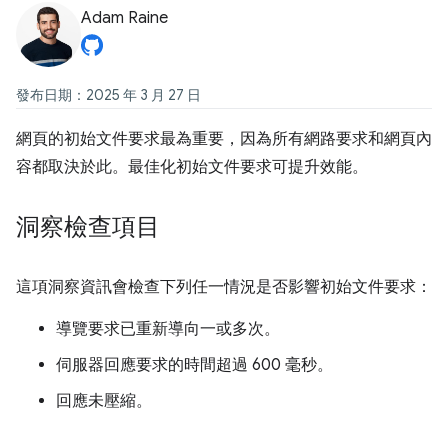
Adam Raine
發布日期：2025 年 3 月 27 日
網頁的初始文件要求最為重要，因為所有網路要求和網頁內
容都取決於此。最佳化初始文件要求可提升效能。
洞察檢查項目
這項洞察資訊會檢查下列任一情況是否影響初始文件要求：
導覽要求已重新導向一或多次。
伺服器回應要求的時間超過 600 毫秒。
回應未壓縮。