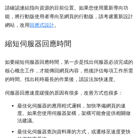
請確認連結指向資源的目前位置。如果您使用重新導向功
能，將行動版使用者導向至網頁的行動版，請考慮重新設計
網站，改用
回應式設計
。
縮短伺服器回應時間
如要縮短伺服器回應時間，第一步是找出伺服器必須完成的
核心概念工作，才能傳回網頁內容，然後評估每項工作所需
的時間。找出耗時最長的作業後，請設法加快速度。
伺服器回應速度緩慢的原因有很多，改善方式也很多：
最佳化伺服器的應用程式邏輯，加快準備網頁的速
度。如果您使用伺服器架構，架構可能會提供相關做
法建議。
最佳化伺服器查詢資料庫的方式，或遷移至速度更快