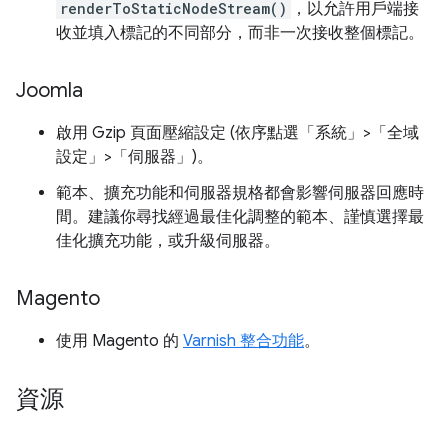
renderToStaticNodeStream()
，以允許用戶端接
收並填入標記的不同部分，而非一次接收整個標記。
Joomla
啟用 Gzip 頁面壓縮設定 (依序點選「系統」>「全域
設定」>「伺服器」)。
範本、擴充功能和伺服器規格都會影響伺服器回應時
間。建議你尋找經過最佳化調整的範本、謹慎選擇最
佳化擴充功能，或升級伺服器。
Magento
使用 Magento 的
Varnish 整合功能
。
資源