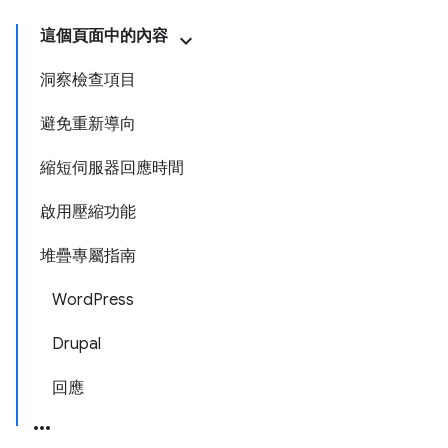
這個頁面中的內容
洞察檢查項目
避免重新導向
縮短伺服器回應時間
啟用壓縮功能
堆疊專屬指南
WordPress
Drupal
回應