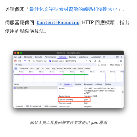
另請參閱「
最佳化文字型素材資源的編碼和傳輸大小
」。
伺服器應傳回
Content-Encoding
HTTP 回應標頭，指出
使用的壓縮演算法。
開發人員工具會回報文件要求使用 gzip 壓縮