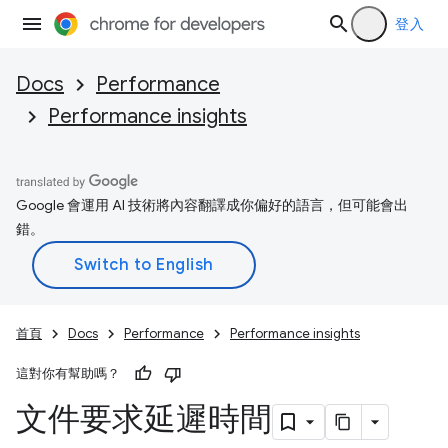
登入
Docs
Performance
Performance insights
Google 會運用 AI 技術將內容翻譯成你偏好的語言，但可能會出
錯。
首頁
Docs
Performance
Performance insights
這對你有幫助嗎？
文件要求延遲時間