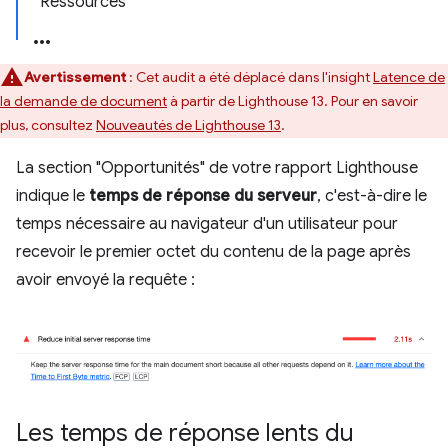
Ressources
Avertissement
: Cet audit a été déplacé dans l'insight
Latence de
la demande de document
à partir de Lighthouse 13. Pour en savoir
plus, consultez
Nouveautés de Lighthouse 13
.
La section "Opportunités" de votre rapport Lighthouse
indique le
temps de réponse du serveur
, c'est-à-dire le
temps nécessaire au navigateur d'un utilisateur pour
recevoir le premier octet du contenu de la page après
avoir envoyé la requête :
Les temps de réponse lents du