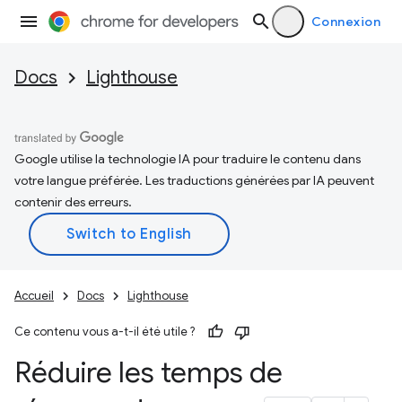
Connexion
Docs
Lighthouse
Google utilise la technologie IA pour traduire le contenu dans
votre langue préférée. Les traductions générées par IA peuvent
contenir des erreurs.
Accueil
Docs
Lighthouse
Ce contenu vous a-t-il été utile ?
Réduire les temps de