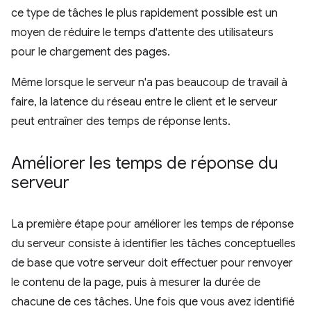
ce type de tâches le plus rapidement possible est un
moyen de réduire le temps d'attente des utilisateurs
pour le chargement des pages.
Même lorsque le serveur n'a pas beaucoup de travail à
faire, la latence du réseau entre le client et le serveur
peut entraîner des temps de réponse lents.
Améliorer les temps de réponse du
serveur
La première étape pour améliorer les temps de réponse
du serveur consiste à identifier les tâches conceptuelles
de base que votre serveur doit effectuer pour renvoyer
le contenu de la page, puis à mesurer la durée de
chacune de ces tâches. Une fois que vous avez identifié