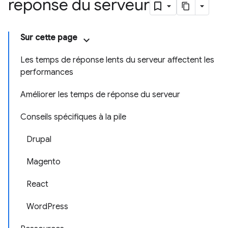
réponse du serveur
Sur cette page
Les temps de réponse lents du serveur affectent les
performances
Améliorer les temps de réponse du serveur
Conseils spécifiques à la pile
Drupal
Magento
React
WordPress