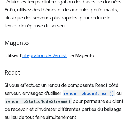
réduire les temps d'interrogation des bases de données.
Enfin, utilisez des thèmes et des modules performants,
ainsi que des serveurs plus rapides, pour réduire le
temps de réponse du serveur.
Magento
Utilisez l'
intégration de Varnish
de Magento.
React
Si vous effectuez un rendu de composants React côté
serveur, envisagez d'utiliser
renderToNodeStream()
ou
renderToStaticNodeStream()
pour permettre au client
de recevoir et d'hydrater différentes parties du balisage
au lieu de tout faire simultanément.