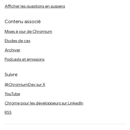
Afficher les questions en suspens
Contenu associé
Mises à jour de Chromium
Études de cas
Archiver
Podcasts et émissions
Suivre
@ChromiumDev sur X
YouTube
Chrome pour les développeurs sur LinkedIn
RSS