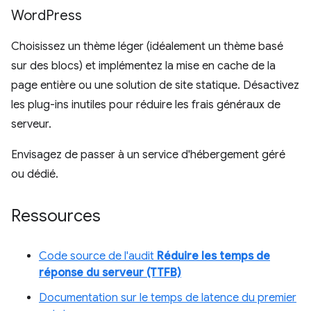
Word
Press
Choisissez un thème léger (idéalement un thème basé
sur des blocs) et implémentez la mise en cache de la
page entière ou une solution de site statique. Désactivez
les plug-ins inutiles pour réduire les frais généraux de
serveur.
Envisagez de passer à un service d'hébergement géré
ou dédié.
Ressources
Code source de l'audit
Réduire les temps de
réponse du serveur (TTFB)
Documentation sur le temps de latence du premier