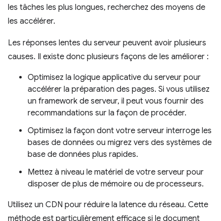
les tâches les plus longues, recherchez des moyens de
les accélérer.
Les réponses lentes du serveur peuvent avoir plusieurs
causes. Il existe donc plusieurs façons de les améliorer :
Optimisez la logique applicative du serveur pour
accélérer la préparation des pages. Si vous utilisez
un framework de serveur, il peut vous fournir des
recommandations sur la façon de procéder.
Optimisez la façon dont votre serveur interroge les
bases de données ou migrez vers des systèmes de
base de données plus rapides.
Mettez à niveau le matériel de votre serveur pour
disposer de plus de mémoire ou de processeurs.
Utilisez un CDN pour réduire la latence du réseau. Cette
méthode est particulièrement efficace si le document