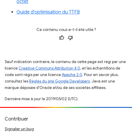
octet
Guide d'optimisation du TTFB
Ce contenu vous a-t-il été utile ?
Sauf indication contraire, le contenu de cette page est régi par une
licence
Creative Commons Attribution 4.0
, et les échantillons de
code sont régis par une licence
Apache 2.0
. Pour en savoir plus,
consultez les
Règles du site Google Developers
. Java est une
marque déposée d'Oracle et/ou de ses sociétés affiliées.
Dernière mise à jour le 2019/05/02 (UTC).
Contribuer
Signaler un bug