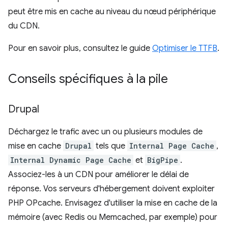
peut être mis en cache au niveau du nœud périphérique
du CDN.
Pour en savoir plus, consultez le guide
Optimiser le TTFB
.
Conseils spécifiques à la pile
Drupal
Déchargez le trafic avec un ou plusieurs modules de
mise en cache
Drupal
tels que
Internal Page Cache
,
Internal Dynamic Page Cache
et
BigPipe
.
Associez-les à un CDN pour améliorer le délai de
réponse. Vos serveurs d'hébergement doivent exploiter
PHP OPcache. Envisagez d'utiliser la mise en cache de la
mémoire (avec Redis ou Memcached, par exemple) pour