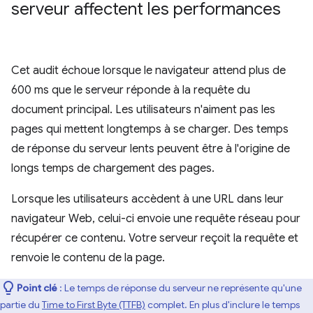
serveur affectent les performances
Cet audit échoue lorsque le navigateur attend plus de
600 ms que le serveur réponde à la requête du
document principal. Les utilisateurs n'aiment pas les
pages qui mettent longtemps à se charger. Des temps
de réponse du serveur lents peuvent être à l'origine de
longs temps de chargement des pages.
Lorsque les utilisateurs accèdent à une URL dans leur
navigateur Web, celui-ci envoie une requête réseau pour
récupérer ce contenu. Votre serveur reçoit la requête et
renvoie le contenu de la page.
Point clé
: Le temps de réponse du serveur ne représente qu'une
partie du
Time to First Byte (TTFB)
complet. En plus d'inclure le temps