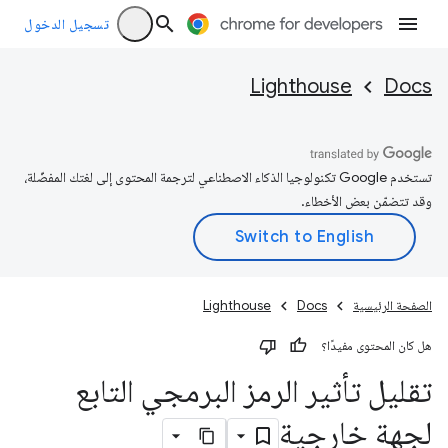
تسجيل الدخول
Lighthouse
Docs
تستخدم Google تكنولوجيا الذكاء الاصطناعي لترجمة المحتوى إلى لغتك المفضّلة،
وقد تتضمّن بعض الأخطاء.
الصفحة الرئيسية
Docs
Lighthouse
هل كان المحتوى مفيدًا؟
تقليل تأثير الرمز البرمجي التابع
لجهة خارجية