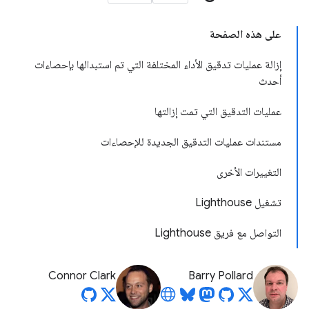
على هذه الصفحة
إزالة عمليات تدقيق الأداء المختلفة التي تم استبدالها بإحصاءات
أحدث
عمليات التدقيق التي تمت إزالتها
مستندات عمليات التدقيق الجديدة للإحصاءات
التغييرات الأخرى
تشغيل Lighthouse
التواصل مع فريق Lighthouse
Connor Clark
Barry Pollard