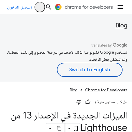
تسجيل الدخول
Blog
تستخدم Google تكنولوجيا الذكاء الاصطناعي لترجمة المحتوى إلى لغتك المفضّلة،
وقد تتضمّن بعض الأخطاء.
Blog
Chrome for Developers
هل كان المحتوى مفيدًا؟
الميزات الجديدة في الإصدار 13 من
Lighthouse