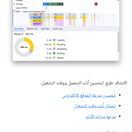
اكتشاف طرق لتحسين أداء التحميل ووقت التشغيل.
تحسين سرعة الموقع الإلكتروني
تحليل أداء وقت التشغيل
مرجع ميزات الأداء