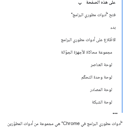
على هذه الصفحة
فتح "أدوات مطوري البرامج"
بدء
الاطّلاع على أدوات مطوري البرامج
مجموعة محاكاة الأجهزة الجوّالة
لوحة العناصر
لوحة وحدة التحكّم
لوحة المصادر
لوحة الشبكة
"أدوات مطوري البرامج في Chrome" هي مجموعة من أدوات المطوّرين