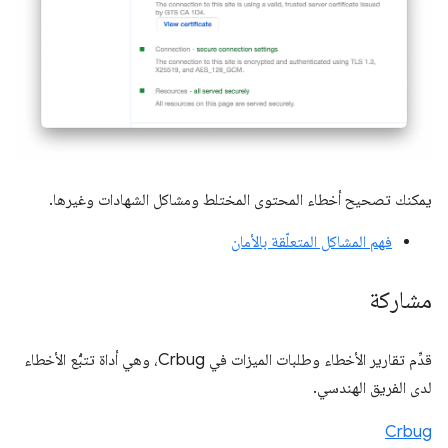
يمكنك تصحيح أخطاء المحتوى المختلط ومشاكل الشهادات وغيرها.
فهم المشاكل المتعلّقة بالأمان
مشاركة
قدِّم تقارير الأخطاء وطلبات الميزات في Crbug، وهي أداة تتبُّع الأخطاء
لدى الفريق الهندسي.
Crbug