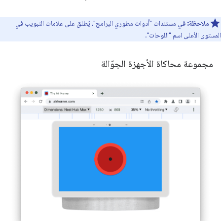
ملاحظة:
في مستندات "أدوات مطوري البرامج"، يُطلق على علامات التبويب في
المستوى الأعلى اسم "اللوحات".
مجموعة محاكاة الأجهزة الجوّالة