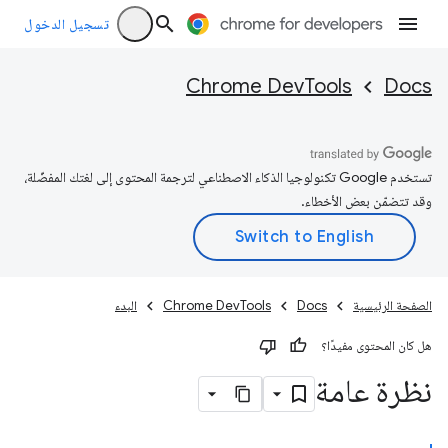
تسجيل الدخول
Chrome DevTools
Docs
تستخدم Google تكنولوجيا الذكاء الاصطناعي لترجمة المحتوى إلى لغتك المفضّلة،
وقد تتضمّن بعض الأخطاء.
الصفحة الرئيسية
Docs
Chrome DevTools
البدء
هل كان المحتوى مفيدًا؟
نظرة عامة