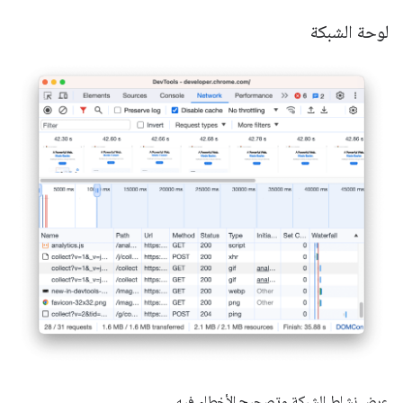
لوحة الشبكة
عرض نشاط الشبكة وتصحيح الأخطاء فيه