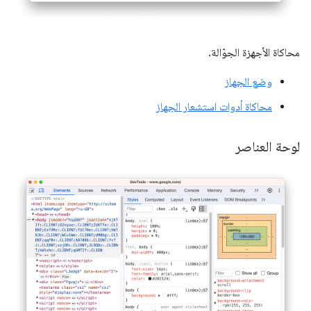
محاكاة الأجهزة الجوّالة.
وضع الجهاز
محاكاة أدوات استشعار الجهاز
لوحة العناصر