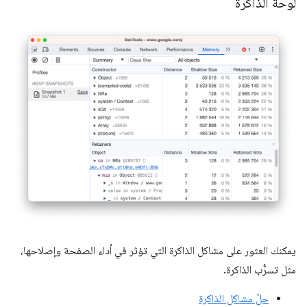
لوحة الذاكرة
يمكنك العثور على مشاكل الذاكرة التي تؤثر في أداء الصفحة وإصلاحها،
مثل تسرُّب الذاكرة.
حلّ مشاكل الذاكرة