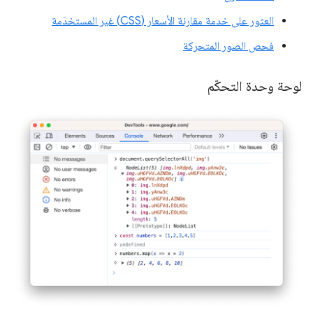
العثور على خدمة مقارنة الأسعار (CSS) غير المستخدَمة
فحص الصور المتحركة
لوحة وحدة التحكّم