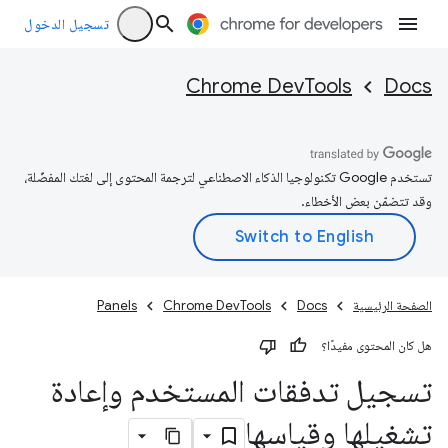
تسجيل الدخول
Chrome DevTools
Docs
تستخدم Google تكنولوجيا الذكاء الاصطناعي لترجمة المحتوى إلى لغتك المفضّلة،
وقد تتضمّن بعض الأخطاء.
الصفحة الرئيسية
Docs
Chrome DevTools
Panels
هل كان المحتوى مفيدًا؟
تسجيل تدفقات المستخدم وإعادة
تشغيلها وقياسها