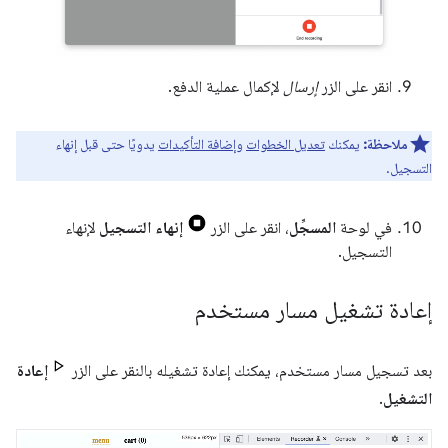
انقر على الزر
إرسال
لإكمال عملية الدفع.
ملاحظة:
يمكنك
تعديل الخطوات
و
إضافة التأكيدات
يدويًا حتى قبل إنهاء
التسجيل.
في لوحة
المسجِّل
، انقر على الزر
إنهاء التسجيل
لإنهاء
التسجيل.
إعادة تشغيل مسار مستخدم
بعد تسجيل مسار مستخدم، يمكنك إعادة تشغيله بالنقر على الزر
إعادة
التشغيل
.