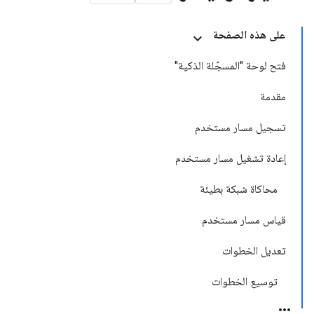
على هذه الصفحة
فتح لوحة "المسجّلة الذكية"
مقدمة
تسجيل مسار مستخدم
إعادة تشغيل مسار مستخدم
محاكاة شبكة بطيئة
قياس مسار مستخدم
تعديل الخطوات
توسيع الخطوات