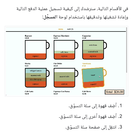
في الأقسام التالية، سنرشدك إلى كيفية تسجيل عملية الدفع التالية
وإعادة تشغيلها وتدقيقها باستخدام لوحة
المسجِّل
:
أضِف قهوة إلى سلة التسوّق.
أضِف قهوة أخرى إلى سلة التسوّق.
انتقِل إلى صفحة سلة التسوّق.