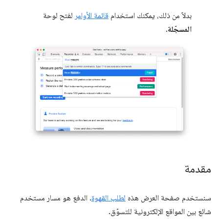
بدلاً من ذلك، يمكنك استخدام
قائمة الأوامر
لفتح لوحة
المسجّلة
.
مقدمة
سنستخدم صفحة العرض هذه
لطلب القهوة
. الدفع هو مسار مستخدم
شائع بين المواقع الإلكترونية للتسوّق.