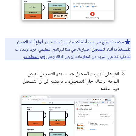
ملاحظة:
مربّع نص
سمة أداة الاختيار
ومربّعات اختيار
أنواع أداة الاختيار
المُستخدَمة أثناء التسجيل
اختيارية. في هذا البرنامج التعليمي، اترك الإعدادات
التلقائية كما هي. لمزيد من المعلومات، يُرجى الاطّلاع على
فهم المحدّدات
.
انقر على الزر
بدء تسجيل جديد
. بدء التسجيل تعرض
اللوحة الرسالة
جارٍ التسجيل...
، ما يشير إلى أنّ التسجيل
قيد التقدّم.