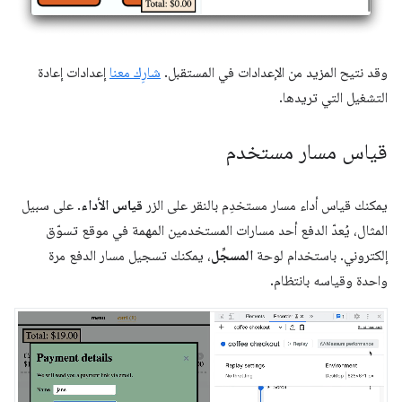
وقد نتيح المزيد من الإعدادات في المستقبل.
شارِك معنا
إعدادات إعادة
التشغيل التي تريدها.
قياس مسار مستخدم
يمكنك قياس أداء مسار مستخدِم بالنقر على الزر
قياس الأداء
. على سبيل
المثال، يُعدّ الدفع أحد مسارات المستخدمين المهمة في موقع تسوّق
إلكتروني. باستخدام لوحة
المسجِّل
، يمكنك تسجيل مسار الدفع مرة
واحدة وقياسه بانتظام.