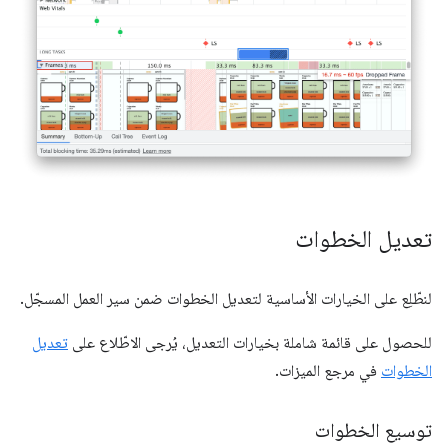
تعديل الخطوات
لنطّلِع على الخيارات الأساسية لتعديل الخطوات ضمن سير العمل المسجّل.
للحصول على قائمة شاملة بخيارات التعديل، يُرجى الاطّلاع على
تعديل
الخطوات
في مرجع الميزات.
توسيع الخطوات