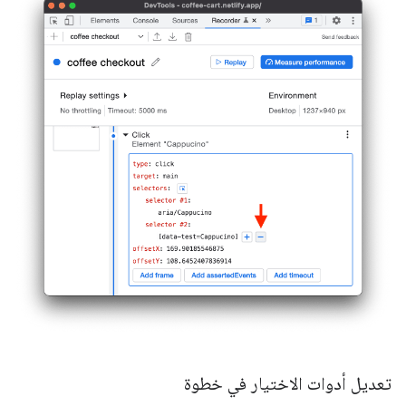
تعديل أدوات الاختيار في خطوة