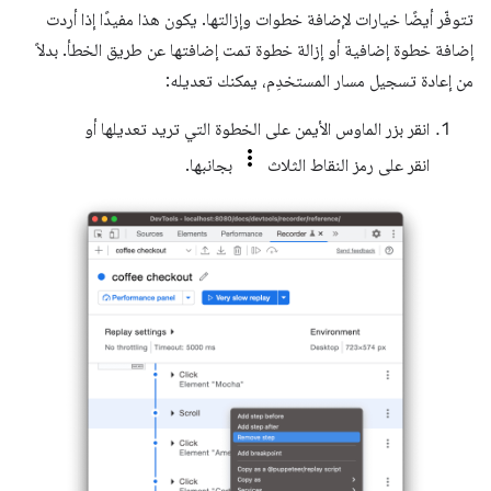
تتوفّر أيضًا خيارات لإضافة خطوات وإزالتها. يكون هذا مفيدًا إذا أردت
إضافة خطوة إضافية أو إزالة خطوة تمت إضافتها عن طريق الخطأ. بدلاً
من إعادة تسجيل مسار المستخدِم، يمكنك تعديله:
انقر بزر الماوس الأيمن على الخطوة التي تريد تعديلها أو
انقر على رمز النقاط الثلاث
بجانبها.