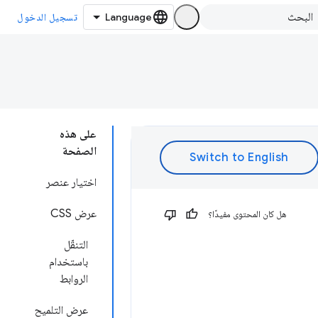
تسجيل الدخول
على هذه
الصفحة
اختيار عنصر
عرض CSS
هل كان المحتوى مفيدًا؟
التنقّل
باستخدام
الروابط
عرض التلميح