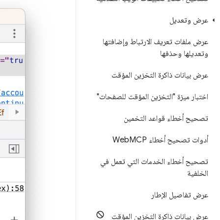
عرض وتعديل
عرض ملفات تعريف الارتباط وإضافتها
وتعديلها وحذفها
عرض بيانات ذاكرة التخزين المؤقت
اختبار ميزة "التخزين المؤقت للصفحات"
تصحيح أخطاء قواعد التخمين
أدوات تصحيح أخطاء Web
MCP
تصحيح أخطاء الخدمات التي تعمل في
الخلفية
عرض تفاصيل الإطار
عرض بيانات ذاكرة التخزين المؤقت