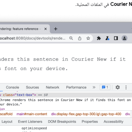
Courier 
في الملفات المحلية.