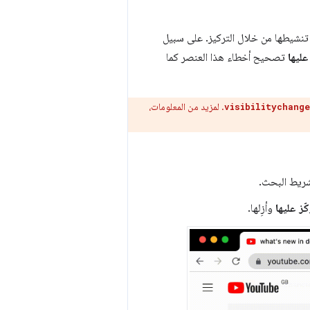
م تنشيطها من خلال التركيز. على سبيل
عليها
تصحيح أخطاء هذا العنصر كما
. لمزيد من المعلومات،
visibilitychange
ريط البحث.
ز عليها
وأزِلها.