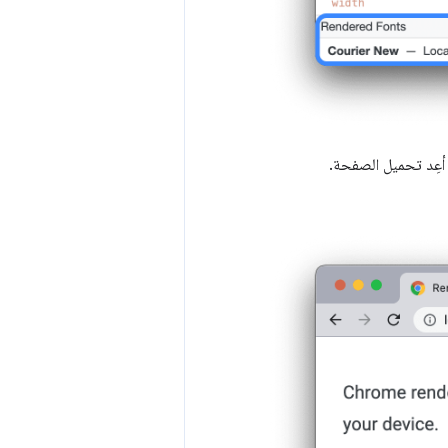
عِد تحميل الصفحة.