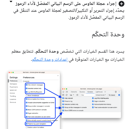
إجراء عجلة الماوس على الرسم البياني المفصّل لأداء الرموز
يحدّد إجراء التمرير أو التكبير
/
التصغير لعجلة الماوس عند التنقّل في
الرسم البياني المفصّل لأداء الرموز
.
وحدة التحكّم
يسرد هذا القسم الخيارات التي تخصّص
وحدة التحكّم
. تتطابق معظم
الخيارات مع الخيارات المتوفّرة في
إعدادات وحدة التحكّم
.