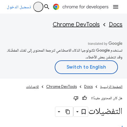
تسجيل الدخول
Chrome DevTools
Docs
تستخدم Google تكنولوجيا الذكاء الاصطناعي لترجمة المحتوى إلى لغتك المفضّلة،
وقد تتضمّن بعض الأخطاء.
الصفحة الرئيسية
Docs
Chrome DevTools
الإعدادات
هل كان المحتوى مفيدًا؟
التفضيلات