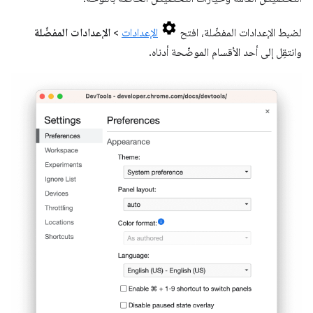
لضبط الإعدادات المفضّلة، افتح
الإعدادات
>
الإعدادات المفضّلة
وانتقِل إلى أحد الأقسام الموضّحة أدناه.