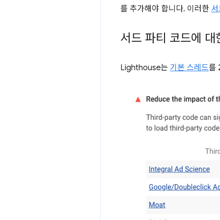
를 추가해야 합니다. 이러한
서
서드 파티 코드에 대한
Lighthouse는
기본 스레드
를