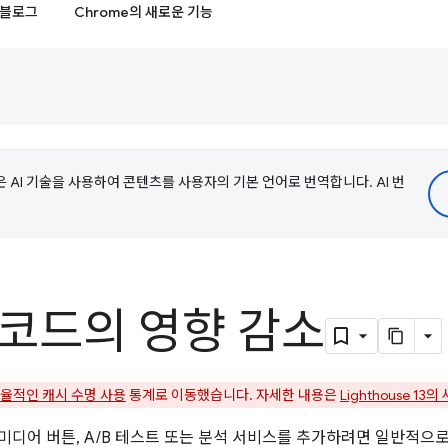
블로그
Chrome의 새로운 기능
e은 AI 기술을 사용하여 콘텐츠를 사용자의 기본 언어로 번역합니다. AI 번
 코드의 영향 감소
율적인 캐시 수명 사용
통계로 이동했습니다. 자세한 내용은
Lighthouse 13
미디어 버튼, A/B 테스트 또는 분석 서비스를 추가하려면 일반적으로