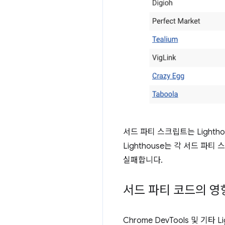
서드 파티 스크립트는 Light
Lighthouse는 각 서드 
실패합니다.
서드 파티 코드의 영
Chrome DevTools 및 기