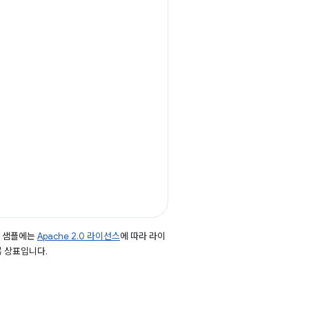
드 샘플에는
Apache 2.0 라이선스
에 따라 라이
등록 상표입니다.