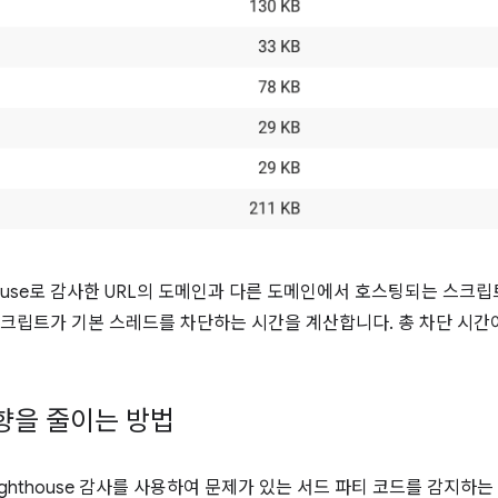
house로 감사한 URL의 도메인과 다른 도메인에서 호스팅되는 스크
파티 스크립트가 기본 스레드를 차단하는 시간을 계산합니다. 총 차단 시간
향을 줄이는 방법
타 Lighthouse 감사를 사용하여 문제가 있는 서드 파티 코드를 감지하