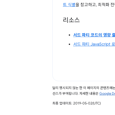
트 식별
을 참고하고, 최적화 
리소스
서드 파티 코드의 영향 
서드 파티 JavaScript 
달리 명시되지 않는 한 이 페이지의 콘텐츠에
선스가 부여됩니다. 자세한 내용은
Google 
최종 업데이트: 2019-05-02(UTC)