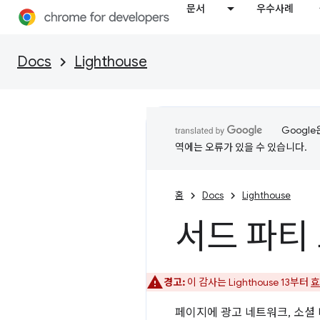
문서
우수사례
Docs
Lighthouse
Googl
역에는 오류가 있을 수 있습니다.
홈
Docs
Lighthouse
서드 파티
경고:
이 감사는 Lighthouse 13부터
효
페이지에 광고 네트워크, 소셜 