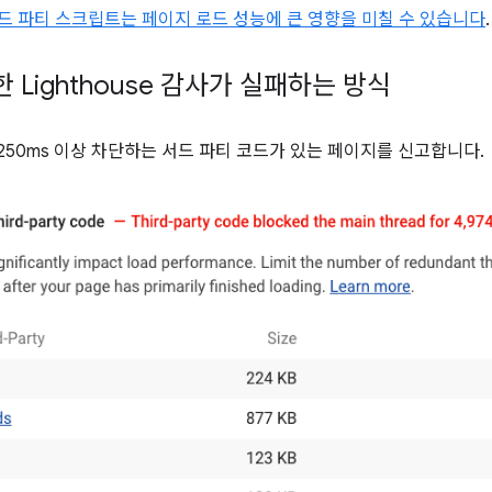
드 파티 스크립트는 페이지 로드 성능에 큰 영향을 미칠 수 있습니다
.
 Lighthouse 감사가 실패하는 방식
 250ms 이상 차단하는 서드 파티 코드가 있는 페이지를 신고합니다.