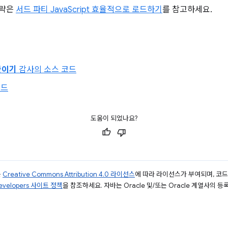
전략은
서드 파티 JavaScript 효율적으로 로드하기
를 참고하세요.
줄이기
감사의 소스 코드
로드
도움이 되었나요?
는
Creative Commons Attribution 4.0 라이선스
에 따라 라이선스가 부여되며, 코
Developers 사이트 정책
을 참조하세요. 자바는 Oracle 및/또는 Oracle 계열사의 