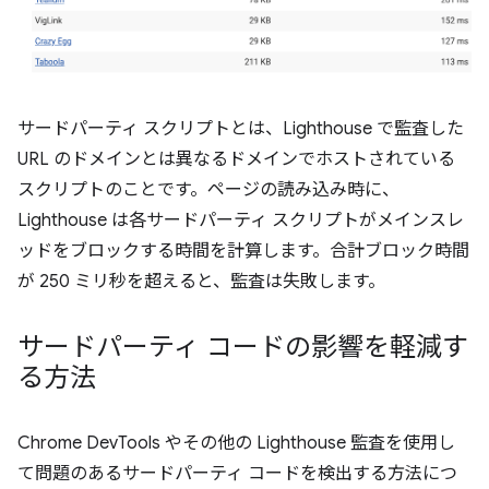
サードパーティ スクリプトとは、Lighthouse で監査した
URL のドメインとは異なるドメインでホストされている
スクリプトのことです。ページの読み込み時に、
Lighthouse は各サードパーティ スクリプトがメインスレ
ッドをブロックする時間を計算します。合計ブロック時間
が 250 ミリ秒を超えると、監査は失敗します。
サードパーティ コードの影響を軽減す
る方法
Chrome DevTools やその他の Lighthouse 監査を使用し
て問題のあるサードパーティ コードを検出する方法につ