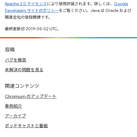
Apache 2.0 ライセンス
により使用許諾されます。詳しくは、
Google
Developers サイトのポリシー
をご覧ください。Java は Oracle および
関連会社の登録商標です。
最終更新日 2019-05-02 UTC。
投稿
バグを報告
未解決の問題を見る
関連コンテンツ
Chromium のアップデート
事例紹介
アーカイブ
ポッドキャストと番組