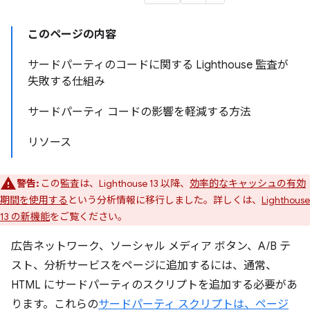
このページの内容
サードパーティのコードに関する Lighthouse 監査が
失敗する仕組み
サードパーティ コードの影響を軽減する方法
リソース
警告:
この監査は、Lighthouse 13 以降、
効率的なキャッシュの有効
期間を使用する
という分析情報に移行しました。詳しくは、
Lighthouse
13 の新機能
をご覧ください。
広告ネットワーク、ソーシャル メディア ボタン、A/B テ
スト、分析サービスをページに追加するには、通常、
HTML にサードパーティのスクリプトを追加する必要があ
ります。これらの
サードパーティ スクリプトは、ページ