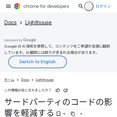
ログイン
Docs
Lighthouse
Google は AI 技術を使用して、コンテンツをご希望の言語に翻訳
しています。AI 翻訳には誤りが含まれる場合があります。
ホーム
Docs
Lighthouse
この情報は役に立ちましたか？
サードパーティのコードの影
響を軽減する