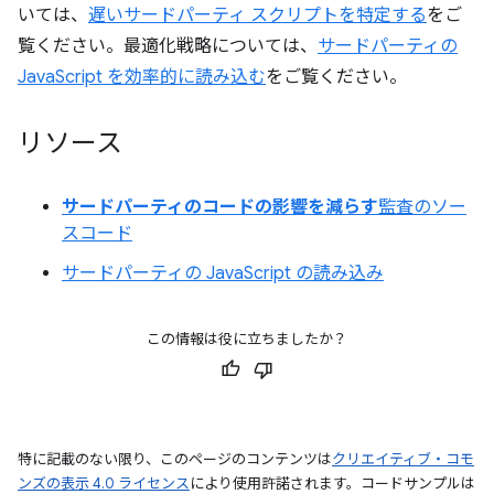
いては、
遅いサードパーティ スクリプトを特定する
をご
覧ください。最適化戦略については、
サードパーティの
JavaScript を効率的に読み込む
をご覧ください。
リソース
サードパーティのコードの影響を減らす
監査のソー
スコード
サードパーティの JavaScript の読み込み
この情報は役に立ちましたか？
特に記載のない限り、このページのコンテンツは
クリエイティブ・コモ
ンズの表示 4.0 ライセンス
により使用許諾されます。コードサンプルは