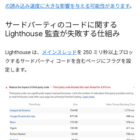
の読み込み速度に大きな影響を与える可能性があります
。
サードパーティのコードに関する
Lighthouse 監査が失敗する仕組み
Lighthouse は、
メインスレッド
を 250 ミリ秒以上ブロッ
クするサードパーティ コードを含むページにフラグを設
定します。