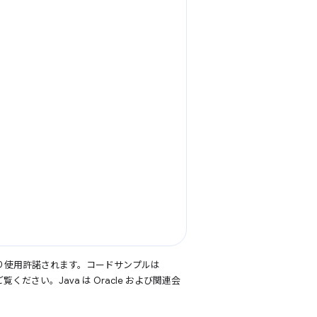
り使用許諾されます。コードサンプルは
覧ください。Java は Oracle および関連会