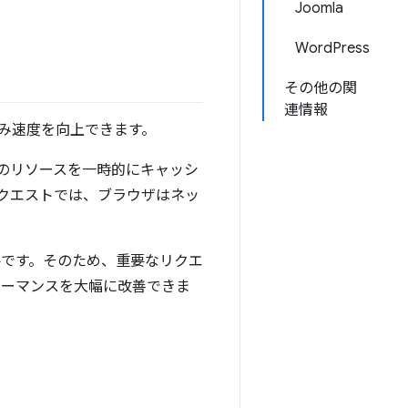
Joomla
WordPress
その他の関
連情報
み速度を向上できます。
のリソースを一時的にキャッシ
クエストでは、ブラウザはネッ
要です。そのため、重要なリクエ
ォーマンスを大幅に改善できま