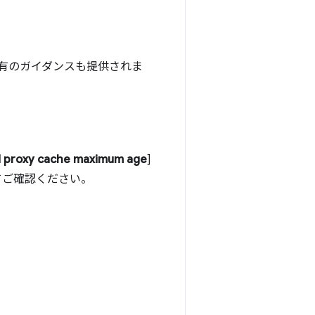
有のガイダンスも提供されま
 proxy cache maximum age
]
てご確認ください。