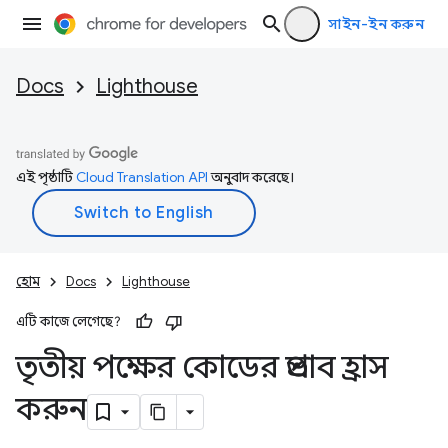
সাইন-ইন করুন
Docs
Lighthouse
এই পৃষ্ঠাটি
Cloud Translation API
অনুবাদ করেছে।
হোম
Docs
Lighthouse
এটি কাজে লেগেছে?
তৃতীয় পক্ষের কোডের প্রভাব হ্রাস
করুন