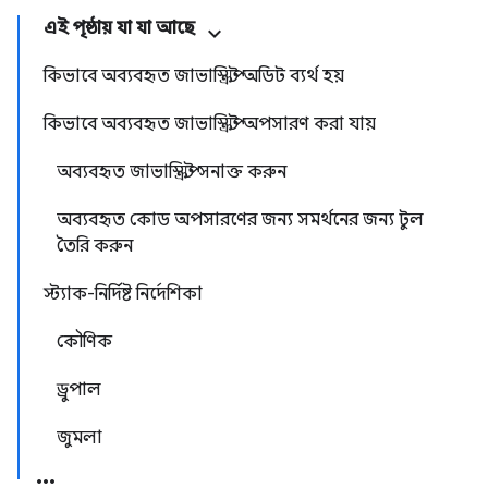
এই পৃষ্ঠায় যা যা আছে
কিভাবে অব্যবহৃত জাভাস্ক্রিপ্ট অডিট ব্যর্থ হয়
কিভাবে অব্যবহৃত জাভাস্ক্রিপ্ট অপসারণ করা যায়
অব্যবহৃত জাভাস্ক্রিপ্ট সনাক্ত করুন
অব্যবহৃত কোড অপসারণের জন্য সমর্থনের জন্য টুল
তৈরি করুন
স্ট্যাক-নির্দিষ্ট নির্দেশিকা
কৌণিক
ড্রুপাল
জুমলা