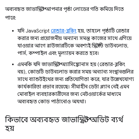
অব্যবহৃত জাভাস্ক্রিপ্ট আপনার পৃষ্ঠা লোডের গতি কমিয়ে দিতে
পারে:
যদি JavaScript
রেন্ডার-ব্লকিং
হয়, তাহলে পৃষ্ঠাটি রেন্ডার
করার জন্য প্রয়োজনীয় অন্যান্য সমস্ত কাজের সাথে এগিয়ে
যাওয়ার আগে ব্রাউজারটিকে অবশ্যই স্ক্রিপ্টটি ডাউনলোড,
পার্স, কম্পাইল এবং মূল্যায়ন করতে হবে।
এমনকি যদি জাভাস্ক্রিপ্ট অ্যাসিঙ্ক্রোনাস হয় (রেন্ডার-ব্লকিং
নয়), কোডটি ডাউনলোড করার সময় অন্যান্য সংস্থানগুলির
সাথে ব্যান্ডউইথের জন্য প্রতিযোগিতা করে, যার উল্লেখযোগ্য
কার্যকারিতা প্রভাব রয়েছে। সীমাহীন ডেটা প্ল্যান নেই এমন
মোবাইল ব্যবহারকারীদের জন্য নেটওয়ার্কের মাধ্যমে
অব্যবহৃত কোড পাঠানোও অযথা।
কিভাবে অব্যবহৃত জাভাস্ক্রিপ্ট অডিট ব্যর্থ
হয়