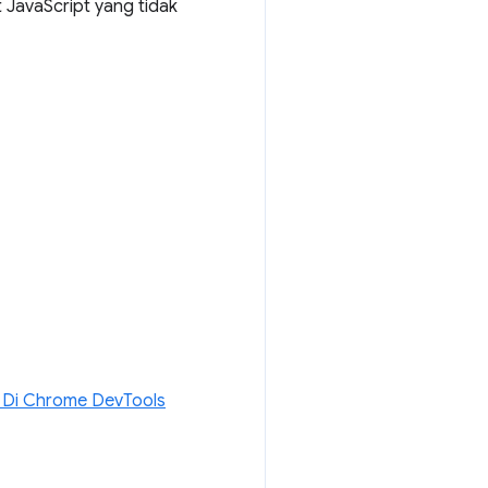
JavaScript yang tidak
 Di Chrome DevTools