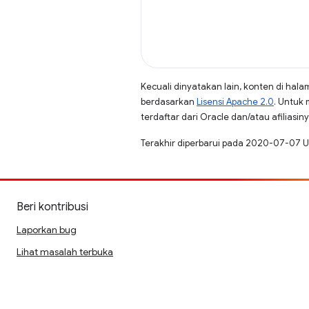
Kecuali dinyatakan lain, konten di hala
berdasarkan
Lisensi Apache 2.0
. Untuk 
terdaftar dari Oracle dan/atau afiliasiny
Terakhir diperbarui pada 2020-07-07 U
Beri kontribusi
Laporkan bug
Lihat masalah terbuka