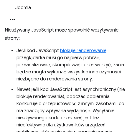
Joomla
Nieużywany JavaScript może spowolnić wczytywanie
strony:
Jeśli kod JavaScript
blokuje renderowanie
,
przeglądarka musi go najpierw pobrać,
przeanalizować, skompilować i przetworzyć, zanim
będzie mogła wykonać wszystkie inne czynności
niezbędne do renderowania strony.
Nawet jeśli kod JavaScript jest asynchroniczny (nie
blokuje renderowania), podczas pobierania
konkuruje o przepustowość z innymi zasobami, co
ma znaczący wpływ na wydajność. Wysyłanie
nieużywanego kodu przez sieć jest też
nieefektywne dla użytkowników urządzeń