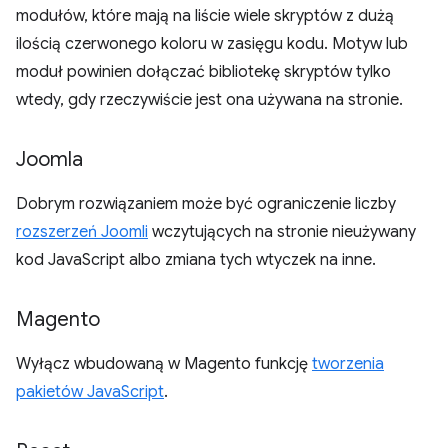
modułów, które mają na liście wiele skryptów z dużą
ilością czerwonego koloru w zasięgu kodu. Motyw lub
moduł powinien dołączać bibliotekę skryptów tylko
wtedy, gdy rzeczywiście jest ona używana na stronie.
Joomla
Dobrym rozwiązaniem może być ograniczenie liczby
rozszerzeń Joomli
wczytujących na stronie nieużywany
kod JavaScript albo zmiana tych wtyczek na inne.
Magento
Wyłącz wbudowaną w Magento funkcję
tworzenia
pakietów JavaScript
.