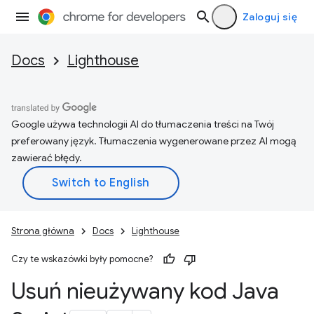
Zaloguj się
Docs
Lighthouse
Google używa technologii AI do tłumaczenia treści na Twój
preferowany język. Tłumaczenia wygenerowane przez AI mogą
zawierać błędy.
Strona główna
Docs
Lighthouse
Czy te wskazówki były pomocne?
Usuń nieużywany kod Java