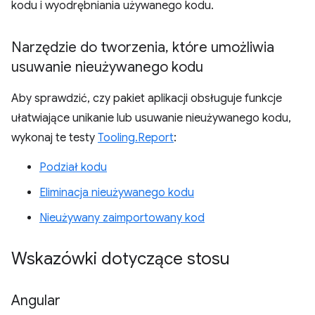
kodu i wyodrębniania używanego kodu.
Narzędzie do tworzenia
,
które umożliwia
usuwanie nieużywanego kodu
Aby sprawdzić, czy pakiet aplikacji obsługuje funkcje
ułatwiające unikanie lub usuwanie nieużywanego kodu,
wykonaj te testy
Tooling.Report
:
Podział kodu
Eliminacja nieużywanego kodu
Nieużywany zaimportowany kod
Wskazówki dotyczące stosu
Angular