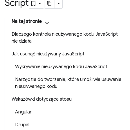
Script
Na tej stronie
Dlaczego kontrola nieużywanego kodu JavaScript
nie działa
Jak usunąć nieużywany JavaScript
Wykrywanie nieużywanego kodu JavaScript
Narzędzie do tworzenia, które umożliwia usuwanie
nieużywanego kodu
Wskazówki dotyczące stosu
Angular
Drupal