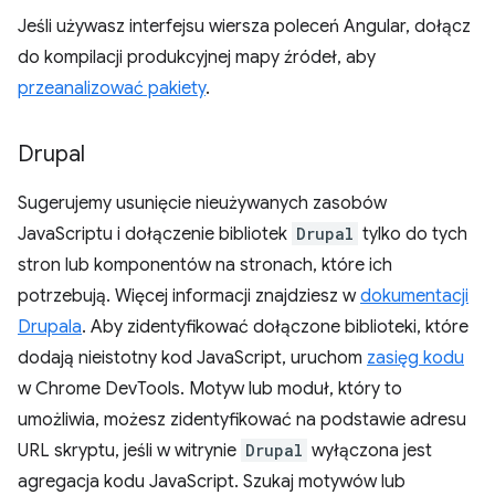
Jeśli używasz interfejsu wiersza poleceń Angular, dołącz
do kompilacji produkcyjnej mapy źródeł, aby
przeanalizować pakiety
.
Drupal
Sugerujemy usunięcie nieużywanych zasobów
JavaScriptu i dołączenie bibliotek
Drupal
tylko do tych
stron lub komponentów na stronach, które ich
potrzebują. Więcej informacji znajdziesz w
dokumentacji
Drupala
. Aby zidentyfikować dołączone biblioteki, które
dodają nieistotny kod JavaScript, uruchom
zasięg kodu
w Chrome DevTools. Motyw lub moduł, który to
umożliwia, możesz zidentyfikować na podstawie adresu
URL skryptu, jeśli w witrynie
Drupal
wyłączona jest
agregacja kodu JavaScript. Szukaj motywów lub