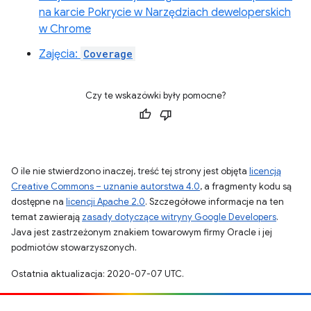
na karcie Pokrycie w Narzędziach deweloperskich
w Chrome
Zajęcia:
Coverage
Czy te wskazówki były pomocne?
O ile nie stwierdzono inaczej, treść tej strony jest objęta
licencją
Creative Commons – uznanie autorstwa 4.0
, a fragmenty kodu są
dostępne na
licencji Apache 2.0
. Szczegółowe informacje na ten
temat zawierają
zasady dotyczące witryny Google Developers
.
Java jest zastrzeżonym znakiem towarowym firmy Oracle i jej
podmiotów stowarzyszonych.
Ostatnia aktualizacja: 2020-07-07 UTC.