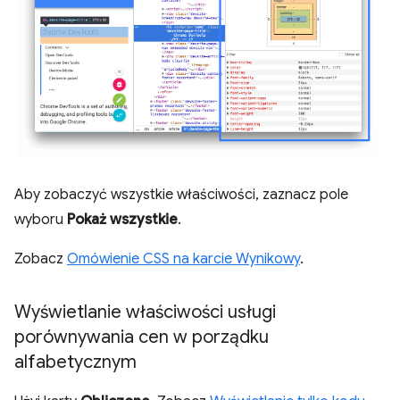
Aby zobaczyć wszystkie właściwości, zaznacz pole
wyboru
Pokaż wszystkie
.
Zobacz
Omówienie CSS na karcie Wynikowy
.
Wyświetlanie właściwości usługi
porównywania cen w porządku
alfabetycznym