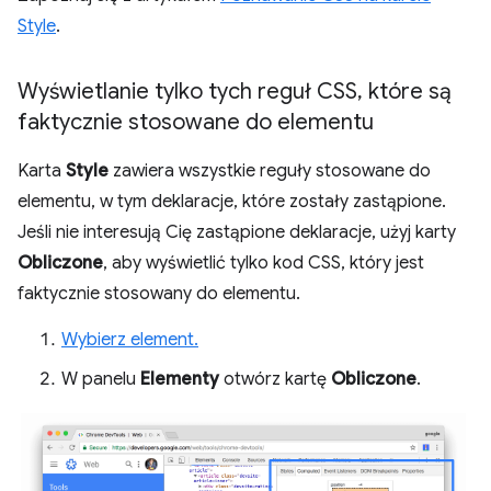
Style
.
Wyświetlanie tylko tych reguł CSS
,
które są
faktycznie stosowane do elementu
Karta
Style
zawiera wszystkie reguły stosowane do
elementu, w tym deklaracje, które zostały zastąpione.
Jeśli nie interesują Cię zastąpione deklaracje, użyj karty
Obliczone
, aby wyświetlić tylko kod CSS, który jest
faktycznie stosowany do elementu.
Wybierz element.
W panelu
Elementy
otwórz kartę
Obliczone
.