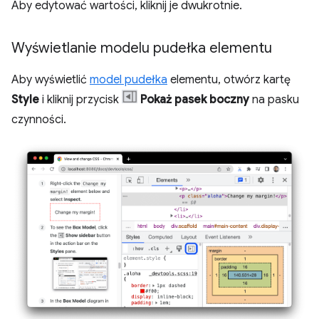
Aby edytować wartości, kliknij je dwukrotnie.
Wyświetlanie modelu pudełka elementu
Aby wyświetlić
model pudełka
elementu, otwórz kartę
Style
i kliknij przycisk
Pokaż pasek boczny
na pasku
czynności.