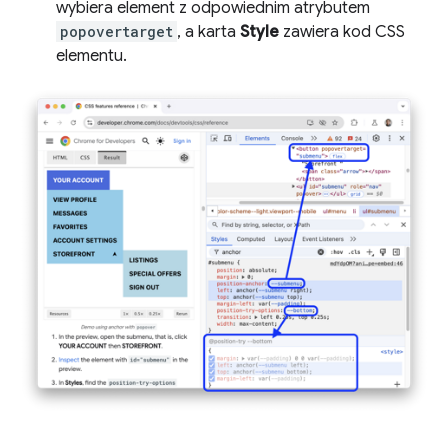
wybiera element z odpowiednim atrybutem
popovertarget
, a karta
Style
zawiera kod CSS
elementu.