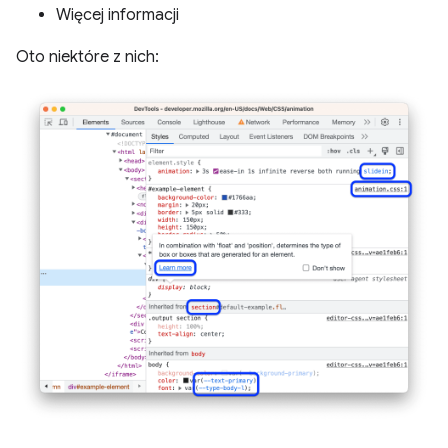
Więcej informacji
Oto niektóre z nich: