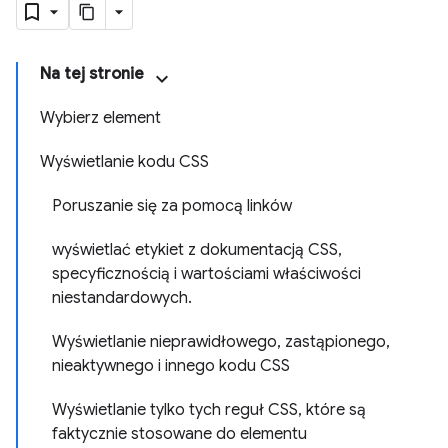
Na tej stronie
Wybierz element
Wyświetlanie kodu CSS
Poruszanie się za pomocą linków
wyświetlać etykiet z dokumentacją CSS,
specyficznością i wartościami właściwości
niestandardowych.
Wyświetlanie nieprawidłowego, zastąpionego,
nieaktywnego i innego kodu CSS
Wyświetlanie tylko tych reguł CSS, które są
faktycznie stosowane do elementu