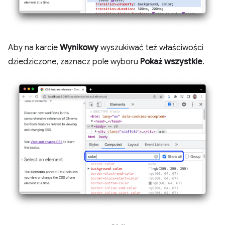
Aby na karcie
Wynikowy
wyszukiwać też właściwości
dziedziczone, zaznacz pole wyboru
Pokaż wszystkie
.