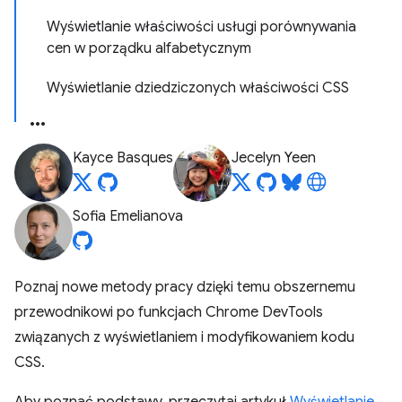
Wyświetlanie właściwości usługi porównywania
cen w porządku alfabetycznym
Wyświetlanie dziedziczonych właściwości CSS
Kayce Basques
Jecelyn Yeen
Sofia Emelianova
Poznaj nowe metody pracy dzięki temu obszernemu
przewodnikowi po funkcjach Chrome DevTools
związanych z wyświetlaniem i modyfikowaniem kodu
CSS.