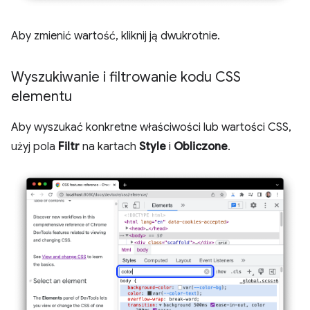
Aby zmienić wartość, kliknij ją dwukrotnie.
Wyszukiwanie i filtrowanie kodu CSS
elementu
Aby wyszukać konkretne właściwości lub wartości CSS,
użyj pola
Filtr
na kartach
Style
i
Obliczone
.