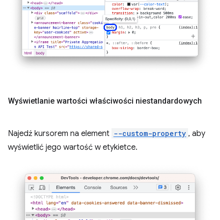
Wyświetlanie wartości właściwości niestandardowych
Najedź kursorem na element
--custom-property
, aby
wyświetlić jego wartość w etykietce.