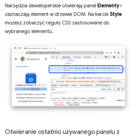
Narzędzia deweloperskie otwierają panel
Elementy
i
zaznaczają element w drzewie DOM. Na karcie
Style
możesz zobaczyć reguły CSS zastosowane do
wybranego elementu.
Otwieranie ostatnio używanego panelu z