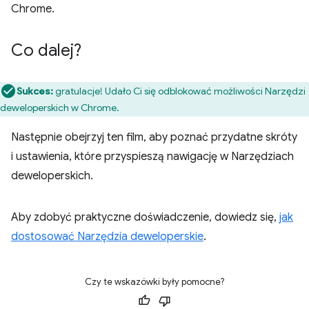
Chrome.
Co dalej?
Sukces:
gratulacje! Udało Ci się odblokować możliwości Narzędzi
deweloperskich w Chrome.
Następnie obejrzyj ten film, aby poznać przydatne skróty
i ustawienia, które przyspieszą nawigację w Narzędziach
deweloperskich.
Aby zdobyć praktyczne doświadczenie, dowiedz się,
jak
dostosować Narzędzia deweloperskie
.
Czy te wskazówki były pomocne?