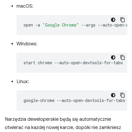
macOS:
open
-a
"Google Chrome"
--args
Windows:
start
chrome
Linux:
google-chrome
Narzędzia deweloperskie będą się automatycznie
otwierać na każdej nowej karcie, dopóki nie zamkniesz