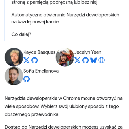
stronę z pamięcią podręczną lub bez niej
Automatyczne otwieranie Narzędzi deweloperskich
na każdej nowej karcie
Co dalej?
Kayce Basques
Jecelyn Yeen
Sofia Emelianova
Narzędzia deweloperskie w Chrome można otworzyć na
wiele sposobów. Wybierz swój ulubiony sposób z tego
obszernego przewodnika.
Dostęp do Narzędzi deweloperskich możesz uzyskać za