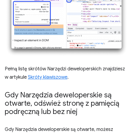
Pełną listę skrótów Narzędzi deweloperskich znajdziesz
w artykule
Skróty klawiszowe
.
Gdy Narzędzia deweloperskie są
otwarte
,
odśwież stronę z pamięcią
podręczną lub bez niej
Gdy Narzędzia deweloperskie są otwarte, możesz