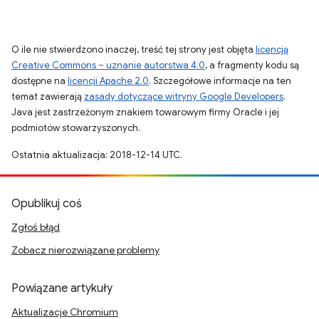
O ile nie stwierdzono inaczej, treść tej strony jest objęta
licencją
Creative Commons – uznanie autorstwa 4.0
, a fragmenty kodu są
dostępne na
licencji Apache 2.0
. Szczegółowe informacje na ten
temat zawierają
zasady dotyczące witryny Google Developers
.
Java jest zastrzeżonym znakiem towarowym firmy Oracle i jej
podmiotów stowarzyszonych.
Ostatnia aktualizacja: 2018-12-14 UTC.
Opublikuj coś
Zgłoś błąd
Zobacz nierozwiązane problemy
Powiązane artykuły
Aktualizacje Chromium