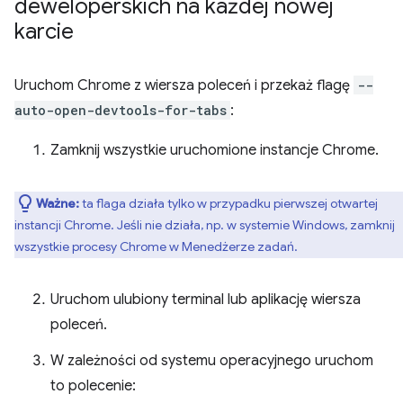
deweloperskich na każdej nowej
karcie
Uruchom Chrome z wiersza poleceń i przekaż flagę
--
auto-open-devtools-for-tabs
:
Zamknij wszystkie uruchomione instancje Chrome.
Ważne:
ta flaga działa tylko w przypadku pierwszej otwartej
instancji Chrome. Jeśli nie działa, np. w systemie Windows, zamknij
wszystkie procesy Chrome w Menedżerze zadań.
Uruchom ulubiony terminal lub aplikację wiersza
poleceń.
W zależności od systemu operacyjnego uruchom
to polecenie: