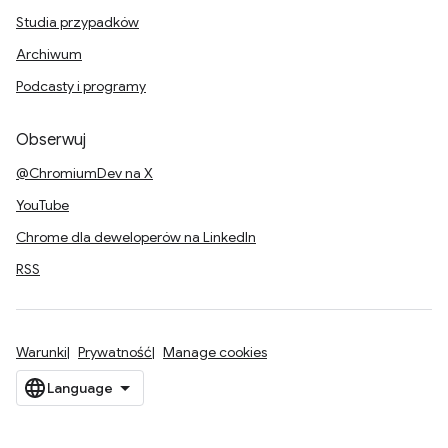
Studia przypadków
Archiwum
Podcasty i programy
Obserwuj
@ChromiumDev na X
YouTube
Chrome dla deweloperów na LinkedIn
RSS
Warunki
Prywatność
Manage cookies