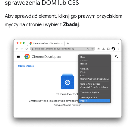
sprawdzenia DOM lub CSS
Aby sprawdzić element, kliknij go prawym przyciskiem
myszy na stronie i wybierz
Zbadaj
.