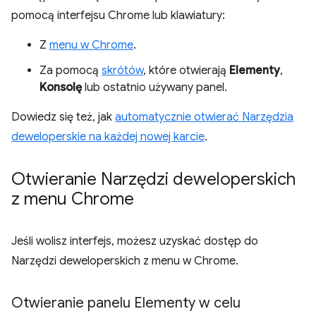
pomocą interfejsu Chrome lub klawiatury:
Z
menu w Chrome
.
Za pomocą
skrótów
, które otwierają
Elementy
,
Konsolę
lub ostatnio używany panel.
Dowiedz się też, jak
automatycznie otwierać Narzędzia
deweloperskie na każdej nowej karcie
.
Otwieranie Narzędzi deweloperskich
z menu Chrome
Jeśli wolisz interfejs, możesz uzyskać dostęp do
Narzędzi deweloperskich z menu w Chrome.
Otwieranie panelu Elementy w celu