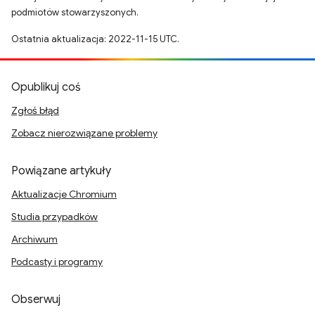
podmiotów stowarzyszonych.
Ostatnia aktualizacja: 2022-11-15 UTC.
Opublikuj coś
Zgłoś błąd
Zobacz nierozwiązane problemy
Powiązane artykuły
Aktualizacje Chromium
Studia przypadków
Archiwum
Podcasty i programy
Obserwuj