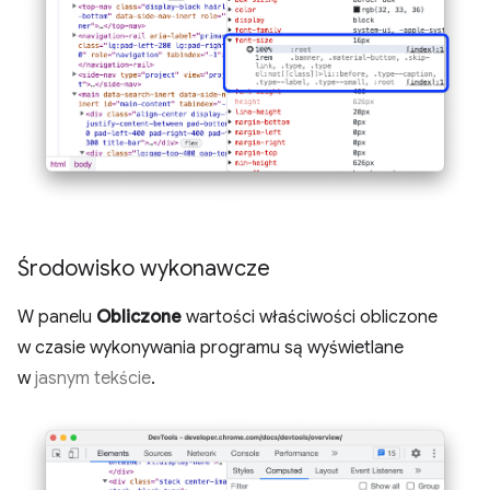
Środowisko wykonawcze
W panelu
Obliczone
wartości właściwości obliczone
w czasie wykonywania programu są wyświetlane
w
jasnym tekście
.