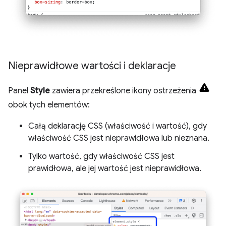
Nieprawidłowe wartości i deklaracje
Panel
Style
zawiera przekreślone ikony ostrzeżenia
obok tych elementów:
Całą deklarację CSS (właściwość i wartość), gdy
właściwość CSS jest nieprawidłowa lub nieznana.
Tylko wartość, gdy właściwość CSS jest
prawidłowa, ale jej wartość jest nieprawidłowa.