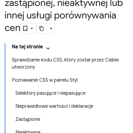
zastąpionej
,
nieaktywnej lub
innej usługi porównywania
cen
Na tej stronie
Sprawdzanie kodu CSS, który został przez Ciebie
utworzony
Poznawanie CSS w panelu Styl
Selektory pasujące i niepasujące
Nieprawidłowe wartości i deklaracje
Zastąpione
Nieaktywne