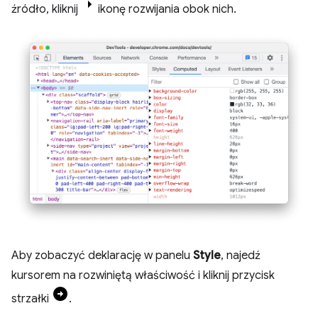
źródło, kliknij
ikonę rozwijania obok nich.
Aby zobaczyć deklarację w panelu
Style
, najedź
kursorem na rozwiniętą właściwość i kliknij przycisk
strzałki
.