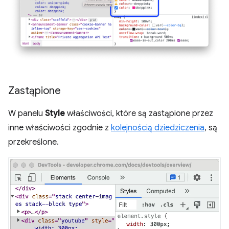
Zastąpione
W panelu
Style
właściwości, które są zastąpione przez
inne właściwości zgodnie z
kolejnością dziedziczenia
, są
przekreślone.