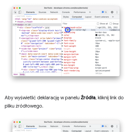
Aby wyświetlić deklarację w panelu
Źródła
, kliknij link do
pliku źródłowego.