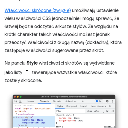
Właściwości skrócone (zwięzłe)
umożliwiają ustawienie
wielu właściwości CSS jednocześnie i mogą sprawić, że
łatwiej będzie odczytać arkusze stylów. Ze względu na
krótki charakter takich właściwości możesz jednak
przeoczyć właściwości z długą nazwą (dokładną), która
zastępuje właściwości sugerowane przez skrót.
Na panelu
Style
właściwości skrótów są wyświetlane
jako listy
zawierające wszystkie właściwości, które
zostały skrócone.