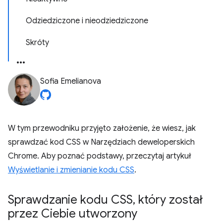
Odziedziczone i nieodziedziczone
Skróty
Sofia Emelianova
W tym przewodniku przyjęto założenie, że wiesz, jak
sprawdzać kod CSS w Narzędziach deweloperskich
Chrome. Aby poznać podstawy, przeczytaj artykuł
Wyświetlanie i zmienianie kodu CSS
.
Sprawdzanie kodu CSS
,
który został
przez Ciebie utworzony