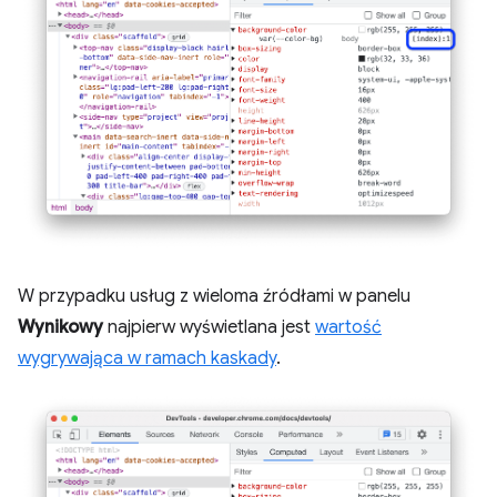
W przypadku usług z wieloma źródłami w panelu
Wynikowy
najpierw wyświetlana jest
wartość
wygrywająca w ramach kaskady
.