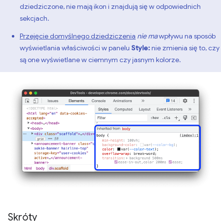
dziedziczone, nie mają ikon i znajdują się w odpowiednich
sekcjach.
Przejęcie domyślnego dziedziczenia
nie ma
wpływu na sposób
wyświetlania właściwości w panelu
Style:
nie zmienia się to, czy
są one wyświetlane w ciemnym czy jasnym kolorze.
Skróty