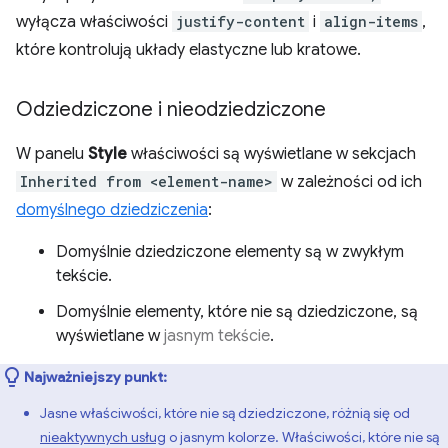
wyłącza właściwości
justify-content
i
align-items
,
które kontrolują układy elastyczne lub kratowe.
Odziedziczone i nieodziedziczone
W panelu
Style
właściwości są wyświetlane w sekcjach
Inherited from <element-name>
w zależności od ich
domyślnego dziedziczenia
:
Domyślnie dziedziczone elementy są w zwykłym
tekście.
Domyślnie elementy, które nie są dziedziczone, są
wyświetlane w
jasnym tekście
.
Najważniejszy punkt:
Jasne właściwości, które nie są dziedziczone, różnią się od
nieaktywnych usług
o jasnym kolorze. Właściwości, które nie są