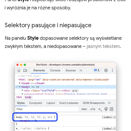
i wyróżnia je na różne sposoby.
Selektory pasujące i niepasujące
Na panelu
Style
dopasowane selektory są wyświetlane
zwykłym tekstem, a niedopasowane –
jasnym tekstem
.