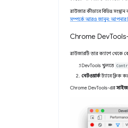
ব্রাউজার কীভাবে বিভিন্ন সংস্থ
সম্পর্কে আরও জানুন: আপনার প্র
Chrome Dev
Tools-
ব্রাউজারটি তার ক্যাশে থেকে 
DevTools খুলতে
Contr
নেটওয়ার্ক
ট্যাবে ক্লিক ক
Chrome DevTools-এর
সাইজ