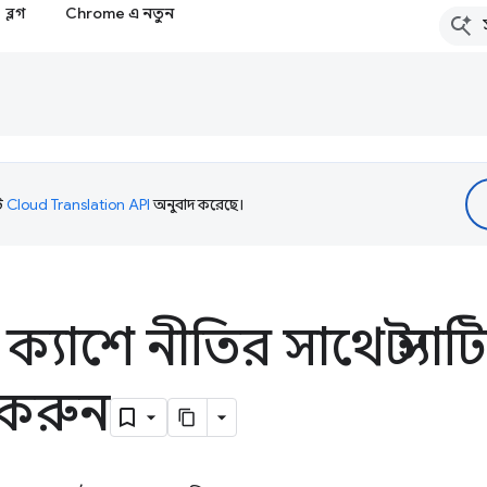
ব্লগ
Chrome এ নতুন
টি
Cloud Translation API
অনুবাদ করেছে।
ক্যাশে নীতির সাথে স্ট্যা
করুন