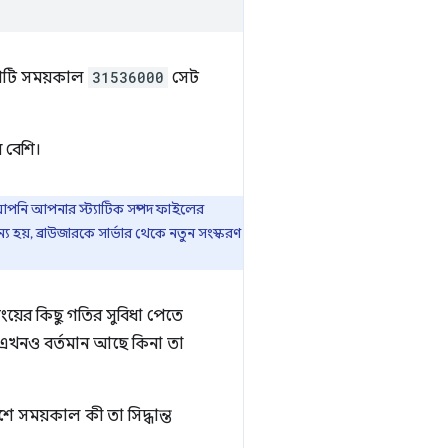
রণটি সময়কাল
31536000
সেট
 বেশি।
আপনি আপনার স্ট্যাটিক সম্পদ ফাইলের
 হয়, ব্রাউজারকে সার্ভার থেকে নতুন সংস্করণ
য়ের কিছু গতির সুবিধা পেতে
 এখনও বর্তমান আছে কিনা তা
শে সময়কাল কী তা সিদ্ধান্ত