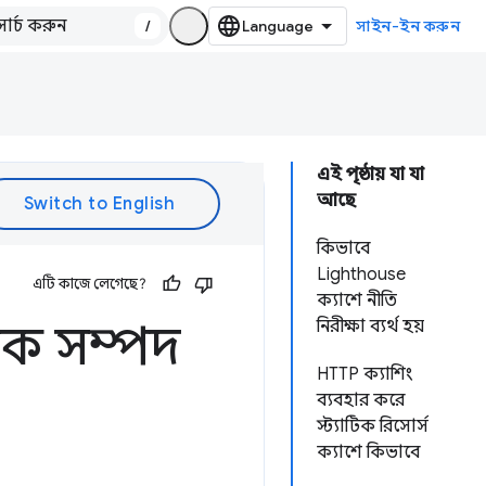
/
সাইন-ইন করুন
এই পৃষ্ঠায় যা যা
আছে
কিভাবে
Lighthouse
এটি কাজে লেগেছে?
ক্যাশে নীতি
টিক সম্পদ
নিরীক্ষা ব্যর্থ হয়
HTTP ক্যাশিং
ব্যবহার করে
স্ট্যাটিক রিসোর্স
ক্যাশে কিভাবে