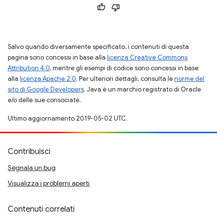
Salvo quando diversamente specificato, i contenuti di questa
pagina sono concessi in base alla
licenza Creative Commons
Attribution 4.0
, mentre gli esempi di codice sono concessi in base
alla
licenza Apache 2.0
. Per ulteriori dettagli, consulta le
norme del
sito di Google Developers
. Java è un marchio registrato di Oracle
e/o delle sue consociate.
Ultimo aggiornamento 2019-05-02 UTC.
Contribuisci
Segnala un bug
Visualizza i problemi aperti
Contenuti correlati