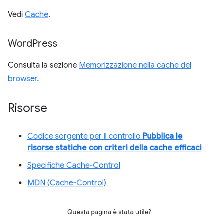
Vedi
Cache
.
Word
Press
Consulta la sezione
Memorizzazione nella cache del
browser
.
Risorse
Codice sorgente per il controllo
Pubblica le
risorse statiche con criteri della cache efficaci
Specifiche Cache-Control
MDN (Cache-Control)
Questa pagina è stata utile?