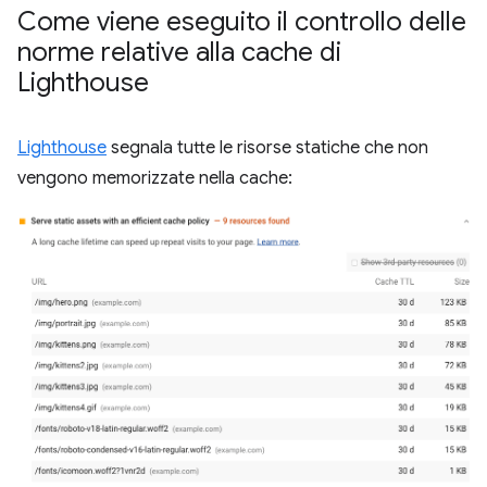
Come viene eseguito il controllo delle
norme relative alla cache di
Lighthouse
Lighthouse
segnala tutte le risorse statiche che non
vengono memorizzate nella cache: