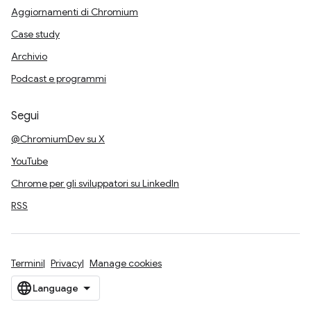
Aggiornamenti di Chromium
Case study
Archivio
Podcast e programmi
Segui
@ChromiumDev su X
YouTube
Chrome per gli sviluppatori su LinkedIn
RSS
Termini
Privacy
Manage cookies