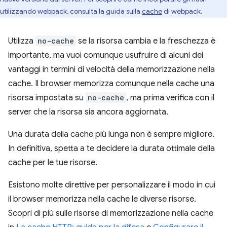
utilizzando webpack, consulta la guida sulla
cache
di webpack.
Utilizza
no-cache
se la risorsa cambia e la freschezza è
importante, ma vuoi comunque usufruire di alcuni dei
vantaggi in termini di velocità della memorizzazione nella
cache. Il browser memorizza comunque nella cache una
risorsa impostata su
no-cache
, ma prima verifica con il
server che la risorsa sia ancora aggiornata.
Una durata della cache più lunga non è sempre migliore.
In definitiva, spetta a te decidere la durata ottimale della
cache per le tue risorse.
Esistono molte direttive per personalizzare il modo in cui
il browser memorizza nella cache le diverse risorse.
Scopri di più sulle risorse di memorizzazione nella cache