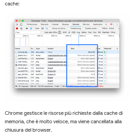
cache:
Chrome gestisce le risorse più richieste dalla cache di
memoria, che è molto veloce, ma viene cancellata alla
chiusura del browser.