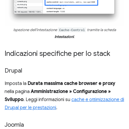
Ispezione dell'intestazione
Cache-Control
tramite la scheda
Intestazioni
.
Indicazioni specifiche per lo stack
Drupal
Imposta la
Durata massima cache browser e proxy
nella pagina
Amministrazione » Configurazione »
Sviluppo
. Leggi informazioni su
cache e ottimizzazione di
Drupal per le prestazioni
.
Joomla