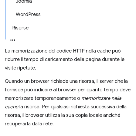
Joomla
WordPress
Risorse
La memorizzazione del codice HTTP nella cache può
ridurre il tempo di caricamento della pagina durante le
visite ripetute.
Quando un browser richiede una risorsa, il server che la
fornisce può indicare al browser per quanto tempo deve
memorizzare temporaneamente o
memorizzare nella
cache
la risorsa. Per qualsiasi richiesta successiva della
risorsa, il browser utilizza la sua copia locale anziché
recuperarla dalla rete.