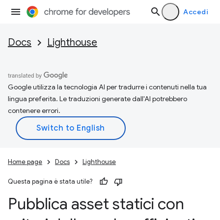
Accedi
Docs
Lighthouse
Google utilizza la tecnologia AI per tradurre i contenuti nella tua
lingua preferita. Le traduzioni generate dall'AI potrebbero
contenere errori.
Home page
Docs
Lighthouse
Questa pagina è stata utile?
Pubblica asset statici con