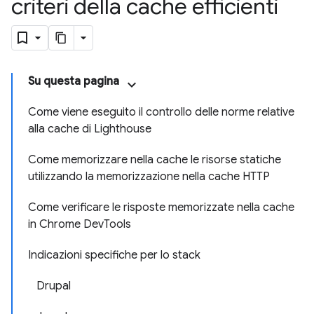
criteri della cache efficienti
Su questa pagina
Come viene eseguito il controllo delle norme relative
alla cache di Lighthouse
Come memorizzare nella cache le risorse statiche
utilizzando la memorizzazione nella cache HTTP
Come verificare le risposte memorizzate nella cache
in Chrome DevTools
Indicazioni specifiche per lo stack
Drupal