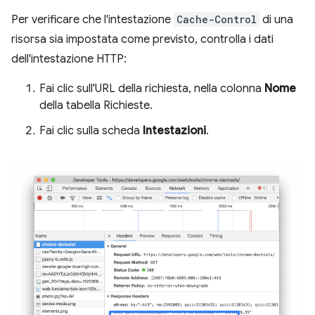
Per verificare che l'intestazione
Cache-Control
di una
risorsa sia impostata come previsto, controlla i dati
dell'intestazione HTTP:
Fai clic sull'URL della richiesta, nella colonna
Nome
della tabella Richieste.
Fai clic sulla scheda
Intestazioni
.