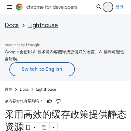
登录
Docs
Lighthouse
Google 会使用 AI 技术将内容翻译成您偏好的语言。AI 翻译可能包
含错误。
首页
Docs
Lighthouse
该内容对您有帮助吗？
采用高效的缓存政策提供静态
资源