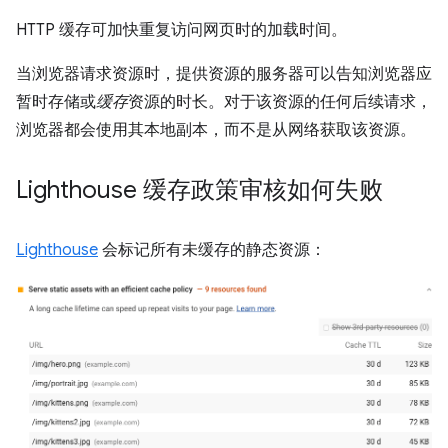
HTTP 缓存可加快重复访问网页时的加载时间。
当浏览器请求资源时，提供资源的服务器可以告知浏览器应
暂时存储或
缓存
资源的时长。对于该资源的任何后续请求，
浏览器都会使用其本地副本，而不是从网络获取该资源。
Lighthouse 缓存政策审核如何失败
Lighthouse
会标记所有未缓存的静态资源：