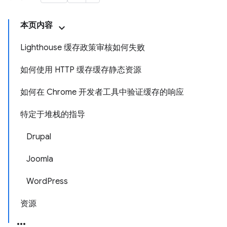
本页内容
Lighthouse 缓存政策审核如何失败
如何使用 HTTP 缓存缓存静态资源
如何在 Chrome 开发者工具中验证缓存的响应
特定于堆栈的指导
Drupal
Joomla
WordPress
资源