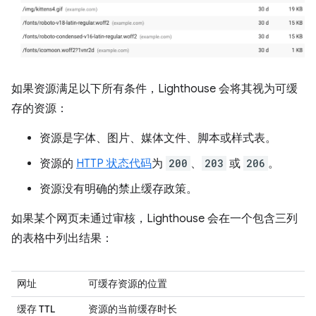
如果资源满足以下所有条件，Lighthouse 会将其视为可缓
存的资源：
资源是字体、图片、媒体文件、脚本或样式表。
资源的
HTTP 状态代码
为
200
、
203
或
206
。
资源没有明确的禁止缓存政策。
如果某个网页未通过审核，Lighthouse 会在一个包含三列
的表格中列出结果：
网址
可缓存资源的位置
缓存 TTL
资源的当前缓存时长