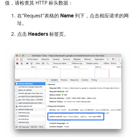
值，请检查其 HTTP 标头数据：
在“Request”表格的
Name
列下，点击相应请求的网
址。
点击
Headers
标签页。