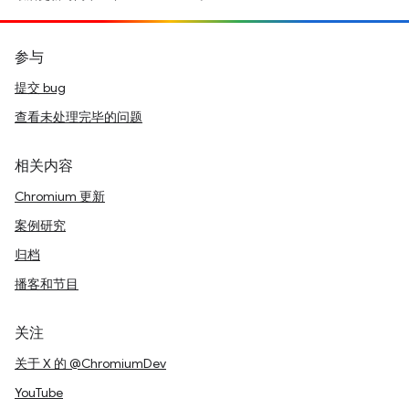
参与
提交 bug
查看未处理完毕的问题
相关内容
Chromium 更新
案例研究
归档
播客和节目
关注
关于 X 的 @ChromiumDev
YouTube