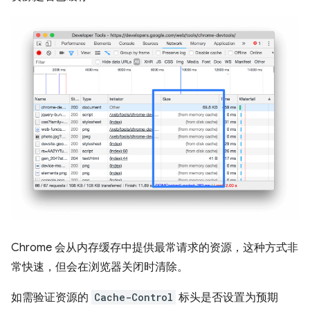
Chrome 会从内存缓存中提供最常请求的资源，这种方式非
常快速，但会在浏览器关闭时清除。
如需验证资源的
Cache-Control
标头是否设置为预期