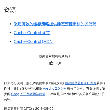
资源
采用高效的缓存策略提供静态资源
审核的源代码
Cache-Control 规范
Cache-Control (MDN)
该内容对您有帮助吗？
如未另行说明，那么本页面中的内容已根据
知识共享署名 4.0 许可
获得了
许可，并且代码示例已根据
Apache 2.0 许可
获得了许可。有关详情，请
参阅
Google 开发者网站政策
。Java 是 Oracle 和/或其关联公司的注册
商标。
最后更新时间 (UTC)：2019-05-02。