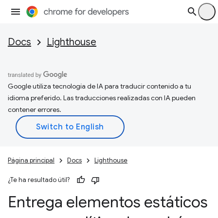
Docs
Lighthouse
Google utiliza tecnología de IA para traducir contenido a tu
idioma preferido. Las traducciones realizadas con IA pueden
contener errores.
Página principal
Docs
Lighthouse
¿Te ha resultado útil?
Entrega elementos estáticos