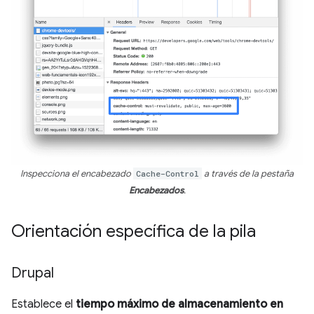
Inspecciona el encabezado
Cache-Control
a través de la pestaña
Encabezados
.
Orientación específica de la pila
Drupal
Establece el
tiempo máximo de almacenamiento en