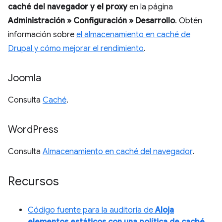
caché del navegador y el proxy
en la página
Administración » Configuración » Desarrollo
. Obtén
información sobre
el almacenamiento en caché de
Drupal y cómo mejorar el rendimiento
.
Joomla
Consulta
Caché
.
Word
Press
Consulta
Almacenamiento en caché del navegador
.
Recursos
Código fuente para la auditoría de
Aloja