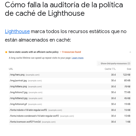
Cómo falla la auditoría de la política
de caché de Lighthouse
Lighthouse
marca todos los recursos estáticos que no
están almacenados en caché: