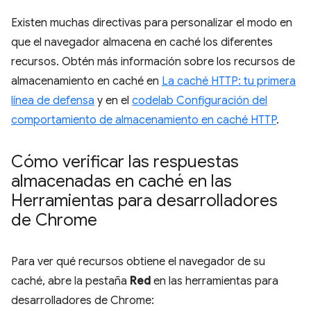
Existen muchas directivas para personalizar el modo en
que el navegador almacena en caché los diferentes
recursos. Obtén más información sobre los recursos de
almacenamiento en caché en
La caché HTTP: tu primera
línea de defensa
y en el
codelab Configuración del
comportamiento de almacenamiento en caché HTTP
.
Cómo verificar las respuestas
almacenadas en caché en las
Herramientas para desarrolladores
de Chrome
Para ver qué recursos obtiene el navegador de su
caché, abre la pestaña
Red
en las herramientas para
desarrolladores de Chrome: