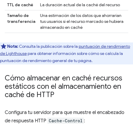
TTL de caché
La duración actual de la caché del recurso
Tamaño de
Una estimación de los datos que ahorrarían
transferencia
tus usuarios si el recurso marcado se hubiera
almacenado en caché
Nota:
Consulta la publicación sobre la
puntuación de rendimiento
de Lighthouse
para obtener información sobre cómo se calcula la
puntuación de rendimiento general de tu página.
Cómo almacenar en caché recursos
estáticos con el almacenamiento en
caché de HTTP
Configura tu servidor para que muestre el encabezado
de respuesta HTTP
Cache-Control
: