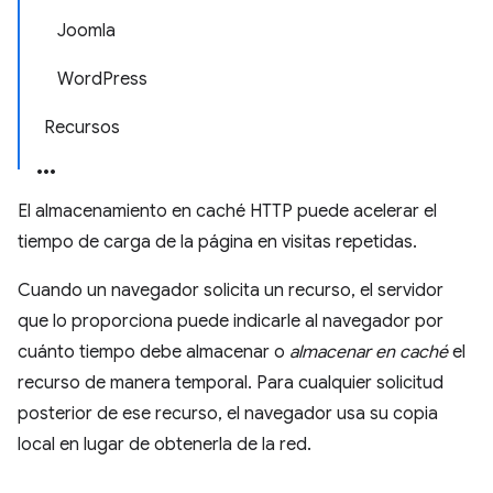
Joomla
WordPress
Recursos
El almacenamiento en caché HTTP puede acelerar el
tiempo de carga de la página en visitas repetidas.
Cuando un navegador solicita un recurso, el servidor
que lo proporciona puede indicarle al navegador por
cuánto tiempo debe almacenar o
almacenar en caché
el
recurso de manera temporal. Para cualquier solicitud
posterior de ese recurso, el navegador usa su copia
local en lugar de obtenerla de la red.