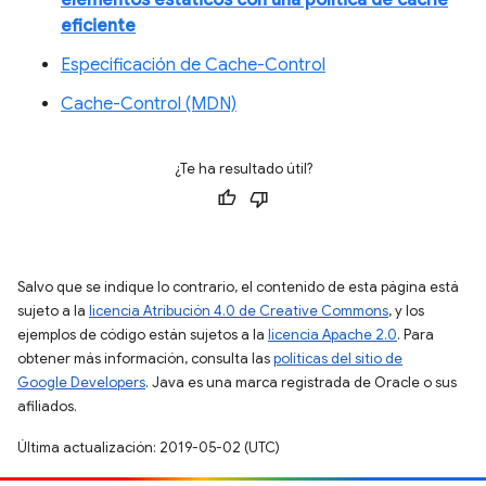
elementos estáticos con una política de caché
eficiente
Especificación de Cache-Control
Cache-Control (MDN)
¿Te ha resultado útil?
Salvo que se indique lo contrario, el contenido de esta página está
sujeto a la
licencia Atribución 4.0 de Creative Commons
, y los
ejemplos de código están sujetos a la
licencia Apache 2.0
. Para
obtener más información, consulta las
políticas del sitio de
Google Developers
. Java es una marca registrada de Oracle o sus
afiliados.
Última actualización: 2019-05-02 (UTC)