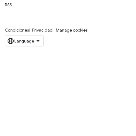
RSS
Condiciones
Privacidad
Manage cookies