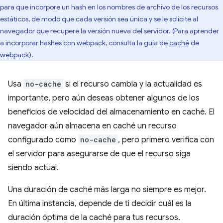
para que incorpore un hash en los nombres de archivo de los recursos
estáticos, de modo que cada versión sea única y se le solicite al
navegador que recupere la versión nueva del servidor. (Para aprender
a incorporar hashes con webpack, consulta la guía de
caché
de
webpack).
Usa
no-cache
si el recurso cambia y la actualidad es
importante, pero aún deseas obtener algunos de los
beneficios de velocidad del almacenamiento en caché. El
navegador aún almacena en caché un recurso
configurado como
no-cache
, pero primero verifica con
el servidor para asegurarse de que el recurso siga
siendo actual.
Una duración de caché más larga no siempre es mejor.
En última instancia, depende de ti decidir cuál es la
duración óptima de la caché para tus recursos.