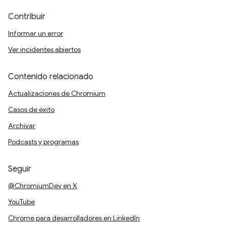
Contribuir
Informar un error
Ver incidentes abiertos
Contenido relacionado
Actualizaciones de Chromium
Casos de éxito
Archivar
Podcasts y programas
Seguir
@ChromiumDev en X
YouTube
Chrome para desarrolladores en LinkedIn