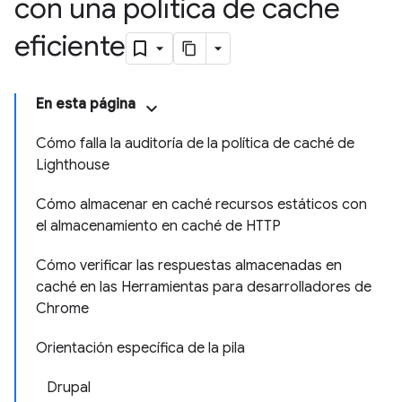
con una política de caché
eficiente
En esta página
Cómo falla la auditoría de la política de caché de
Lighthouse
Cómo almacenar en caché recursos estáticos con
el almacenamiento en caché de HTTP
Cómo verificar las respuestas almacenadas en
caché en las Herramientas para desarrolladores de
Chrome
Orientación específica de la pila
Drupal