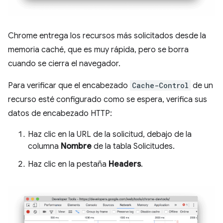
Chrome entrega los recursos más solicitados desde la
memoria caché, que es muy rápida, pero se borra
cuando se cierra el navegador.
Para verificar que el encabezado
Cache-Control
de un
recurso esté configurado como se espera, verifica sus
datos de encabezado HTTP:
Haz clic en la URL de la solicitud, debajo de la
columna
Nombre
de la tabla Solicitudes.
Haz clic en la pestaña
Headers
.