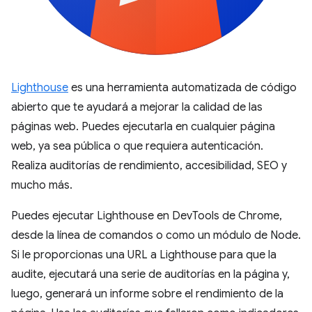
Lighthouse
es una herramienta automatizada de código
abierto que te ayudará a mejorar la calidad de las
páginas web. Puedes ejecutarla en cualquier página
web, ya sea pública o que requiera autenticación.
Realiza auditorías de rendimiento, accesibilidad, SEO y
mucho más.
Puedes ejecutar Lighthouse en DevTools de Chrome,
desde la línea de comandos o como un módulo de Node.
Si le proporcionas una URL a Lighthouse para que la
audite, ejecutará una serie de auditorías en la página y,
luego, generará un informe sobre el rendimiento de la