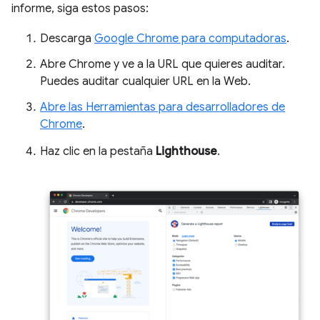
informe, siga estos pasos:
Descarga
Google Chrome para computadoras
.
Abre Chrome y ve a la URL que quieres auditar.
Puedes auditar cualquier URL en la Web.
Abre las Herramientas para desarrolladores de
Chrome
.
Haz clic en la pestaña
Lighthouse
.