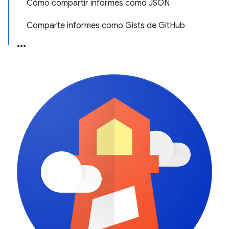
Cómo compartir informes como JSON
Comparte informes como Gists de GitHub