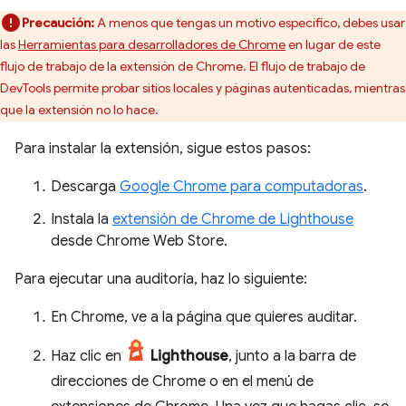
Precaución:
A menos que tengas un motivo específico, debes usar
las
Herramientas para desarrolladores de Chrome
en lugar de este
flujo de trabajo de la extensión de Chrome. El flujo de trabajo de
DevTools permite probar sitios locales y páginas autenticadas, mientras
que la extensión no lo hace.
Para instalar la extensión, sigue estos pasos:
Descarga
Google Chrome para computadoras
.
Instala la
extensión de Chrome de Lighthouse
desde Chrome Web Store.
Para ejecutar una auditoría, haz lo siguiente:
En Chrome, ve a la página que quieres auditar.
Haz clic en
Lighthouse
, junto a la barra de
direcciones de Chrome o en el menú de