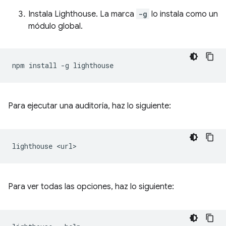
Instala Lighthouse. La marca
-g
lo instala como un
módulo global.
npm
install
-g
Para ejecutar una auditoría, haz lo siguiente:
lighthouse
Para ver todas las opciones, haz lo siguiente: