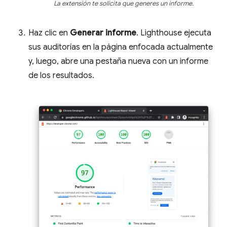
La extensión te solicita que generes un informe.
Haz clic en
Generar informe
. Lighthouse ejecuta
sus auditorías en la página enfocada actualmente
y, luego, abre una pestaña nueva con un informe
de los resultados.