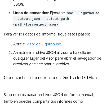
JSON
.
Línea de comandos
: Ejecutar:
shell lighthouse
--output json --output-path
<path/for/output.json>
Para ver los datos del informe, sigue estos pasos:
Abre el
Visor de Lighthouse
.
Arrastra el archivo JSON al visor o haz clic en
cualquier lugar del visor para abrir el navegador de
archivos y seleccionar el archivo.
Comparte informes como Gists de Git
Hub
Si no quieres pasar archivos JSON de forma manual,
también puedes compartir tus informes como