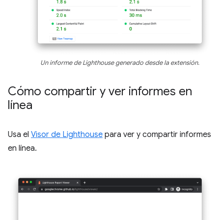
Un informe de Lighthouse generado desde la extensión.
Cómo compartir y ver informes en
línea
Usa el
Visor de Lighthouse
para ver y compartir informes
en línea.