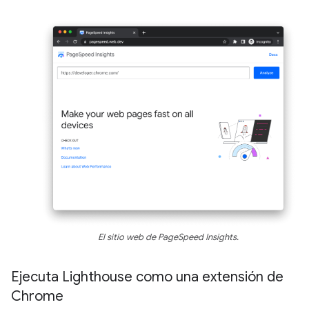
El sitio web de PageSpeed Insights.
Ejecuta Lighthouse como una extensión de
Chrome