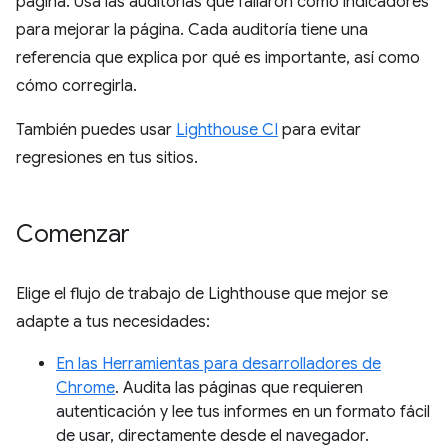
página. Usa las auditorías que fallaron como indicadores
para mejorar la página. Cada auditoría tiene una
referencia que explica por qué es importante, así como
cómo corregirla.
También puedes usar
Lighthouse CI
para evitar
regresiones en tus sitios.
Comenzar
Elige el flujo de trabajo de Lighthouse que mejor se
adapte a tus necesidades:
En las Herramientas para desarrolladores de
Chrome
. Audita las páginas que requieren
autenticación y lee tus informes en un formato fácil
de usar, directamente desde el navegador.