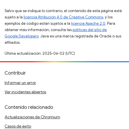
Salvo que se indique lo contrario, el contenido de esta página está
sujeto a la
licencia Atribución 4.0 de Creative Commons
, y los
ejemplos de código están sujetos a la
licencia Apache 2.0
. Para
obtener más información, consulta las
políticas del sitio de
Google Developers
. Java es una marca registrada de Oracle o sus
afiliados.
Última actualización: 2025-06-02 (UTC)
Contribuir
Informar un error
Ver incidentes abiertos
Contenido relacionado
Actualizaciones de Chromium
Casos de éxito