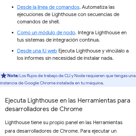
Desde la línea de comandos
. Automatiza las
ejecuciones de Lighthouse con secuencias de
comandos de shell.
Como un módulo de nodo
. Integra Lighthouse en
tus sistemas de integración continua.
Desde una IU web
Ejecuta Lighthouse y vincúlalo a
los informes sin necesidad de instalar nada.
Nota:
Los flujos de trabajo de CLI y Node requieren que tengas una
instancia de Google Chrome instalada en tu máquina.
Ejecuta Lighthouse en las Herramientas para
desarrolladores de Chrome
Lighthouse tiene su propio panel en las Herramientas
para desarrolladores de Chrome. Para ejecutar un