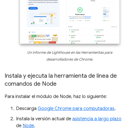
Un informe de Lighthouse en las Herramientas para
desarrolladores de Chrome.
Instala y ejecuta la herramienta de línea de
comandos de Node
Para instalar el módulo de Node, haz lo siguiente:
Descarga
Google Chrome para computadoras
.
Instala la versión actual de
asistencia a largo plazo
de
Node
.