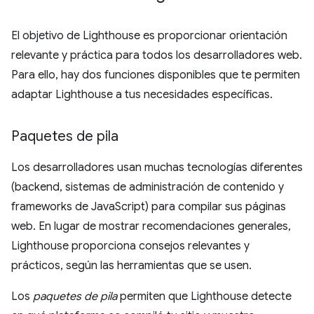
El objetivo de Lighthouse es proporcionar orientación
relevante y práctica para todos los desarrolladores web.
Para ello, hay dos funciones disponibles que te permiten
adaptar Lighthouse a tus necesidades específicas.
Paquetes de pila
Los desarrolladores usan muchas tecnologías diferentes
(backend, sistemas de administración de contenido y
frameworks de JavaScript) para compilar sus páginas
web. En lugar de mostrar recomendaciones generales,
Lighthouse proporciona consejos relevantes y
prácticos, según las herramientas que se usen.
Los
paquetes de pila
permiten que Lighthouse detecte