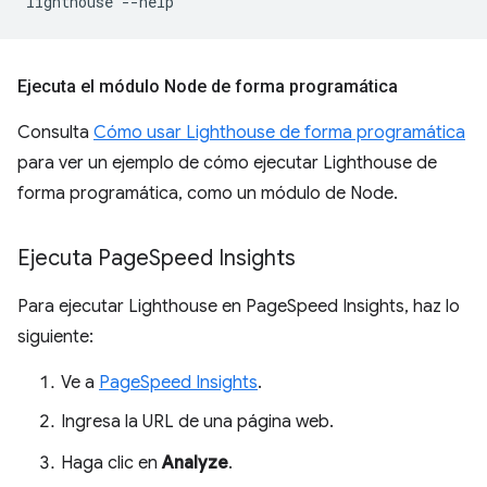
lighthouse
Ejecuta el módulo Node de forma programática
Consulta
Cómo usar Lighthouse de forma programática
para ver un ejemplo de cómo ejecutar Lighthouse de
forma programática, como un módulo de Node.
Ejecuta Page
Speed Insights
Para ejecutar Lighthouse en PageSpeed Insights, haz lo
siguiente:
Ve a
PageSpeed Insights
.
Ingresa la URL de una página web.
Haga clic en
Analyze
.