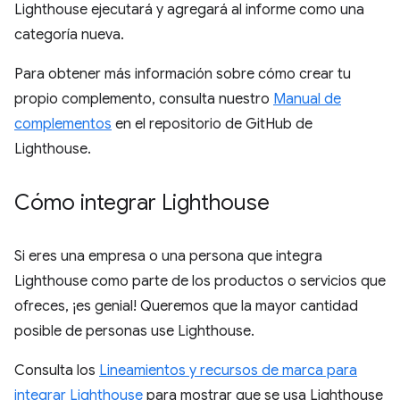
Lighthouse ejecutará y agregará al informe como una
categoría nueva.
Para obtener más información sobre cómo crear tu
propio complemento, consulta nuestro
Manual de
complementos
en el repositorio de GitHub de
Lighthouse.
Cómo integrar Lighthouse
Si eres una empresa o una persona que integra
Lighthouse como parte de los productos o servicios que
ofreces, ¡es genial! Queremos que la mayor cantidad
posible de personas use Lighthouse.
Consulta los
Lineamientos y recursos de marca para
integrar Lighthouse
para mostrar que se usa Lighthouse