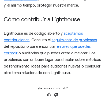
y, al mismo tiempo, proteger nuestra marca.
Cómo contribuir a Lighthouse
Lighthouse es de código abierto y
aceptamos
contribuciones
. Consulta el
seguimiento de problemas
del repositorio para encontrar
errores que puedas
corregir
o auditorías que puedas crear o mejorar. Los
problemas son un buen lugar para hablar sobre métricas
de rendimiento, ideas para auditorías nuevas o cualquier
otro tema relacionado con Lighthouse.
¿Te ha resultado útil?