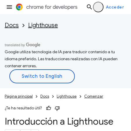
Acceder
Docs
Lighthouse
Google utiliza tecnología de IA para traducir contenido a tu
idioma preferido. Las traducciones realizadas con IA pueden
contener errores.
Página principal
Docs
Lighthouse
Comenzar
¿Te ha resultado útil?
Introducción a Lighthouse