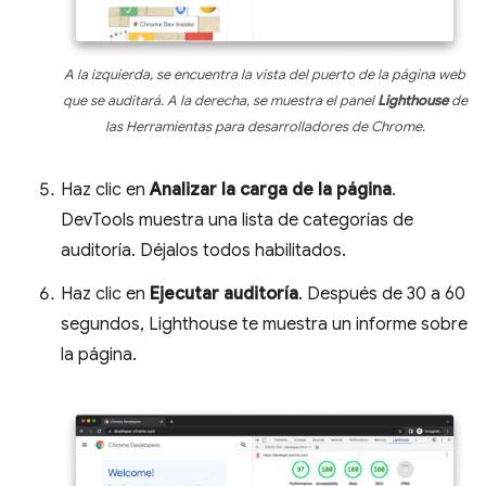
A la izquierda, se encuentra la vista del puerto de la página web
que se auditará. A la derecha, se muestra el panel
Lighthouse
de
las Herramientas para desarrolladores de Chrome.
Haz clic en
Analizar la carga de la página
.
DevTools muestra una lista de categorías de
auditoría. Déjalos todos habilitados.
Haz clic en
Ejecutar auditoría
. Después de 30 a 60
segundos, Lighthouse te muestra un informe sobre
la página.