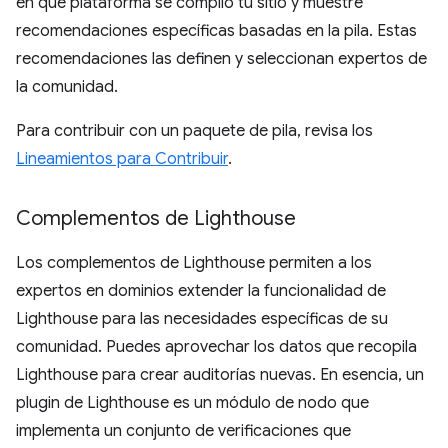
en qué plataforma se compiló tu sitio y muestre
recomendaciones específicas basadas en la pila. Estas
recomendaciones las definen y seleccionan expertos de
la comunidad.
Para contribuir con un paquete de pila, revisa los
Lineamientos para Contribuir
.
Complementos de Lighthouse
Los complementos de Lighthouse permiten a los
expertos en dominios extender la funcionalidad de
Lighthouse para las necesidades específicas de su
comunidad. Puedes aprovechar los datos que recopila
Lighthouse para crear auditorías nuevas. En esencia, un
plugin de Lighthouse es un módulo de nodo que
implementa un conjunto de verificaciones que