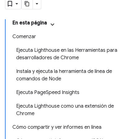
En esta página
Comenzar
Ejecuta Lighthouse en las Herramientas para
desarrolladores de Chrome
Instala y ejecuta la herramienta de línea de
comandos de Node
Ejecuta PageSpeed Insights
Ejecuta Lighthouse como una extensión de
Chrome
Cómo compartir y ver informes en línea