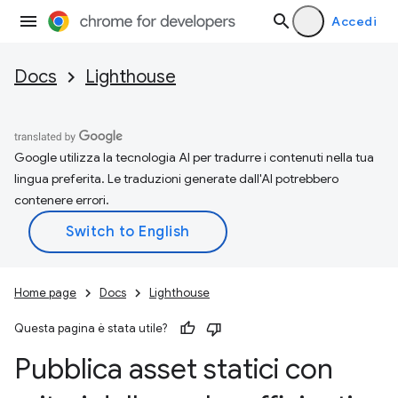
Accedi
Docs
Lighthouse
Google utilizza la tecnologia AI per tradurre i contenuti nella tua
lingua preferita. Le traduzioni generate dall'AI potrebbero
contenere errori.
Home page
Docs
Lighthouse
Questa pagina è stata utile?
Pubblica asset statici con