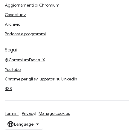
Aggiornamenti di Chromium
Case study
Archivio
Podcast e programmi
Segui
@ChromiumDev su X
YouTube
Chrome per gli sviluppatori su LinkedIn
RSS
Termini
Privacy
Manage cookies