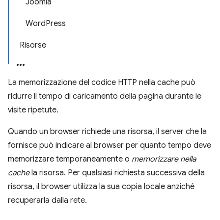
Joomla
WordPress
Risorse
La memorizzazione del codice HTTP nella cache può
ridurre il tempo di caricamento della pagina durante le
visite ripetute.
Quando un browser richiede una risorsa, il server che la
fornisce può indicare al browser per quanto tempo deve
memorizzare temporaneamente o
memorizzare nella
cache
la risorsa. Per qualsiasi richiesta successiva della
risorsa, il browser utilizza la sua copia locale anziché
recuperarla dalla rete.