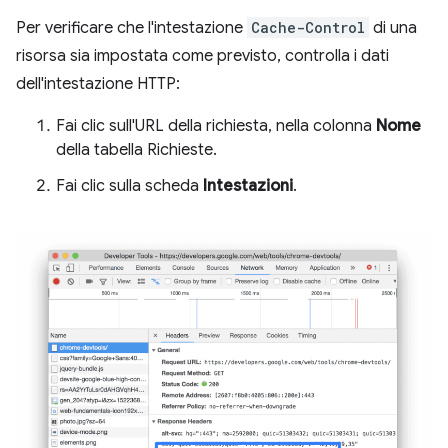
Per verificare che l'intestazione
Cache-Control
di una
risorsa sia impostata come previsto, controlla i dati
dell'intestazione HTTP:
Fai clic sull'URL della richiesta, nella colonna
Nome
della tabella Richieste.
Fai clic sulla scheda
Intestazioni
.