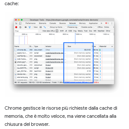
cache:
Chrome gestisce le risorse più richieste dalla cache di
memoria, che è molto veloce, ma viene cancellata alla
chiusura del browser.