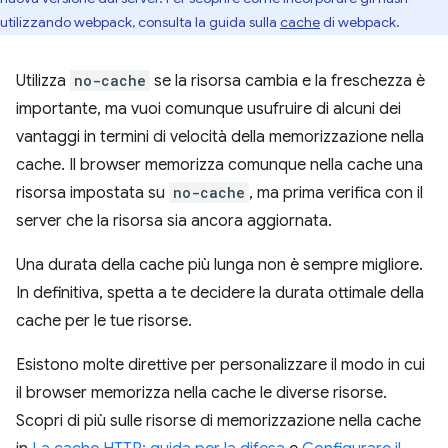
utilizzando webpack, consulta la guida sulla
cache
di webpack.
Utilizza
no-cache
se la risorsa cambia e la freschezza è
importante, ma vuoi comunque usufruire di alcuni dei
vantaggi in termini di velocità della memorizzazione nella
cache. Il browser memorizza comunque nella cache una
risorsa impostata su
no-cache
, ma prima verifica con il
server che la risorsa sia ancora aggiornata.
Una durata della cache più lunga non è sempre migliore.
In definitiva, spetta a te decidere la durata ottimale della
cache per le tue risorse.
Esistono molte direttive per personalizzare il modo in cui
il browser memorizza nella cache le diverse risorse.
Scopri di più sulle risorse di memorizzazione nella cache