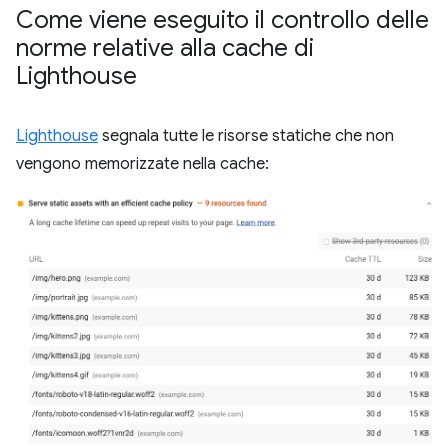
Come viene eseguito il controllo delle
norme relative alla cache di
Lighthouse
Lighthouse
segnala tutte le risorse statiche che non
vengono memorizzate nella cache: