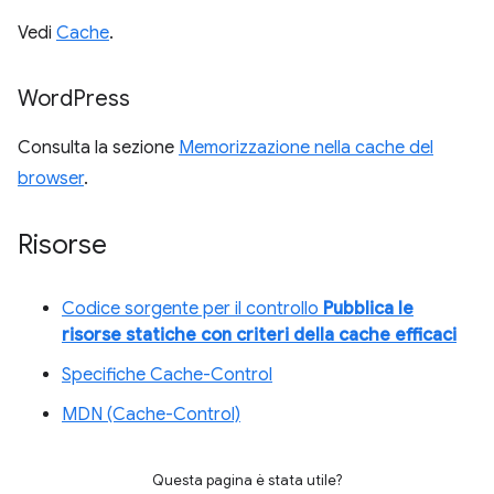
Vedi
Cache
.
Word
Press
Consulta la sezione
Memorizzazione nella cache del
browser
.
Risorse
Codice sorgente per il controllo
Pubblica le
risorse statiche con criteri della cache efficaci
Specifiche Cache-Control
MDN (Cache-Control)
Questa pagina è stata utile?