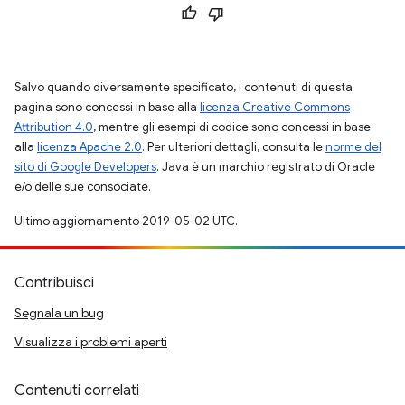
Salvo quando diversamente specificato, i contenuti di questa
pagina sono concessi in base alla
licenza Creative Commons
Attribution 4.0
, mentre gli esempi di codice sono concessi in base
alla
licenza Apache 2.0
. Per ulteriori dettagli, consulta le
norme del
sito di Google Developers
. Java è un marchio registrato di Oracle
e/o delle sue consociate.
Ultimo aggiornamento 2019-05-02 UTC.
Contribuisci
Segnala un bug
Visualizza i problemi aperti
Contenuti correlati