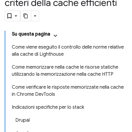
criteri della cache efficienti
Su questa pagina
Come viene eseguito il controllo delle norme relative
alla cache di Lighthouse
Come memorizzare nella cache le risorse statiche
utilizzando la memorizzazione nella cache HTTP
Come verificare le risposte memorizzate nella cache
in Chrome DevTools
Indicazioni specifiche per lo stack
Drupal