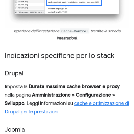
Ispezione dell'intestazione
Cache-Control
tramite la scheda
Intestazioni
.
Indicazioni specifiche per lo stack
Drupal
Imposta la
Durata massima cache browser e proxy
nella pagina
Amministrazione » Configurazione »
Sviluppo
. Leggi informazioni su
cache e ottimizzazione di
Drupal per le prestazioni
.
Joomla