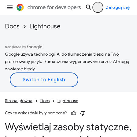
Zaloguj się
Docs
Lighthouse
Google używa technologii AI do tłumaczenia treści na Twój
preferowany język. Tłumaczenia wygenerowane przez AI mogą
zawierać błędy.
Strona główna
Docs
Lighthouse
Czy te wskazówki były pomocne?
Wyświetlaj zasoby statyczne
,