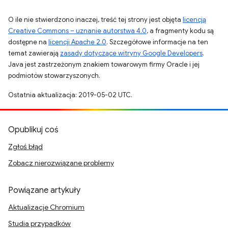
O ile nie stwierdzono inaczej, treść tej strony jest objęta
licencją
Creative Commons – uznanie autorstwa 4.0
, a fragmenty kodu są
dostępne na
licencji Apache 2.0
. Szczegółowe informacje na ten
temat zawierają
zasady dotyczące witryny Google Developers
.
Java jest zastrzeżonym znakiem towarowym firmy Oracle i jej
podmiotów stowarzyszonych.
Ostatnia aktualizacja: 2019-05-02 UTC.
Opublikuj coś
Zgłoś błąd
Zobacz nierozwiązane problemy
Powiązane artykuły
Aktualizacje Chromium
Studia przypadków