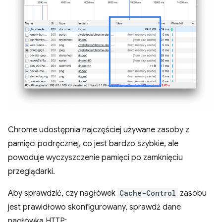
Chrome udostępnia najczęściej używane zasoby z
pamięci podręcznej, co jest bardzo szybkie, ale
powoduje wyczyszczenie pamięci po zamknięciu
przeglądarki.
Aby sprawdzić, czy nagłówek
Cache-Control
zasobu
jest prawidłowo skonfigurowany, sprawdź dane
nagłówka HTTP: