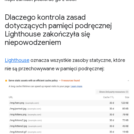
Dlaczego kontrola zasad
dotyczących pamięci podręcznej
Lighthouse zakończyła się
niepowodzeniem
Lighthouse
oznacza wszystkie zasoby statyczne, które
nie są przechowywane w pamięci podręcznej: