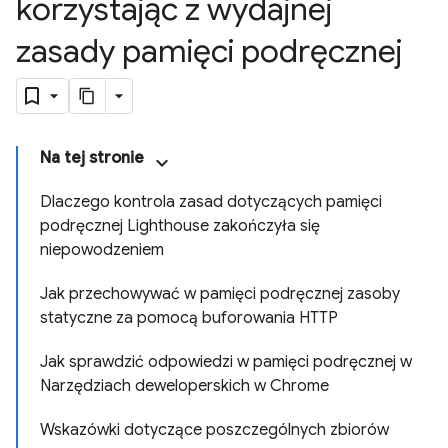
korzystając z wydajnej
zasady pamięci podręcznej
Na tej stronie
Dlaczego kontrola zasad dotyczących pamięci
podręcznej Lighthouse zakończyła się
niepowodzeniem
Jak przechowywać w pamięci podręcznej zasoby
statyczne za pomocą buforowania HTTP
Jak sprawdzić odpowiedzi w pamięci podręcznej w
Narzędziach deweloperskich w Chrome
Wskazówki dotyczące poszczególnych zbiorów