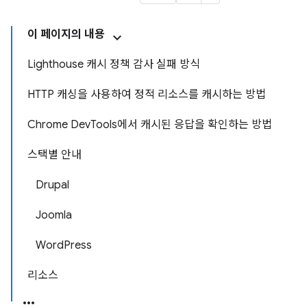
이 페이지의 내용
Lighthouse 캐시 정책 감사 실패 방식
HTTP 캐싱을 사용하여 정적 리소스를 캐시하는 방법
Chrome DevTools에서 캐시된 응답을 확인하는 방법
스택별 안내
Drupal
Joomla
WordPress
리소스