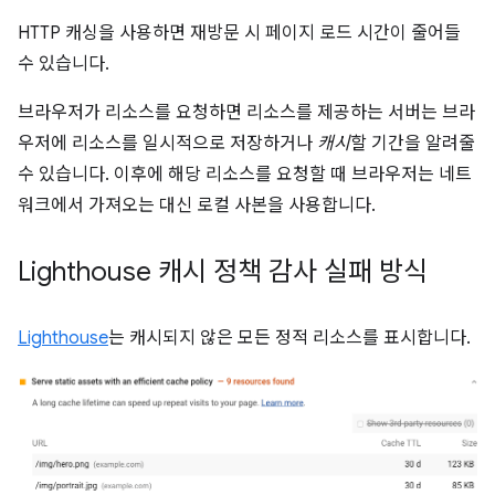
HTTP 캐싱을 사용하면 재방문 시 페이지 로드 시간이 줄어들
수 있습니다.
브라우저가 리소스를 요청하면 리소스를 제공하는 서버는 브라
우저에 리소스를 일시적으로 저장하거나
캐시
할 기간을 알려줄
수 있습니다. 이후에 해당 리소스를 요청할 때 브라우저는 네트
워크에서 가져오는 대신 로컬 사본을 사용합니다.
Lighthouse 캐시 정책 감사 실패 방식
Lighthouse
는 캐시되지 않은 모든 정적 리소스를 표시합니다.