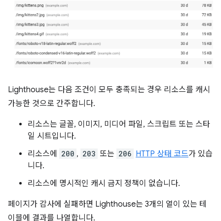
Lighthouse는 다음 조건이 모두 충족되는 경우 리소스를 캐시
가능한 것으로 간주합니다.
리소스는 글꼴, 이미지, 미디어 파일, 스크립트 또는 스타
일 시트입니다.
리소스에
200
,
203
또는
206
HTTP 상태 코드
가 있습
니다.
리소스에 명시적인 캐시 금지 정책이 없습니다.
페이지가 감사에 실패하면 Lighthouse는 3개의 열이 있는 테
이블에 결과를 나열합니다.