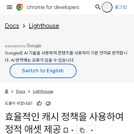
로그인
Docs
Lighthouse
Google은 AI 기술을 사용하여 콘텐츠를 사용자의 기본 언어로 번역합니
다. AI 번역에는 오류가 있을 수 있습니다.
홈
Docs
Lighthouse
도움이 되었나요?
효율적인 캐시 정책을 사용하여
정적 애셋 제공