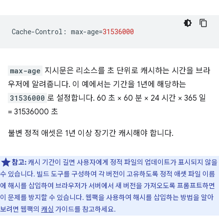
Cache
-
Control
:
max
-
age
=
31536000
max-age
지시문은 리소스를 초 단위로 캐시하는 시간을 브라
우저에 알려줍니다. 이 예에서는 기간을 1년에 해당하는
31536000
로 설정합니다. 60 초 × 60 분 × 24 시간 × 365 일
= 31536000 초
불변 정적 애셋은 1년 이상 장기간 캐시해야 합니다.
참고:
캐시 기간이 길면 사용자에게 정적 파일의 업데이트가 표시되지 않을
수 있습니다. 빌드 도구를 구성하여 각 버전이 고유하도록 정적 애셋 파일 이름
에 해시를 삽입하여 브라우저가 서버에서 새 버전을 가져오도록 프롬프트하면
이 문제를 방지할 수 있습니다. 웹팩을 사용하여 해시를 삽입하는 방법을 알아
보려면 웹팩의
캐싱
가이드를 참고하세요.