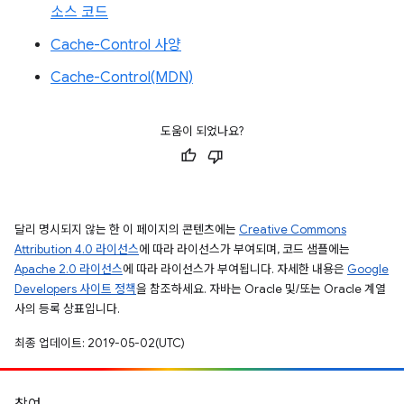
소스 코드
Cache-Control 사양
Cache-Control(MDN)
도움이 되었나요?
달리 명시되지 않는 한 이 페이지의 콘텐츠에는
Creative Commons
Attribution 4.0 라이선스
에 따라 라이선스가 부여되며, 코드 샘플에는
Apache 2.0 라이선스
에 따라 라이선스가 부여됩니다. 자세한 내용은
Google
Developers 사이트 정책
을 참조하세요. 자바는 Oracle 및/또는 Oracle 계열
사의 등록 상표입니다.
최종 업데이트: 2019-05-02(UTC)