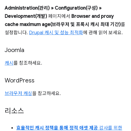
Administration(관리) » Configuration(구성) »
Development(개발)
페이지에서
Browser and proxy
cache maximum age(브라우저 및 프록시 캐시 최대 기간)
를
설정합니다.
Drupal 캐시 및 성능 최적화
에 관해 읽어 보세요.
Joomla
캐시
를 참조하세요.
Word
Press
브라우저 캐싱
을 참고하세요.
리소스
효율적인 캐시 정책을 통해 정적 애셋 제공
감사를 위한