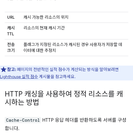
URL
캐시 가능한 리소스의 위치
캐시
리소스의 현재 캐시 기간
TTL
전송
플래그가 지정된 리소스가 캐시된 경우 사용자가 저장할 데
크기
이터에 대한 추정치
참고:
페이지의 전반적인 실적 점수가 계산되는 방식을 알아보려면
Lighthouse 실적 점수
게시물을 참고하세요.
HTTP 캐싱을 사용하여 정적 리소스를 캐
시하는 방법
Cache-Control
HTTP 응답 헤더를 반환하도록 서버를 구성
합니다.