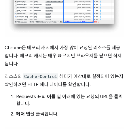
Chrome은 메모리 캐시에서 가장 많이 요청된 리소스를 제공
합니다. 메모리 캐시는 매우 빠르지만 브라우저를 닫으면 삭제
됩니다.
리소스의
Cache-Control
헤더가 예상대로 설정되어 있는지
확인하려면 HTTP 헤더 데이터를 확인합니다.
Requests 표의
이름
열 아래에 있는 요청의 URL을 클릭
합니다.
헤더
탭을 클릭합니다.