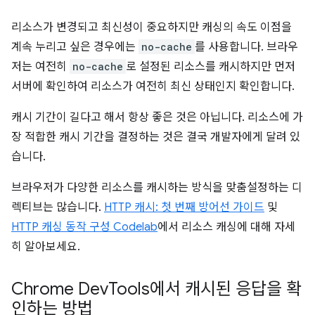
리소스가 변경되고 최신성이 중요하지만 캐싱의 속도 이점을
계속 누리고 싶은 경우에는
no-cache
를 사용합니다. 브라우
저는 여전히
no-cache
로 설정된 리소스를 캐시하지만 먼저
서버에 확인하여 리소스가 여전히 최신 상태인지 확인합니다.
캐시 기간이 길다고 해서 항상 좋은 것은 아닙니다. 리소스에 가
장 적합한 캐시 기간을 결정하는 것은 결국 개발자에게 달려 있
습니다.
브라우저가 다양한 리소스를 캐시하는 방식을 맞춤설정하는 디
렉티브는 많습니다.
HTTP 캐시: 첫 번째 방어선 가이드
및
HTTP 캐싱 동작 구성 Codelab
에서 리소스 캐싱에 대해 자세
히 알아보세요.
Chrome Dev
Tools에서 캐시된 응답을 확
인하는 방법