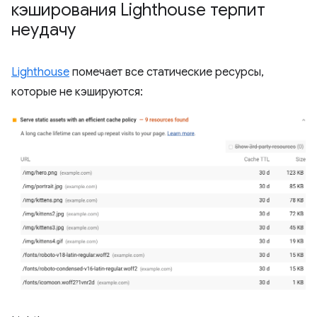
кэширования Lighthouse терпит
неудачу
Lighthouse
помечает все статические ресурсы,
которые не кэшируются: