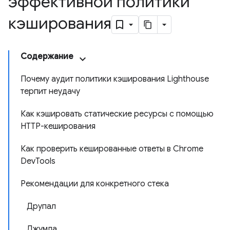
эффективной политики
кэширования
Содержание
Почему аудит политики кэширования Lighthouse
терпит неудачу
Как кэшировать статические ресурсы с помощью
HTTP-кеширования
Как проверить кешированные ответы в Chrome
DevTools
Рекомендации для конкретного стека
Друпал
Джумла