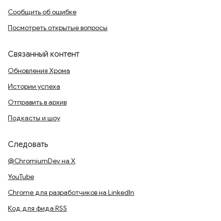
Сообщить об ошибке
Посмотреть открытые вопросы
Связанный контент
Обновления Хрома
Истории успеха
Отправить в архив
Подкасты и шоу
Следовать
@ChromiumDev на X
YouTube
Chrome для разработчиков на LinkedIn
Код для фида RSS