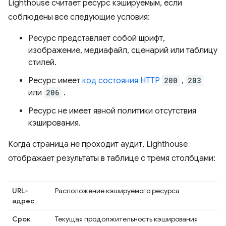
Lighthouse считает ресурс кэшируемым, если
соблюдены все следующие условия:
Ресурс представляет собой шрифт,
изображение, медиафайл, сценарий или таблицу
стилей.
Ресурс имеет
код состояния HTTP
200
,
203
или
206
.
Ресурс не имеет явной политики отсутствия
кэширования.
Когда страница не проходит аудит, Lighthouse
отображает результаты в таблице с тремя столбцами:
URL-
Расположение кэшируемого ресурса
адрес
Срок
Текущая продолжительность кэширования