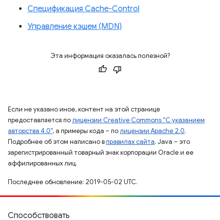
Спецификация Cache-Control
Управление кэшем (MDN)
Эта информация оказалась полезной?
Если не указано иное, контент на этой странице
предоставляется по
лицензии Creative Commons "С указанием
авторства 4.0"
, а примеры кода – по
лицензии Apache 2.0
.
Подробнее об этом написано в
правилах сайта
. Java – это
зарегистрированный товарный знак корпорации Oracle и ее
аффилированных лиц.
Последнее обновление: 2019-05-02 UTC.
Способствовать