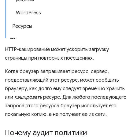
WordPress
Ресурсы
HTTP-кэширование может ускорить загрузку
страницы при повторных посещениях.
Когда браузер запрашивает ресурс, сервер,
предоставляющий этот ресурс, может сообщить
браузеру, как долго ему следует временно хранить
или
кэшировать
ресурс. Для любого последующего
запроса этого ресурса браузер использует его
локальную копию, а не получает ее из сети.
Почему аудит политики