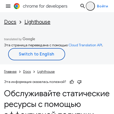
Войти
Docs
Lighthouse
Эта страница переведена с помощью
Cloud Translation API
.
Главная
Docs
Lighthouse
Эта информация оказалась полезной?
Обслуживайте статические
ресурсы с помощью