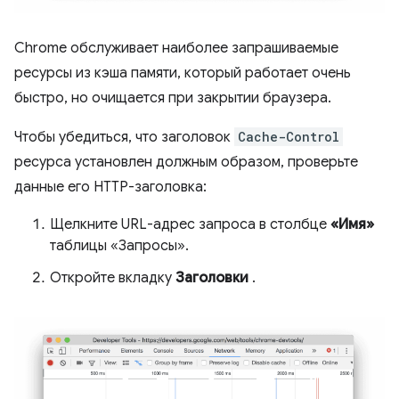
Chrome обслуживает наиболее запрашиваемые
ресурсы из кэша памяти, который работает очень
быстро, но очищается при закрытии браузера.
Чтобы убедиться, что заголовок
Cache-Control
ресурса установлен должным образом, проверьте
данные его HTTP-заголовка:
Щелкните URL-адрес запроса в столбце
«Имя»
таблицы «Запросы».
Откройте вкладку
Заголовки
.