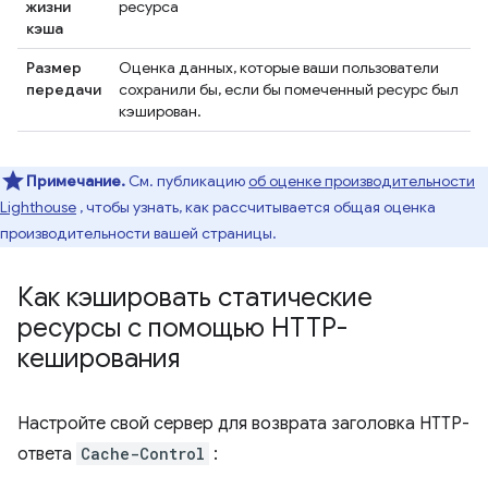
жизни
ресурса
кэша
Размер
Оценка данных, которые ваши пользователи
передачи
сохранили бы, если бы помеченный ресурс был
кэширован.
Примечание.
См. публикацию
об оценке производительности
Lighthouse
, чтобы узнать, как рассчитывается общая оценка
производительности вашей страницы.
Как кэшировать статические
ресурсы с помощью HTTP-
кеширования
Настройте свой сервер для возврата заголовка HTTP-
ответа
Cache-Control
: