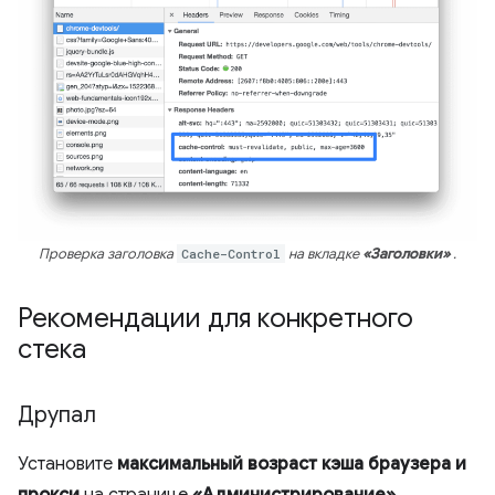
Проверка заголовка
Cache-Control
на вкладке
«Заголовки»
.
Рекомендации для конкретного
стека
Друпал
Установите
максимальный возраст кэша браузера и