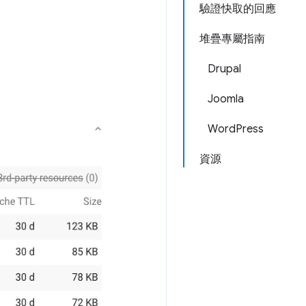
驗證快取的回應
堆疊專屬指南
Drupal
Joomla
WordPress
資源