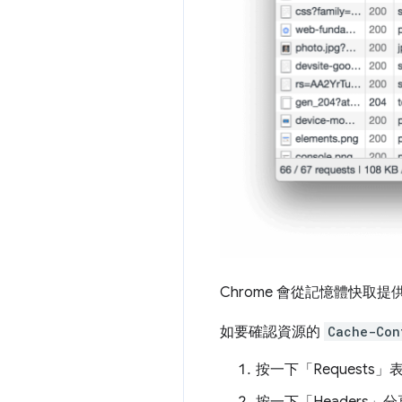
Chrome 會從記憶體快
如要確認資源的
Cache-Con
按一下「Requests」