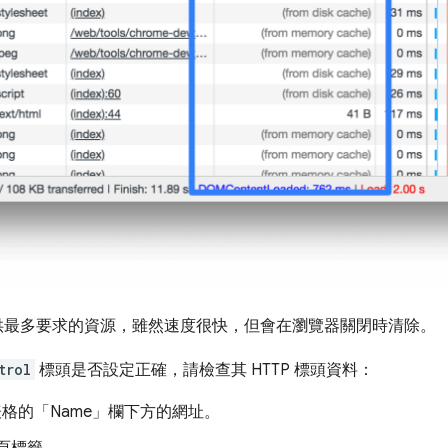
取提供最多要求的資源，雖然速度很快，但會在瀏覽器關閉時清除。
trol
標頭是否設定正確，請檢查其 HTTP 標頭資料：
表格的「Name」
欄下方的網址。