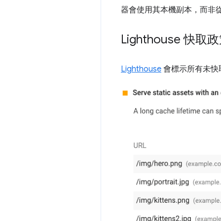
器會使用其本機副本，而非
Lighthouse 
Lighthouse
會標示所有未快