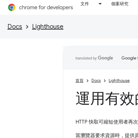
文件
個案研究
Docs
Lighthouse
Goog
首頁
Docs
Lighthouse
運用有效
HTTP 快取可縮短使用者
當瀏覽器要求資源時，提供