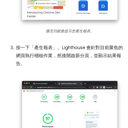
擴充功能會提示您產生報表。
按一下「產生報表」
。Lighthouse 會針對目前聚焦的
網頁執行稽核作業，然後開啟新分頁，並顯示結果報
告。