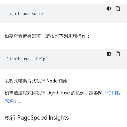
lighthouse
如要查看所有選項，請按照下列步驟操作：
lighthouse
以程式輔助方式執行 Node 模組
如需透過程式碼執行 Lighthouse 的範例，請參閱「
使用程
式碼
」。
執行 Page
Speed Insights