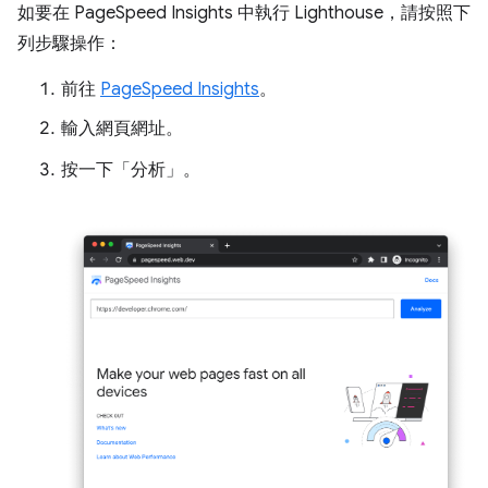
如要在 PageSpeed Insights 中執行 Lighthouse，請按照下
列步驟操作：
前往
PageSpeed Insights
。
輸入網頁網址。
按一下「分析」
。