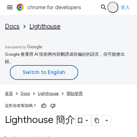
登入
Docs
Lighthouse
Google 會運用 AI 技術將內容翻譯成你偏好的語言，但可能會出
錯。
首頁
Docs
Lighthouse
開始使用
這對你有幫助嗎？
Lighthouse 簡介