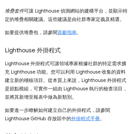
堆疊套件
可讓 Lighthouse 偵測網站的建構平台，並顯示特
定的堆疊相關建議。這些建議是由社群專家定義及精選。
如要提供堆疊包，請參閱
貢獻指南
。
Lighthouse 外掛程式
Lighthouse 外掛程式可讓領域專家根據社群的特定需求擴
充 Lighthouse 功能。您可以利用 Lighthouse 收集的資料
建立新的稽核項目。從本質上來說，Lighthouse 外掛程式
是節點模組，可實作一組由 Lighthouse 執行的檢查項目，
並將其新增至報表中做為新類別。
如要進一步瞭解如何建立自己的外掛程式，請參閱
Lighthouse GitHub 存放區中的
外掛程式手冊
。