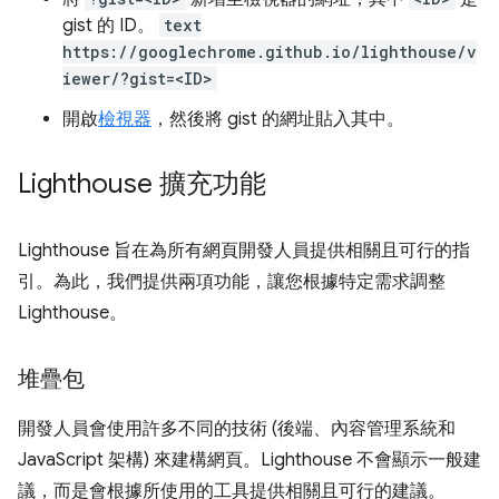
gist 的 ID。
text
https://googlechrome.github.io/lighthouse/v
iewer/?gist=<ID>
開啟
檢視器
，然後將 gist 的網址貼入其中。
Lighthouse 擴充功能
Lighthouse 旨在為所有網頁開發人員提供相關且可行的指
引。為此，我們提供兩項功能，讓您根據特定需求調整
Lighthouse。
堆疊包
開發人員會使用許多不同的技術 (後端、內容管理系統和
JavaScript 架構) 來建構網頁。Lighthouse 不會顯示一般建
議，而是會根據所使用的工具提供相關且可行的建議。