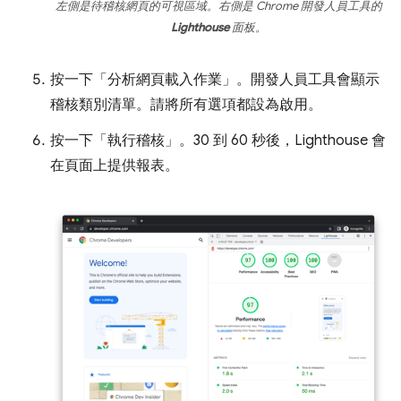
左側是待稽核網頁的可視區域。右側是 Chrome 開發人員工具的
Lighthouse
面板。
按一下「分析網頁載入作業」
。開發人員工具會顯示
稽核類別清單。請將所有選項都設為啟用。
按一下「執行稽核」
。30 到 60 秒後，Lighthouse 會
在頁面上提供報表。