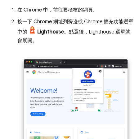
在 Chrome 中，前往要稽核的網頁。
按一下 Chrome 網址列旁邊或 Chrome 擴充功能選單
中的
Lighthouse
。點選後，Lighthouse 選單就
會展開。