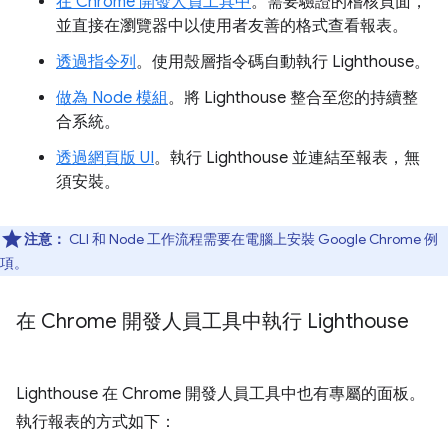
在 Chrome 開發人員工具中
。需要驗證的稽核頁面，
並直接在瀏覽器中以使用者友善的格式查看報表。
透過指令列
。使用殼層指令碼自動執行 Lighthouse。
做為 Node 模組
。將 Lighthouse 整合至您的持續整
合系統。
透過網頁版 UI
。執行 Lighthouse 並連結至報表，無
須安裝。
注意：
CLI 和 Node 工作流程需要在電腦上安裝 Google Chrome 例
項。
在 Chrome 開發人員工具中執行 Lighthouse
Lighthouse 在 Chrome 開發人員工具中也有專屬的面板。
執行報表的方式如下：