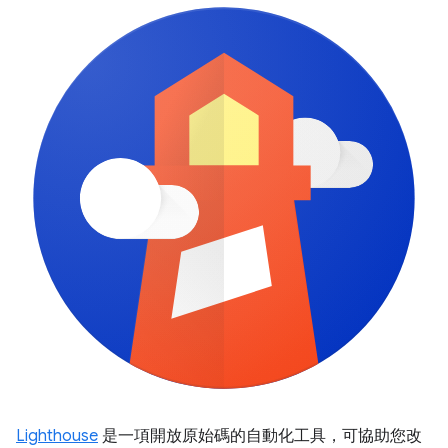
Lighthouse
是一項開放原始碼的自動化工具，可協助您改