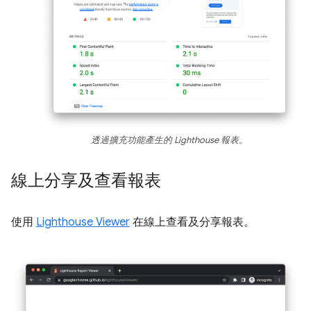
透過擴充功能產生的 Lighthouse 報表。
線上分享及查看報表
使用
Lighthouse Viewer
在線上查看及分享報表。