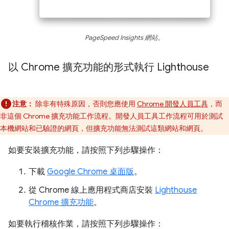
PageSpeed Insights 網站。
以 Chrome 擴充功能的形式執行 Lighthouse
注意：
除非有特殊原因，否則您應使用
Chrome 開發人員工具
，而
非這個 Chrome 擴充功能工作流程。開發人員工具工作流程可用於測試
本機網站和已驗證的網頁，但擴充功能無法測試這類網站和網頁。
如要安裝擴充功能，請按照下列步驟操作：
下載
Google Chrome 桌面版
。
從 Chrome 線上應用程式商店安裝
Lighthouse
Chrome 擴充功能
。
如要執行稽核作業，請按照下列步驟操作：