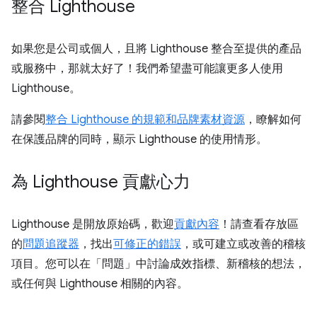
整合 Lighthouse
如果您是公司或個人，且將 Lighthouse 整合至提供的產品
或服務中，那就太好了！我們希望盡可能讓更多人使用
Lighthouse。
請參閱
整合 Lighthouse 的規範和品牌素材資源
，瞭解如何
在保護品牌的同時，顯示 Lighthouse 的使用情形。
為 Lighthouse 貢獻心力
Lighthouse 是開放原始碼，歡迎
貢獻內容
！請查看存放區
的
問題追蹤器
，找出
可修正的錯誤
，或可建立或改善的稽核
項目。您可以在「問題」中討論成效指標、新稽核的想法，
或任何與 Lighthouse 相關的內容。