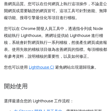
善網頁品質。您可以在任何網頁上執行這項操作，不論是公
開網頁或需要驗證的網頁皆可。這項工具可針對效能、無障
礙功能、搜尋引擎最佳化等項目進行稽核。
您可以在 Chrome 開發人員工具中，透過指令列或 Node
模組執行 Lighthouse。將網址提供給 Lighthouse 進行稽
核，系統會針對網頁執行一系列稽核，然後產生網頁成效報
表。使用失敗的稽核項目做為改善網頁的指標。每項稽核都
有參考資料，說明稽核的重要性，以及如何修正。
您也可以使用
Lighthouse CI
避免網站出現迴歸現象。
開始使用
選擇最適合您的 Lighthouse 工作流程：