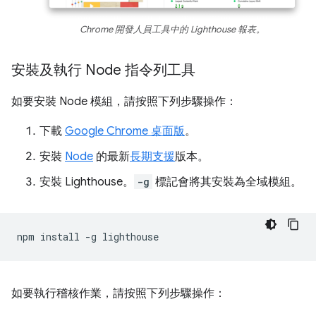
Chrome 開發人員工具中的 Lighthouse 報表。
安裝及執行 Node 指令列工具
如要安裝 Node 模組，請按照下列步驟操作：
下載
Google Chrome 桌面版
。
安裝
Node
的最新
長期支援
版本。
安裝 Lighthouse。
-g
標記會將其安裝為全域模組。
npm
install
-g
如要執行稽核作業，請按照下列步驟操作：