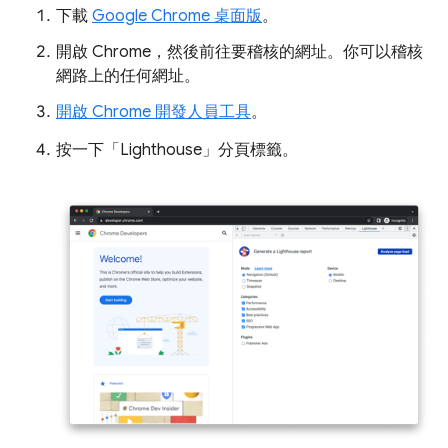
下載
Google Chrome 桌面版
。
開啟 Chrome，然後前往要稽核的網址。你可以稽核
網路上的任何網址。
開啟 Chrome 開發人員工具
。
按一下「Lighthouse」
分頁標籤。