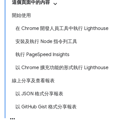
這個頁面中的內容
開始使用
在 Chrome 開發人員工具中執行 Lighthouse
安裝及執行 Node 指令列工具
執行 PageSpeed Insights
以 Chrome 擴充功能的形式執行 Lighthouse
線上分享及查看報表
以 JSON 格式分享報表
以 GitHub Gist 格式分享報表