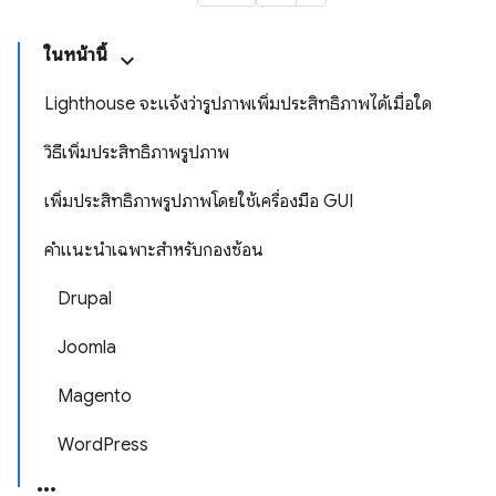
ในหน้านี้
Lighthouse จะแจ้งว่ารูปภาพเพิ่มประสิทธิภาพได้เมื่อใด
วิธีเพิ่มประสิทธิภาพรูปภาพ
เพิ่มประสิทธิภาพรูปภาพโดยใช้เครื่องมือ GUI
คำแนะนำเฉพาะสำหรับกองซ้อน
Drupal
Joomla
Magento
WordPress