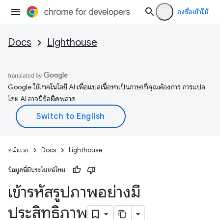
ลงชื่อเข้าใช้
Docs
Lighthouse
Google ใช้เทคโนโลยี AI เพื่อแปลเนื้อหาเป็นภาษาที่คุณต้องการ การแปล
โดย AI อาจมีข้อผิดพลาด
หน้าแรก
Docs
Lighthouse
ข้อมูลนี้มีประโยชน์ไหม
เข้ารหัสรูปภาพอย่างมี
ประสิทธิภาพ