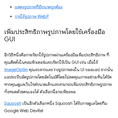
แสดงรูปภาพที่มีขนาดถูกต้อง
การใช้รูปภาพ WebP
เพิ่มประสิทธิภาพรูปภาพโดยใช้เครื่องมือ
GUI
อีกวิธีหนึ่งคือการเรียกใช้รูปภาพผ่านเครื่องมือเพิ่มประสิทธิภาพ ที่
คุณติดตั้งในคอมพิวเตอร์และเรียกใช้เป็น GUI เช่น เมื่อใช้
ImageOptim
คุณจะลากและวางรูปภาพลงใน UI ของแอป จากนั้น
แอปจะบีบอัดรูปภาพโดยอัตโนมัติโดยไม่ลดคุณภาพอย่างเห็นได้ชัด
หากคุณดูแลเว็บไซต์ขนาดเล็กและสามารถเพิ่มประสิทธิภาพรูปภาพ
ทั้งหมดด้วยตนเองได้ ตัวเลือกนี้อาจเพียงพอ
Squoosh
เป็นอีกตัวเลือกหนึ่ง Squoosh ได้รับการดูแลโดยทีม
Google Web DevRel