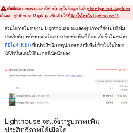
คำเตือน:
การตรวจสอบนี้ย้ายไปอยู่ในข้อมูลเชิงลึก
ปรับปรุงการนำส่งรูปภาพ
ตั้งแต่ Lighthouse 13 ดูข้อมูลเพิ่มเติมได้ที่
มีอะไรใหม่ใน Lighthouse 13
ส่วนโอกาสในรายงาน Lighthouse จะแสดงรูปภาพที่ยังไม่ได้เพิ่ม
ประสิทธิภาพทั้งหมด พร้อมการประหยัดพื้นที่ที่อาจเกิดขึ้นในหน่วย
กิบิไบต์ (KiB)
เพิ่มประสิทธิภาพรูปภาพเหล่านี้เพื่อให้หน้าเว็บโหลด
ได้เร็วขึ้นและใช้อินเทอร์เน็ตน้อยลง
Lighthouse จะแจ้งว่ารูปภาพเพิ่ม
ประสิทธิภาพได้เมื่อใด