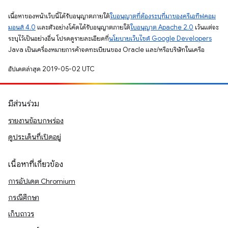
เนื้อหาของหน้าเว็บนี้ได้รับอนุญาตภายใต้
ใบอนุญาตที่ต้องระบุที่มาของครีเอทีฟคอม
มอนส์ 4.0
และตัวอย่างโค้ดได้รับอนุญาตภายใต้
ใบอนุญาต Apache 2.0
เว้นแต่จะ
ระบุไว้เป็นอย่างอื่น โปรดดูรายละเอียดที่
นโยบายเว็บไซต์ Google Developers
Java เป็นเครื่องหมายการค้าจดทะเบียนของ Oracle และ/หรือบริษัทในเครือ
อัปเดตล่าสุด 2019-05-02 UTC
มีส่วนร่วม
รายงานข้อบกพร่อง
ดูประเด็นที่เปิดอยู่
เนื้อหาที่เกี่ยวข้อง
การอัปเดต Chromium
กรณีศึกษา
เก็บถาวร