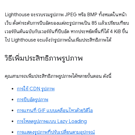
Lighthouse จะรวบรวมรูปภาพ JPEG หรือ BMP ทั้งหมดในหน้า
เว็บ ตั้งค่าระดับการบีบอัดของแต่ละรูปภาพเป็น 85 แล้วเปรียบเทียบ
เวอร์ชันต้นฉบับกับเวอร์ชันที่บีบอัด หากประหยัดพื้นที่ได้ 4 KiB ขึ้น
ไป Lighthouse จะแจ้งว่ารูปภาพนั้นเพิ่มประสิทธิภาพได้
วิธีเพิ่มประสิทธิภาพรูปภาพ
คุณสามารถเพิ่มประสิทธิภาพรูปภาพได้หลายขั้นตอน ดังนี้
การใช้ CDN รูปภาพ
การบีบอัดรูปภาพ
การแทนที่ GIF แบบเคลื่อนไหวด้วยวิดีโอ
การโหลดรูปภาพแบบ Lazy Loading
การแสดงรูปภาพที่ปรับเปลี่ยนตามอุปกรณ์