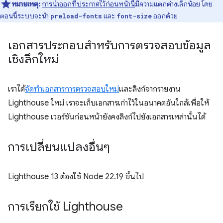
หมายเหตุ:
การนำออกที่ประกาศไว้ก่อนหน้านี้
มีความแตกต่างเล็กน้อย โดย
ตอนนี้ระบบจะนำ
และ
ออกด้วย
preload-fonts
font-size
เอกสารประกอบสำหรับการตรวจสอบข้อมูล
เชิงลึกใหม่
เราได้
จัดทำเอกสารการตรวจสอบใหม่
และลิงก์จากรายงาน
Lighthouse ใหม่ เราจะเก็บเอกสารเก่าไว้ในอนาคตอันใกล้เพื่อให้
Lighthouse เวอร์ชันก่อนหน้ายังคงลิงก์ไปยังเอกสารเหล่านั้นได้
การเปลี่ยนแปลงอื่นๆ
Lighthouse 13 ต้องใช้ Node 22.19 ขึ้นไป
การเรียกใช้ Lighthouse