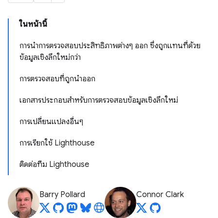
ในหน้านี้
การนำการตรวจสอบประสิทธิภาพต่างๆ ออก ซึ่งถูกแทนที่ด้วย
ข้อมูลเชิงลึกใหม่กว่า
การตรวจสอบที่ถูกนำออก
เอกสารประกอบสำหรับการตรวจสอบข้อมูลเชิงลึกใหม่
การเปลี่ยนแปลงอื่นๆ
การเรียกใช้ Lighthouse
ติดต่อทีม Lighthouse
Barry Pollard
Connor Clark