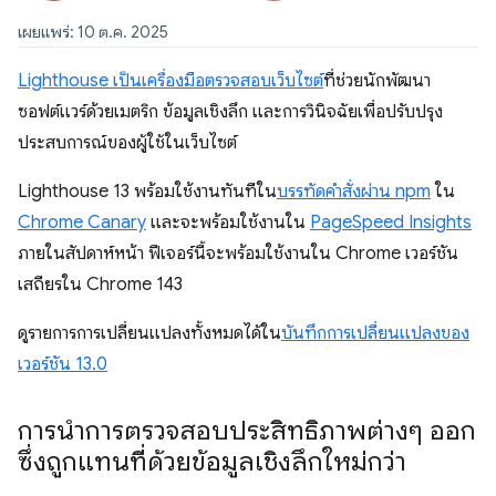
เผยแพร่: 10 ต.ค. 2025
Lighthouse เป็นเครื่องมือตรวจสอบเว็บไซต์
ที่ช่วยนักพัฒนา
ซอฟต์แวร์ด้วยเมตริก ข้อมูลเชิงลึก และการวินิจฉัยเพื่อปรับปรุง
ประสบการณ์ของผู้ใช้ในเว็บไซต์
Lighthouse 13 พร้อมใช้งานทันทีใน
บรรทัดคำสั่งผ่าน npm
ใน
Chrome Canary
และจะพร้อมใช้งานใน
PageSpeed Insights
ภายในสัปดาห์หน้า ฟีเจอร์นี้จะพร้อมใช้งานใน Chrome เวอร์ชัน
เสถียรใน Chrome 143
ดูรายการการเปลี่ยนแปลงทั้งหมดได้ใน
บันทึกการเปลี่ยนแปลงของ
เวอร์ชัน 13.0
การนำการตรวจสอบประสิทธิภาพต่างๆ ออก
ซึ่งถูกแทนที่ด้วยข้อมูลเชิงลึกใหม่กว่า