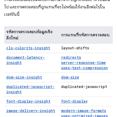
ไป และการตรวจสอบที่ถูกแทนที่จะไม่พร้อมใช้งานอีกต่อไปใน
เวอร์ชันนี้
รหัสการตรวจสอบข้อมูลเชิง
การแทนที่รหัสการตรวจสอบ
ลึกใหม่
cls-culprits-insight
layout-shifts
document-latency-
redirects
insight
server-response-time
uses-text-compression
dom-size-insight
dom-size
duplicated-javascript-
duplicated-javascript
insight
font-display-insight
font-display
image-delivery-insight
modern-image-formats
uses-optimized-images