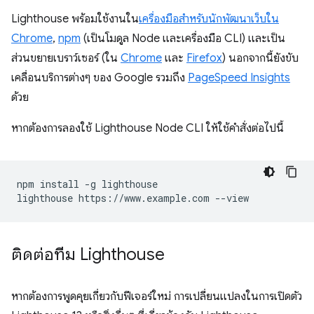
Lighthouse พร้อมใช้งานใน
เครื่องมือสำหรับนักพัฒนาเว็บใน
Chrome
,
npm
(เป็นโมดูล Node และเครื่องมือ CLI) และเป็น
ส่วนขยายเบราว์เซอร์ (ใน
Chrome
และ
Firefox
) นอกจากนี้ยังขับ
เคลื่อนบริการต่างๆ ของ Google รวมถึง
PageSpeed Insights
ด้วย
หากต้องการลองใช้ Lighthouse Node CLI ให้ใช้คำสั่งต่อไปนี้
npm install -g lighthouse

ติดต่อทีม Lighthouse
หากต้องการพูดคุยเกี่ยวกับฟีเจอร์ใหม่ การเปลี่ยนแปลงในการเปิดตัว