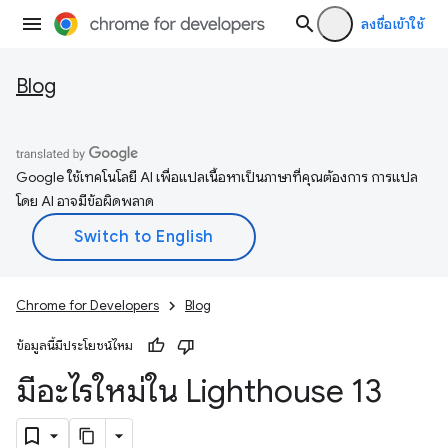
ลงชื่อเข้าใช้
Blog
Google ใช้เทคโนโลยี AI เพื่อแปลเนื้อหาเป็นภาษาที่คุณต้องการ การแปล
โดย AI อาจมีข้อผิดพลาด
Chrome for Developers
Blog
ข้อมูลนี้มีประโยชน์ไหม
มีอะไรใหม่ใน Lighthouse 13