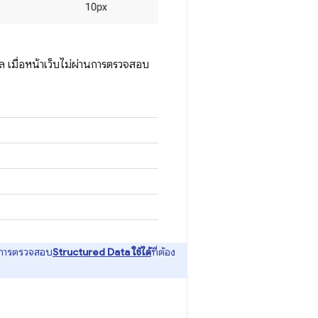
ล เมื่อหน้าเว็บไม่ผ่านการตรวจสอบ
นการตรวจสอบ
Structured Data ใช้ได้
ที่ต้อง