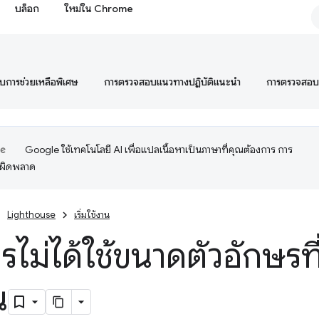
บล็อก
ใหม่ใน Chrome
การช่วยเหลือพิเศษ
การตรวจสอบแนวทางปฏิบัติแนะนำ
การตรวจสอ
Google ใช้เทคโนโลยี AI เพื่อแปลเนื้อหาเป็นภาษาที่คุณต้องการ การ
อผิดพลาด
Lighthouse
เริ่มใช้งาน
ไม่ได้ใช้ขนาดตัวอักษรที่
น