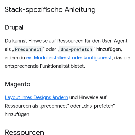
Stack-spezifische Anleitung
Drupal
Du kannst Hinweise auf Ressourcen für den User-Agent
als „
Preconnect
“ oder „
dns-prefetch
“ hinzufügen,
indem du
ein Modul installierst oder konfigurierst
, das die
entsprechende Funktionalität bietet.
Magento
Layout Ihres Designs ändern
und Hinweise auf
Ressourcen als „preconnect“ oder „dns-prefetch“
hinzufügen
Ressourcen