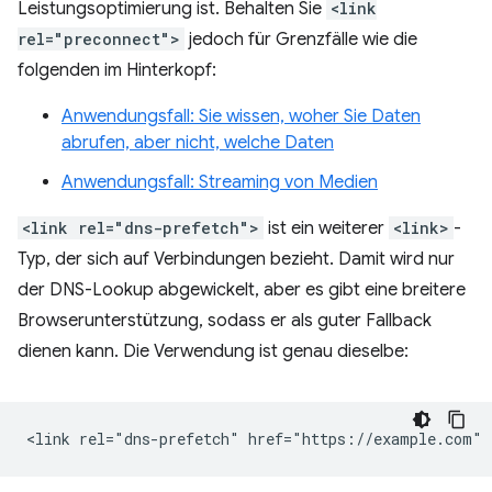
Leistungsoptimierung ist. Behalten Sie
<link
rel="preconnect">
jedoch für Grenzfälle wie die
folgenden im Hinterkopf:
Anwendungsfall: Sie wissen, woher Sie Daten
abrufen, aber nicht, welche Daten
Anwendungsfall: Streaming von Medien
<link rel="dns-prefetch">
ist ein weiterer
<link>
-
Typ, der sich auf Verbindungen bezieht. Damit wird nur
der DNS-Lookup abgewickelt, aber es gibt eine breitere
Browserunterstützung, sodass er als guter Fallback
dienen kann. Die Verwendung ist genau dieselbe: