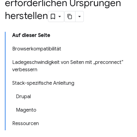
erforderlichen Ursprüngen
herstellen
Auf dieser Seite
Browserkompatibilität
Ladegeschwindigkeit von Seiten mit „preconnect“
verbessern
Stack-spezifische Anleitung
Drupal
Magento
Ressourcen