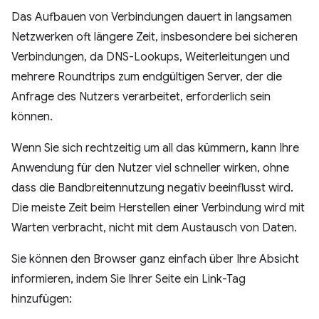
Das Aufbauen von Verbindungen dauert in langsamen
Netzwerken oft längere Zeit, insbesondere bei sicheren
Verbindungen, da DNS-Lookups, Weiterleitungen und
mehrere Roundtrips zum endgültigen Server, der die
Anfrage des Nutzers verarbeitet, erforderlich sein
können.
Wenn Sie sich rechtzeitig um all das kümmern, kann Ihre
Anwendung für den Nutzer viel schneller wirken, ohne
dass die Bandbreitennutzung negativ beeinflusst wird.
Die meiste Zeit beim Herstellen einer Verbindung wird mit
Warten verbracht, nicht mit dem Austausch von Daten.
Sie können den Browser ganz einfach über Ihre Absicht
informieren, indem Sie Ihrer Seite ein Link-Tag
hinzufügen: