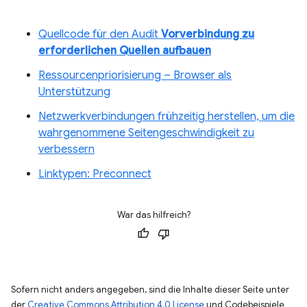
Quellcode für den Audit
Vorverbindung zu
erforderlichen Quellen aufbauen
Ressourcenpriorisierung – Browser als
Unterstützung
Netzwerkverbindungen frühzeitig herstellen, um die
wahrgenommene Seitengeschwindigkeit zu
verbessern
Linktypen: Preconnect
War das hilfreich?
Sofern nicht anders angegeben, sind die Inhalte dieser Seite unter
der
Creative Commons Attribution 4.0 License
und Codebeispiele