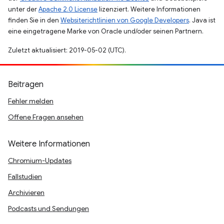
unter der
Apache 2.0 License
lizenziert. Weitere Informationen
finden Sie in den
Websiterichtlinien von Google Developers
. Java ist
eine eingetragene Marke von Oracle und/oder seinen Partnern.
Zuletzt aktualisiert: 2019-05-02 (UTC).
Beitragen
Fehler melden
Offene Fragen ansehen
Weitere Informationen
Chromium-Updates
Fallstudien
Archivieren
Podcasts und Sendungen