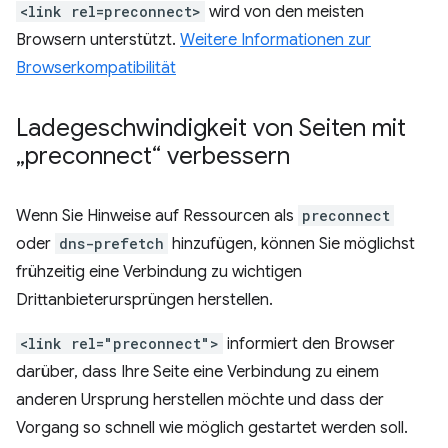
<link rel=preconnect>
wird von den meisten
Browsern unterstützt.
Weitere Informationen zur
Browserkompatibilität
Ladegeschwindigkeit von Seiten mit
„preconnect“ verbessern
Wenn Sie Hinweise auf Ressourcen als
preconnect
oder
dns-prefetch
hinzufügen, können Sie möglichst
frühzeitig eine Verbindung zu wichtigen
Drittanbieterursprüngen herstellen.
<link rel="preconnect">
informiert den Browser
darüber, dass Ihre Seite eine Verbindung zu einem
anderen Ursprung herstellen möchte und dass der
Vorgang so schnell wie möglich gestartet werden soll.