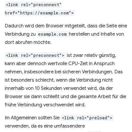
<link rel="preconnect"
href="https://example.com">
Dadurch wird dem Browser mitgeteilt, dass die Seite eine
Verbindung zu
example.com
herstellen und Inhalte von
dort abrufen möchte.
<link rel="preconnect">
ist zwar relativ günstig,
kann aber dennoch wertvolle CPU-Zeit in Anspruch
nehmen, insbesondere bei sicheren Verbindungen. Das
ist besonders schlecht, wenn die Verbindung nicht
innerhalb von 10 Sekunden verwendet wird, da der
Browser sie dann schließt und die gesamte Arbeit für die
frühe Verbindung verschwendet wird.
Im Allgemeinen sollten Sie
<link rel="preload">
verwenden, da es eine umfassendere