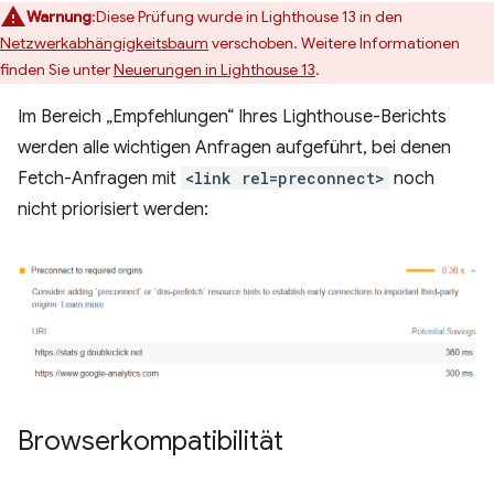
Warnung
:Diese Prüfung wurde in Lighthouse 13 in den
Netzwerkabhängigkeitsbaum
verschoben. Weitere Informationen
finden Sie unter
Neuerungen in Lighthouse 13
.
Im Bereich „Empfehlungen“ Ihres Lighthouse-Berichts
werden alle wichtigen Anfragen aufgeführt, bei denen
Fetch-Anfragen mit
<link rel=preconnect>
noch
nicht priorisiert werden:
Browserkompatibilität