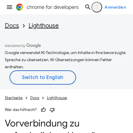
Anmelden
Docs
Lighthouse
Google verwendet KI-Technologie, um Inhalte in Ihre bevorzugte
Sprache zu übersetzen. KI-Übersetzungen können Fehler
enthalten.
Startseite
Docs
Lighthouse
War das hilfreich?
Vorverbindung zu