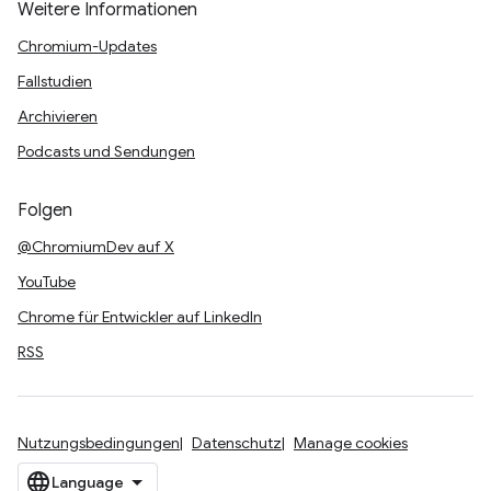
Weitere Informationen
Chromium-Updates
Fallstudien
Archivieren
Podcasts und Sendungen
Folgen
@ChromiumDev auf X
YouTube
Chrome für Entwickler auf LinkedIn
RSS
Nutzungsbedingungen
Datenschutz
Manage cookies