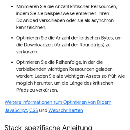
Minimieren Sie die Anzahl kritischer Ressourcen,
indem Sie sie beispielsweise entfernen, ihren
Download verschieben oder sie als asynchron
kennzeichnen.
Optimieren Sie die Anzahl der kritischen Bytes, um
die Downloadzeit (Anzahl der Roundtrips) zu
verkürzen.
Optimieren Sie die Reihenfolge, in der die
verbleibenden wichtigen Ressourcen geladen
werden: Laden Sie alle wichtigen Assets so früh wie
möglich herunter, um die Länge des kritischen
Pfads zu verkürzen.
Weitere Informationen zum Optimieren von Bildern
,
JavaScript
,
CSS
und
Webschriftarten
Stack-spezifische Anleitung