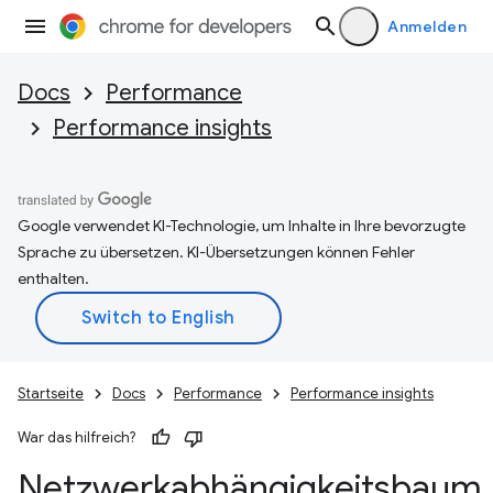
Anmelden
Docs
Performance
Performance insights
Google verwendet KI-Technologie, um Inhalte in Ihre bevorzugte
Sprache zu übersetzen. KI-Übersetzungen können Fehler
enthalten.
Startseite
Docs
Performance
Performance insights
War das hilfreich?
Netzwerkabhängigkeitsbaum