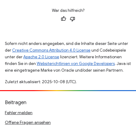
War das hilfreich?
Sofern nicht anders angegeben, sind die Inhalte dieser Seite unter
der
Creative Commons Attribution 4.0 License
und Codebeispiele
unter der
Apache 2.0 License
lizenziert. Weitere Informationen
finden Sie in den
Websiterichtlinien von Google Developers
. Java ist
eine eingetragene Marke von Oracle und/oder seinen Partnern.
Zuletzt aktualisiert: 2025-10-08 (UTC).
Beitragen
Fehler melden
Offene Fragen ansehen