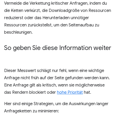
Vermeide die Verkettung kritischer Anfragen, indem du
die Ketten verkürzt, die Downloadgröße von Ressourcen
reduzierst oder das Herunterladen unnötiger
Ressourcen zurückstellst, um den Seitenaufbau zu
beschleunigen.
So geben Sie diese Information weiter
Dieser Messwert schlägt nur fehl, wenn eine wichtige
Anfrage nicht früh auf der Seite gefunden werden kann.
Eine Anfrage gilt als kritisch, wenn sie möglicherweise
das Rendern blockiert oder
hohe Priorität
hat.
Hier sind einige Strategien, um die Auswirkungen langer
Anfrageketten zu minimieren: