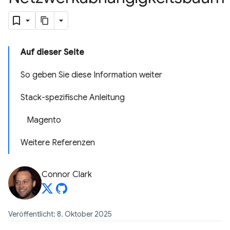
Auf dieser Seite
So geben Sie diese Information weiter
Stack-spezifische Anleitung
Magento
Weitere Referenzen
Connor Clark
Veröffentlicht: 8. Oktober 2025