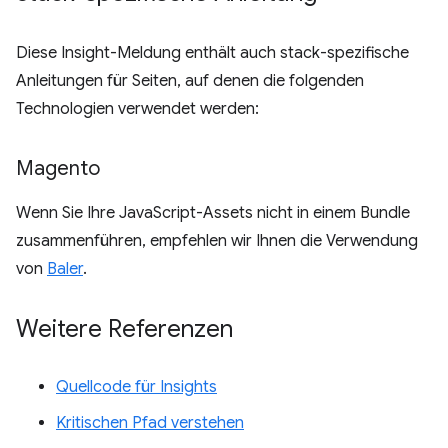
Diese Insight-Meldung enthält auch stack-spezifische
Anleitungen für Seiten, auf denen die folgenden
Technologien verwendet werden:
Magento
Wenn Sie Ihre JavaScript-Assets nicht in einem Bundle
zusammenführen, empfehlen wir Ihnen die Verwendung
von
Baler
.
Weitere Referenzen
Quellcode für Insights
Kritischen Pfad verstehen